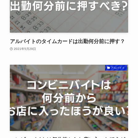
アルバイトのタイムカードは出勤何分前に押す？
2021年5月29日
アルバイト