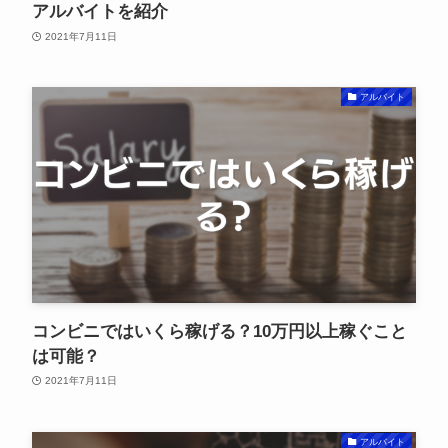
アルバイトを紹介
2021年7月11日
アルバイト
コンビニではいくら稼げる？10万円以上稼ぐこと
は可能？
2021年7月11日
アルバイト