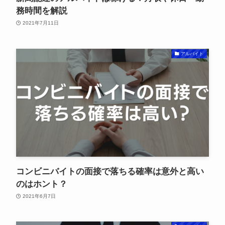
務時間を解説
2021年7月11日
アルバイト
コンビニバイトの面接で落ちる確率は意外と高い
のはホント？
2021年6月7日