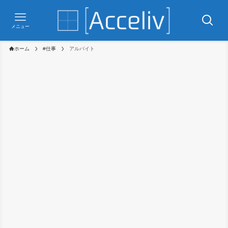
メニュー
ホーム
#仕事
アルバイト