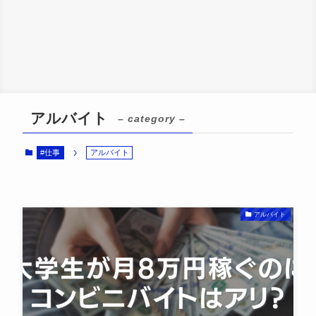
アルバイト
– category –
#仕事
アルバイト
アルバイト