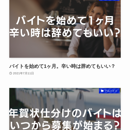
バイトを始めて1ヶ月。辛い時は辞めてもいい？
2021年7月11日
アルバイト