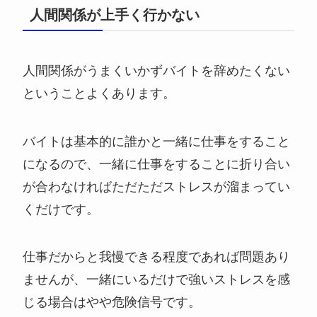
人間関係が上手く行かない
人間関係がうまくいかずバイトを辞めたくない
ということよくあります。
バイトは基本的に誰かと一緒に仕事をすること
になるので、一緒に仕事をすることに折り合い
が合わなければただただストレスが溜まってい
くだけです。
仕事だからと我慢できる程度であれば問題あり
ませんが、一緒にいるだけで強いストレスを感
じる場合はやや危険信号です。