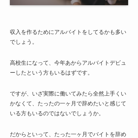
収入を作るためにアルバイトをしてるかも多い
でしょう。
高校生になって、今年あからアルバイトデビュ
ーしたという方もいるはずです。
ですが、いざ実際に働いてみたら全然上手くい
かなくて、たったの一ヶ月で辞めたいと感じて
いる方もいるのではないでしょうか。
だからといって、たった一ヶ月でバイトを辞め