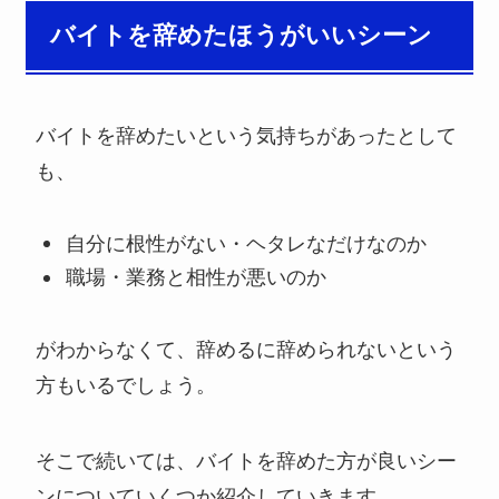
バイトを辞めたほうがいいシーン
バイトを辞めたいという気持ちがあったとして
も、
自分に根性がない・ヘタレなだけなのか
職場・業務と相性が悪いのか
がわからなくて、辞めるに辞められないという
方もいるでしょう。
そこで続いては、バイトを辞めた方が良いシー
ンについていくつか紹介していきます。