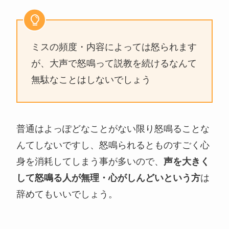
ミスの頻度・内容によっては怒られます
が、大声で怒鳴って説教を続けるなんて
無駄なことはしないでしょう
普通はよっぽどなことがない限り怒鳴ることな
んてしないですし、怒鳴られるとものすごく心
身を消耗してしまう事が多いので、
声を大きく
して怒鳴る人が無理・心がしんどいという方
は
辞めてもいいでしょう。