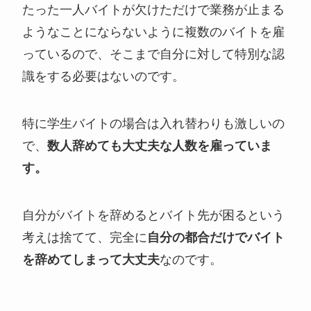
たった一人バイトが欠けただけで業務が止まる
ようなことにならないように複数のバイトを雇
っているので、そこまで自分に対して特別な認
識をする必要はないのです。
特に学生バイトの場合は入れ替わりも激しいの
で、
数人辞めても大丈夫な人数を雇っていま
す。
自分がバイトを辞めるとバイト先が困るという
考えは捨てて、完全に
自分の都合だけでバイト
を辞めてしまって大丈夫
なのです。