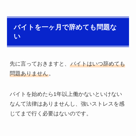
バイトを一ヶ月で辞めても問題な
い
先に言っておきますと、
バイトはいつ辞めても
問題ありません
。
バイトを始めたら1年以上働かないといけない
なんて法律はありませんし、強いストレスを感
じてまで行く必要はないのです。