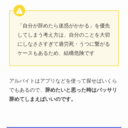
「自分が辞めたら迷惑がかかる」を優先
してしまう考え方は、自分のことを大切
にしなささすぎて過労死・うつに繋がる
ケースもあるため、結構危険です
アルバイトはアプリなどを使って探せばいくら
でもあるので、
辞めたいと思った時はバッサリ
辞めてしまえばいいのです。