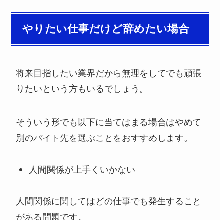
やりたい仕事だけど辞めたい場合
将来目指したい業界だから無理をしてでも頑張
りたいという方もいるでしょう。
そういう形でも以下に当てはまる場合はやめて
別のバイト先を選ぶことをおすすめします。
人間関係が上手くいかない
人間関係に関してはどの仕事でも発生すること
がある問題です。