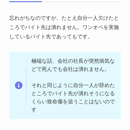
忘れがちなのですが、たとえ自分一人欠けたと
ころでバイト先は潰れません。ワンオペを実施
しているバイト先であってもです。
極端な話、会社の社長が突然病気な
どで死んでも会社は潰れません。
それと同じように自分一人が辞めた
ところでバイト先が潰れそうになる
くらい致命傷を追うことはないので
す