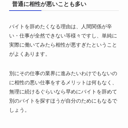
普通に相性が悪いことも多い
バイトを辞めたくなる理由は、人間関係が辛
い・仕事が全然できない等様々ですし、単純に
実際に働いてみたら相性が悪すぎたということ
がよくあります。
別にその仕事の業界に進みたいわけでもないの
に相性の悪い仕事をするメリットは何もなく、
無理に続けるぐらいなら早めにバイトを辞めて
別のバイトを探すほうが自分のためにもなるで
しょう。