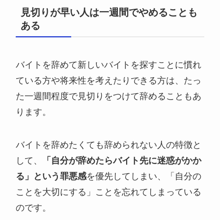
見切りが早い人は一週間でやめることも
ある
バイトを辞めて新しいバイトを探すことに慣れ
ている方や将来性を考えたりできる方は、たっ
た一週間程度で見切りをつけて辞めることもあ
ります。
バイトを辞めたくても辞められない人の特徴と
して、
「自分が辞めたらバイト先に迷惑がかか
る」という罪悪感
を優先してしまい、「自分の
ことを大切にする」ことを忘れてしまっている
のです。