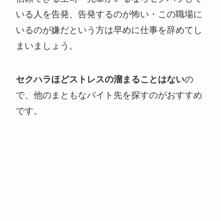
いる人を告発、告発するのが怖い・この職場に
いるのが嫌だという方は早めに仕事を辞めてし
まいましょう。
セクハラほどストレスの溜まることはない
の
で、他のまともなバイト先を探すのがおすすめ
です。