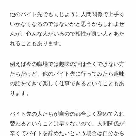
他のバイト先でも同じように人間関係で上手く
いかなくなるのではないかと思うかもしれませ
んが、色んな人がいるので相性が良い人とあた
れることもあります。
例えば今の職場では趣味の話は全くできない方
たちだけど、他のバイト先に行ってみたら趣味
の話をできて楽しく仕事できるということもあ
ります。
バイト先の人たちが自分の都合よく辞めて入れ
替わるということは早々ないので、人間関係が
辛くてバイトを辞めたいという場合は自分から