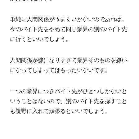
単純に人間関係がうまくいかないのであれば、
今のバイト先をやめて同じ業界の別のバイト先
に行くといいでしょう。
人間関係が嫌になりすぎて業界そのものを嫌い
になってしまってはもったいないです。
一つの業界につきバイト先がひとつしかないと
いうことはないので、別のバイト先を探すこと
も視野に入れて頑張るといいでしょう。