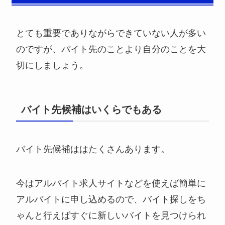
とても重要でありながらできていない人が多い
のですが、バイト先のことより自分のことを大
切にしましょう。
バイト先候補はいくらでもある
バイト先候補ははたくさんあります。
今はアルバイト求人サイトなどを使えば簡単に
アルバイトに申し込めるので、バイト探しをち
ゃんと行えばすぐに新しいバイトを見つけられ