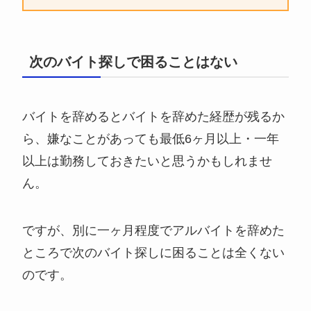
次のバイト探しで困ることはない
バイトを辞めるとバイトを辞めた経歴が残るか
ら、嫌なことがあっても最低6ヶ月以上・一年
以上は勤務しておきたいと思うかもしれませ
ん。
ですが、別に一ヶ月程度でアルバイトを辞めた
ところで次のバイト探しに困ることは全くない
のです。