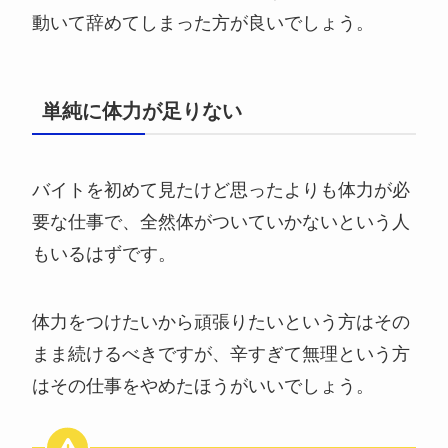
動いて辞めてしまった方が良いでしょう。
単純に体力が足りない
バイトを初めて見たけど思ったよりも体力が必
要な仕事で、全然体がついていかないという人
もいるはずです。
体力をつけたいから頑張りたいという方はその
まま続けるべきですが、辛すぎて無理という方
はその仕事をやめたほうがいいでしょう。