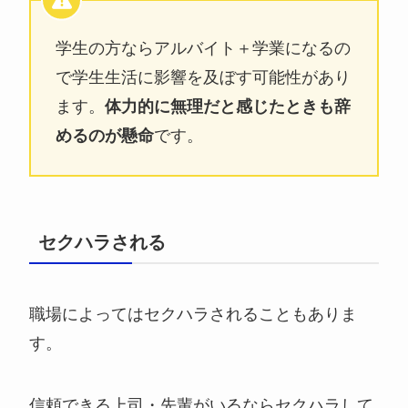
学生の方ならアルバイト＋学業になるの
で学生生活に影響を及ぼす可能性があり
ます。
体力的に無理だと感じたときも辞
めるのが懸命
です。
セクハラされる
職場によってはセクハラされることもありま
す。
信頼できる上司・先輩がいるならセクハラして