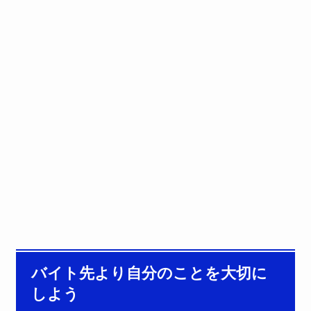
バイト先より自分のことを大切に
しよう