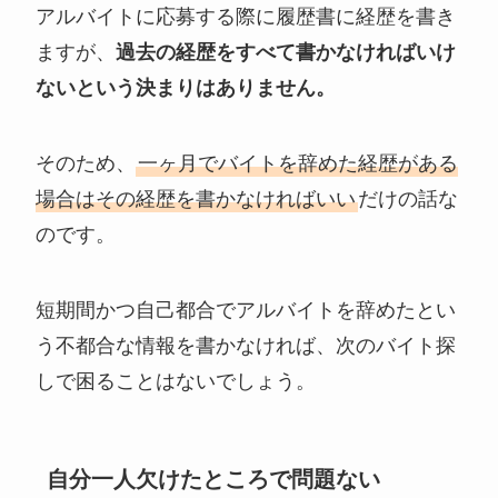
アルバイトに応募する際に履歴書に経歴を書き
ますが、
過去の経歴をすべて書かなければいけ
ないという決まりはありません。
そのため、
一ヶ月でバイトを辞めた経歴がある
場合はその経歴を書かなければいい
だけの話な
のです。
短期間かつ自己都合でアルバイトを辞めたとい
う不都合な情報を書かなければ、次のバイト探
しで困ることはないでしょう。
自分一人欠けたところで問題ない