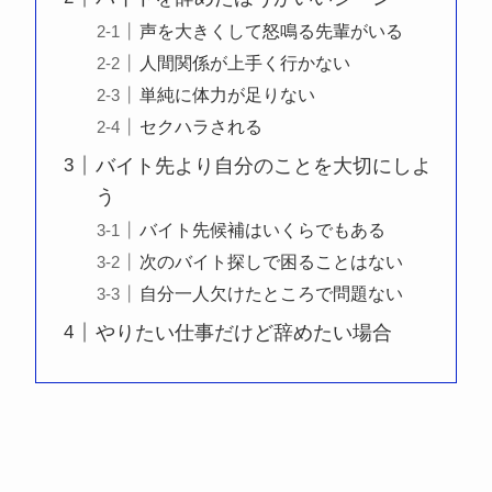
声を大きくして怒鳴る先輩がいる
人間関係が上手く行かない
単純に体力が足りない
セクハラされる
バイト先より自分のことを大切にしよ
う
バイト先候補はいくらでもある
次のバイト探しで困ることはない
自分一人欠けたところで問題ない
やりたい仕事だけど辞めたい場合