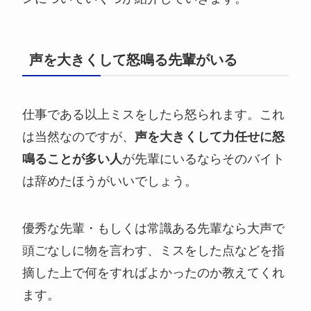
声を大きくして怒鳴る先輩がいる
仕事である以上ミスをしたら怒られます。これ
は当然なのですが、
声を大きくして力任せに怒
鳴ることが多い人
が先輩にいるならそのバイト
は辞めたほうがいいでしょう。
優秀な先輩・もしくは常識ある先輩なら大声で
頭ごなしに物を言わす、ミスをした点などを指
摘した上で何をすればよかったのか教えてくれ
ます。