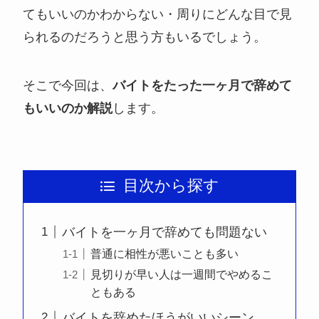
てもいいのかわからない・周りにどんな目で見
られるのだろうと思う方もいるでしょう。
そこで今回は、
バイトをたった一ヶ月で辞めて
もいいのか解説
します。
目次から探す
バイトを一ヶ月で辞めても問題ない
普通に相性が悪いことも多い
見切りが早い人は一週間でやめるこ
ともある
バイトを辞めたほうがいいシーン