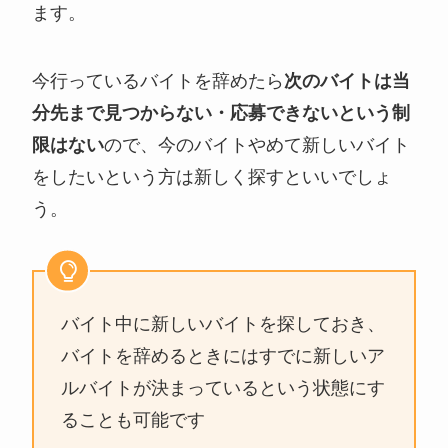
ます。
今行っているバイトを辞めたら
次のバイトは当
分先まで見つからない・応募できないという制
限はない
ので、今のバイトやめて新しいバイト
をしたいという方は新しく探すといいでしょ
う。
バイト中に新しいバイトを探しておき、
バイトを辞めるときにはすでに新しいア
ルバイトが決まっているという状態にす
ることも可能です