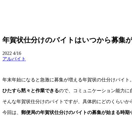
年賀状仕分けのバイトはいつから募集
2022
4/16
アルバイト
年末年始になると急激に募集が増える年賀状の仕分けバイト
ひたすら黙々と作業できる
ので、コミュニケーション能力に
そんな年賀状仕分けのバイトですが、具体的にどのくらいか
今回は、
郵便局の年賀状仕分けのバイトの募集が始まる時期