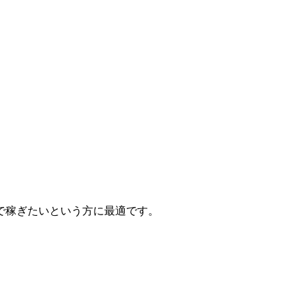
で稼ぎたいという方に最適です。