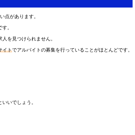
ない点があります。
です。
求人を見つけられません。
サイト
でアルバイトの募集を行っていることがほとんどです。
といいでしょう。