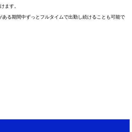
けます。
がある期間中ずっとフルタイムで出勤し続けることも可能で