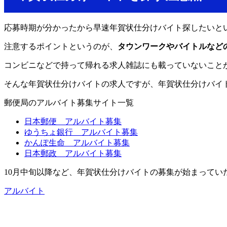
応募時期が分かったから早速年賀状仕分けバイト探したいと
注意するポイントというのが、
タウンワークやバイトルなど
コンビニなどで持って帰れる求人雑誌にも載っていないこと
そんな年賀状仕分けバイトの求人ですが、年賀状仕分けバイ
郵便局のアルバイト募集サイト一覧
日本郵便 アルバイト募集
ゆうちょ銀行 アルバイト募集
かんぽ生命 アルバイト募集
日本郵政 アルバイト募集
10月中旬以降など、年賀状仕分けバイトの募集が始まって
アルバイト