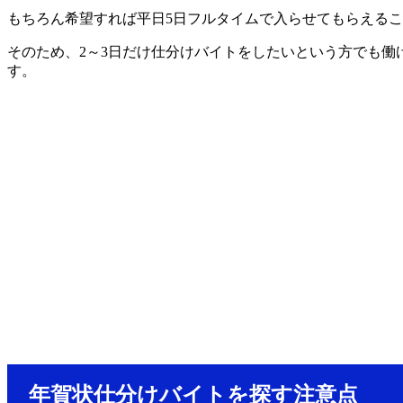
もちろん希望すれば平日5日フルタイムで入らせてもらえる
そのため、2～3日だけ仕分けバイトをしたいという方でも
す。
年賀状仕分けバイトを探す注意点