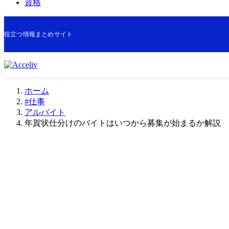
資格
役立つ情報まとめサイト
ホーム
#仕事
アルバイト
年賀状仕分けのバイトはいつから募集が始まるか解説