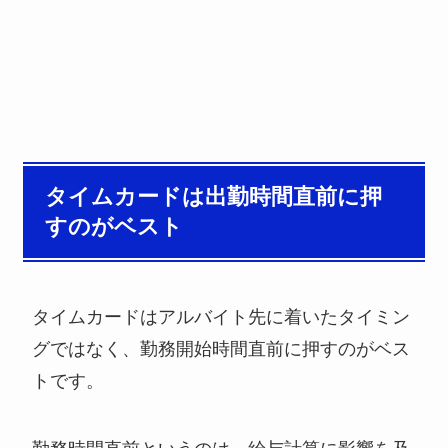
タイムカードは出勤時間直前に押
すのがベスト
タイムカードはアルバイト先に着いたタイミン
グではなく、勤務開始時間直前に押すのがベス
トです。