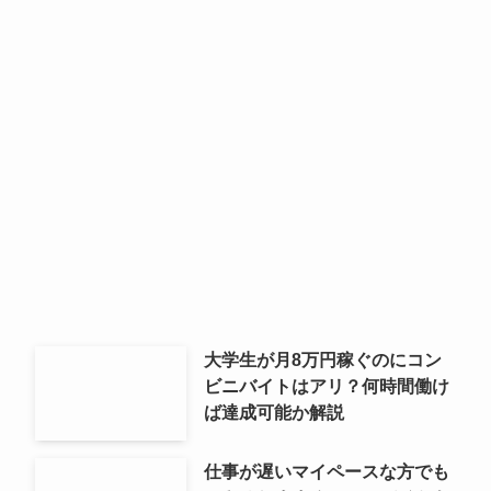
大学生が月8万円稼ぐのにコン
ビニバイトはアリ？何時間働け
ば達成可能か解説
仕事が遅いマイペースな方でも