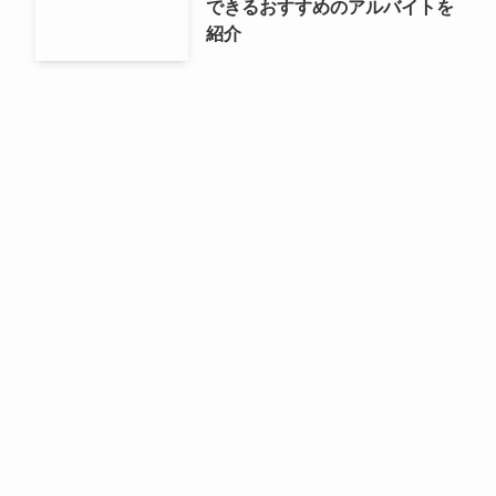
できるおすすめのアルバイトを
紹介