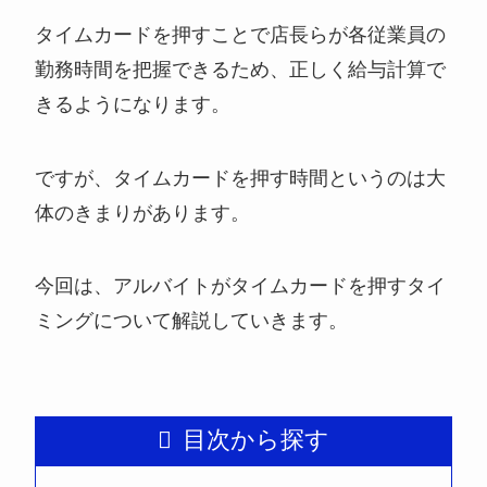
タイムカードを押すことで店長らが各従業員の
勤務時間を把握できるため、正しく給与計算で
きるようになります。
ですが、タイムカードを押す時間というのは大
体のきまりがあります。
今回は、アルバイトがタイムカードを押すタイ
ミングについて解説していきます。
目次から探す