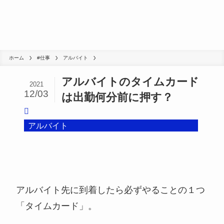
ホーム
#仕事
アルバイト
アルバイトのタイムカード
2021
12/03
は出勤何分前に押す？
アルバイト
アルバイト先に到着したら必ずやることの１つ
「タイムカード」。