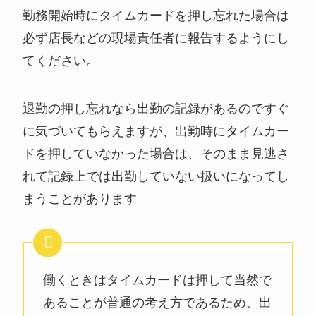
勤務開始時にタイムカードを押し忘れた場合は
必ず店長などの現場責任者に報告するようにし
てください。
退勤の押し忘れなら出勤の記録があるのですぐ
に気づいてもらえますが、出勤時にタイムカー
ドを押していなかった場合は、そのまま見逃さ
れて記録上では出勤していない扱いになってし
まうことがあります
働くときはタイムカードは押して当然で
あることが普通の考え方であるため、出