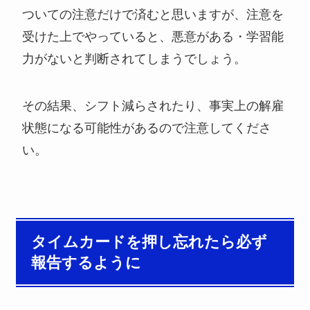
ついての注意だけで済むと思いますが、注意を
受けた上でやっていると、悪意がある・学習能
力がないと判断されてしまうでしょう。
その結果、シフト減らされたり、事実上の解雇
状態になる可能性があるので注意してくださ
い。
タイムカードを押し忘れたら必ず
報告するように