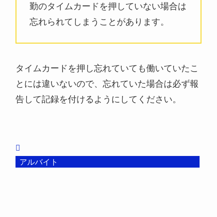
勤のタイムカードを押していない場合は
忘れられてしまうことがあります。
タイムカードを押し忘れていても働いていたこ
とには違いないので、忘れていた場合は必ず報
告して記録を付けるようにしてください。
アルバイト