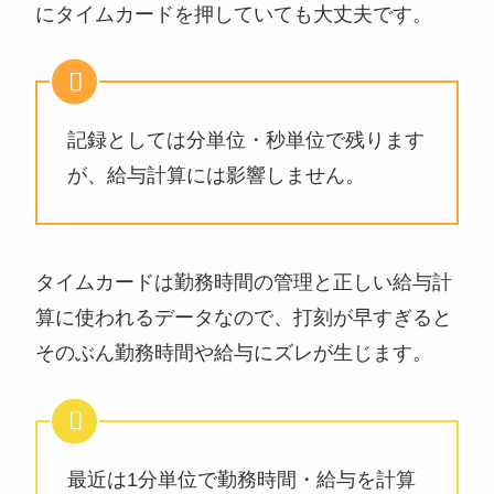
にタイムカードを押していても大丈夫です。
記録としては分単位・秒単位で残ります
が、給与計算には影響しません。
タイムカードは勤務時間の管理と正しい給与計
算に使われるデータなので、打刻が早すぎると
そのぶん勤務時間や給与にズレが生じます。
最近は1分単位で勤務時間・給与を計算