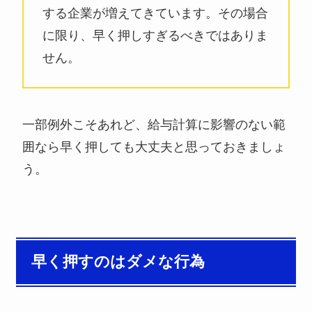
する企業が増えてきています。その場合
に限り、早く押しすぎるべきではありま
せん。
一部例外こそあれど、給与計算に影響のない範
囲なら早く押しても大丈夫と思っておきましょ
う。
早く押すのはダメな行為