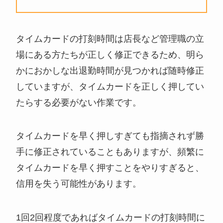
タイムカードの打刻時間は店長など管理職の立
場にある方たちが正しく修正できるため、明ら
かにおかしな出退勤時間が見つかれば随時修正
していますが、タイムカードを正しく押してい
たらする必要がない作業です。
タイムカードを早く押しすぎても指摘されず勝
手に修正されていることもありますが、頻繁に
タイムカードを早く押すことをやりすぎると、
信用を失う可能性があります。
1回2回程度であればタイムカードの打刻時間に