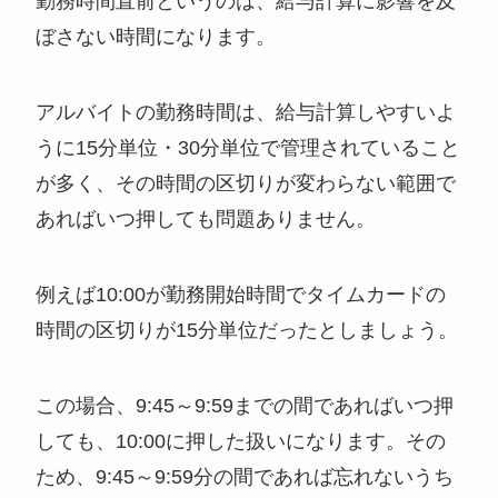
勤務時間直前というのは、給与計算に影響を及
ぼさない時間になります。
アルバイトの勤務時間は、給与計算しやすいよ
うに15分単位・30分単位で管理されていること
が多く、その時間の区切りが変わらない範囲で
あればいつ押しても問題ありません。
例えば10:00が勤務開始時間でタイムカードの
時間の区切りが15分単位だったとしましょう。
この場合、9:45～9:59までの間であればいつ押
しても、10:00に押した扱いになります。その
ため、9:45～9:59分の間であれば忘れないうち