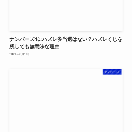
ナンバーズ4にハズレ券当選はない？ハズレくじを
残しても無意味な理由
2021年8月10日
ナンバーズ4