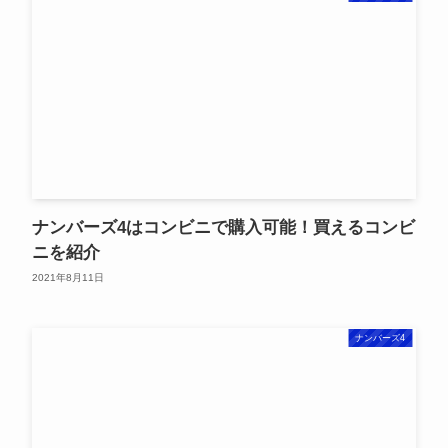
ナンバーズ4はコンビニで購入可能！買えるコンビ
ニを紹介
2021年8月11日
ナンバーズ4