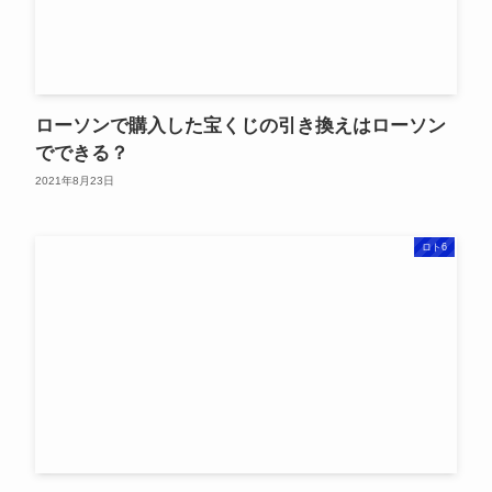
ローソンで購入した宝くじの引き換えはローソン
でできる？
2021年8月23日
ロト6