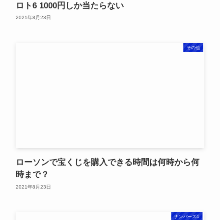
ロト6 1000円しか当たらない
2021年8月23日
その他
ローソンで宝くじを購入できる時間は何時から何
時まで？
2021年8月23日
ナンバーズ4