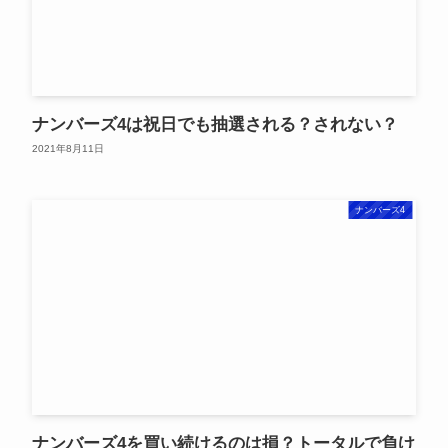
ナンバーズ4は祝日でも抽選される？されない？
2021年8月11日
ナンバーズ4
ナンバーズ4を買い続けるのは損？トータルで負け