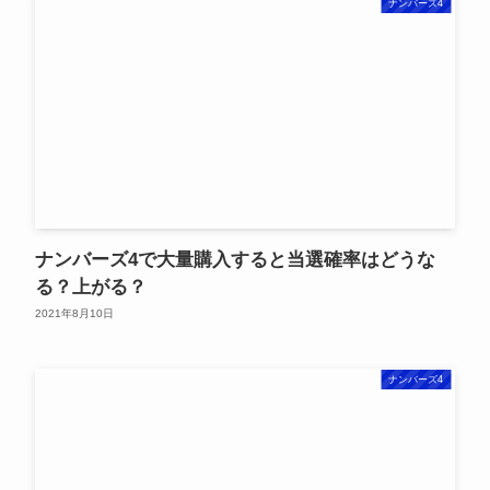
ナンバーズ4
ナンバーズ4で大量購入すると当選確率はどうな
る？上がる？
2021年8月10日
ナンバーズ4