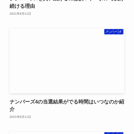
続ける理由
2021年8月11日
ナンバーズ4
ナンバーズ4の当選結果がでる時間はいつなのか紹
介
2021年8月11日