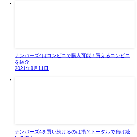
ナンバーズ4はコンビニで購入可能！買えるコンビニ
を紹介
2021年8月11日
ナンバーズ4を買い続けるのは損？トータルで負け続