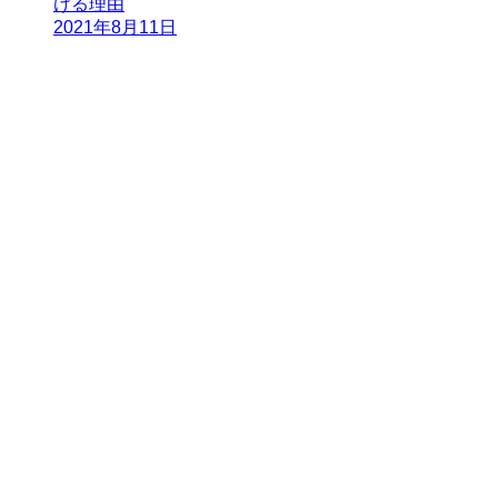
ける理由
2021年8月11日