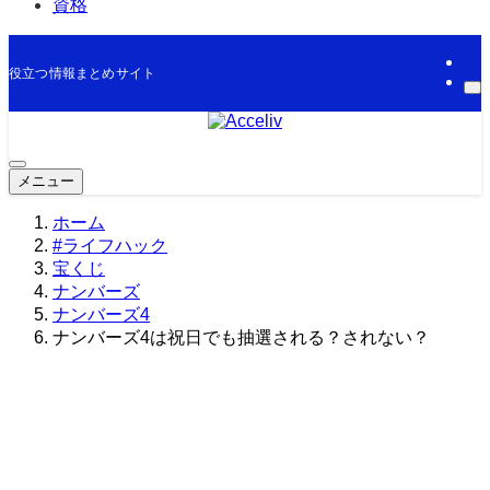
資格
役立つ情報まとめサイト
メニュー
ホーム
#ライフハック
宝くじ
ナンバーズ
ナンバーズ4
ナンバーズ4は祝日でも抽選される？されない？