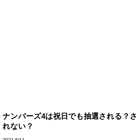
ナンバーズ4は祝日でも抽選される？さ
れない？