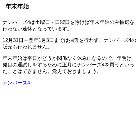
年末年始
ナンバーズ4は土曜日・日曜日を除けば年末年始のみ抽選を
行わない連休となっています。
12月31日～翌年1月3日までは抽選を行わず、ナンバーズ4の
販売も行われません。
年末年始は平日かどうか関係なく休みになるので、年明け一
発目の運試しをするために正月にナンバーズ4を買うといっ
たことはできません。覚えておきましょう。
ナンバーズ4