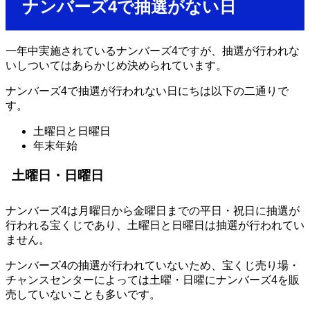
ナンバーズ4で抽選がない日
一年中実施されているナンバーズ4ですが、抽選が行われな
いしついてはあらかじめ決められています。
ナンバーズ4で抽選が行われない日にちは以下の二通りで
す。
土曜日と日曜日
年末年始
土曜日・日曜日
ナンバーズ4は月曜日から金曜日までの平日・祝日に抽選が
行われる宝くじであり、土曜日と日曜日は抽選が行われてい
ません。
ナンバーズ4の抽選が行われていないため、宝くじ売り場・
チャンスセンターによっては土曜・日曜にナンバーズ4を販
売していないことも多いです。