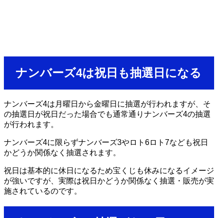
ナンバーズ4は祝日も抽選日になる
ナンバーズ4は月曜日から金曜日に抽選が行われますが、そ
の抽選日が祝日だった場合でも通常通りナンバーズ4の抽選
が行われます。
ナンバーズ4に限らずナンバーズ3やロト6ロト7なども祝日
かどうか関係なく抽選されます。
祝日は基本的に休日になるため宝くじも休みになるイメージ
が強いですが、実際は祝日かどうか関係なく抽選・販売が実
施されているのです。