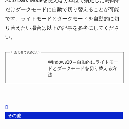
Auto Dark Modeを使えば分単位で指定した時間帯
だけダークモードに自動で切り替えることが可能
です。ライトモードとダークモードを自動的に切
り替えたい場合は以下の記事を参考にしてくださ
い。
あわせて読みたい
Windows10 – 自動的にライトモー
ドとダークモードを切り替える方
法
その他