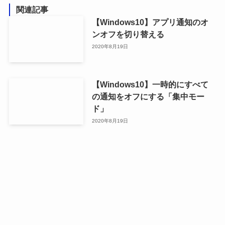
関連記事
【Windows10】アプリ通知のオ
ンオフを切り替える
2020年8月19日
【Windows10】一時的にすべて
の通知をオフにする「集中モー
ド」
2020年8月19日