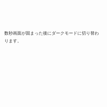
数秒画面が固まった後にダークモードに切り替わ
ります。