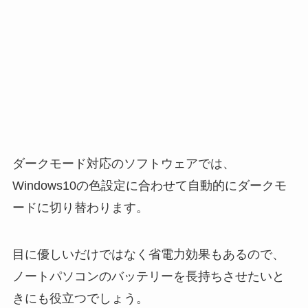
ダークモード対応のソフトウェアでは、
Windows10の色設定に合わせて自動的にダークモ
ードに切り替わります。
目に優しいだけではなく省電力効果もあるので、
ノートパソコンのバッテリーを長持ちさせたいと
きにも役立つでしょう。