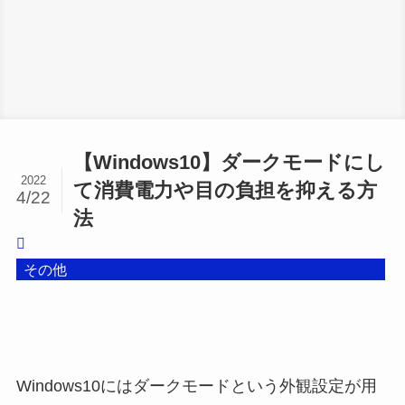
【Windows10】ダークモードにし
2022
て消費電力や目の負担を抑える方
4/22
法
その他
Windows10にはダークモードという外観設定が用