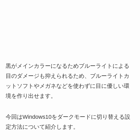
黒がメインカラーになるためブルーライトによる
目のダメージも抑えられるため、ブルーライトカ
ットソフトやメガネなどを使わずに目に優しい環
境を作り出せます。
今回はWindows10をダークモードに切り替える設
定方法について紹介します。