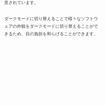
意されています。
ダークモードに切り替えることで様々なソフトウ
ェアの外観をダークモードに切り替えることがで
きるため、目の負担を和らげることができます。