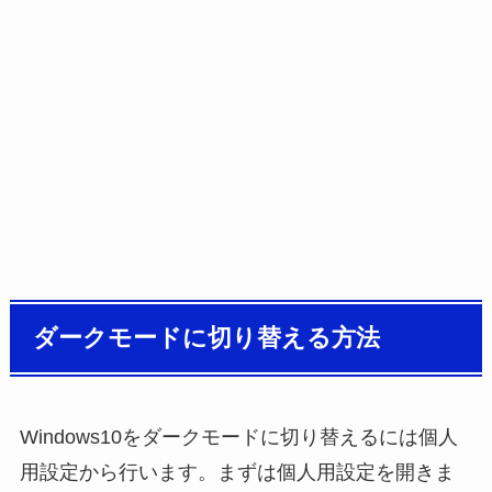
ダークモードに切り替える方法
Windows10をダークモードに切り替えるには個人
用設定から行います。まずは個人用設定を開きま