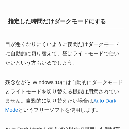
指定した時間だけダークモードにする
目が悪くなりにくいように夜間だけダークモード
に自動的に切り替えて、昼はライトモードで使い
たいという方もいるでしょう。
残念ながら Windows 10には自動的にダークモード
とライトモードを切り替える機能は用意されてい
ません。自動的に切り替えたい場合は
Auto Dark
Mode
というフリーソフトを使用します。