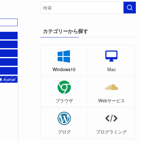
カテゴリーから探す
Windows10
Mac
Android
ブラウザ
Webサービス
ブログ
プログラミング