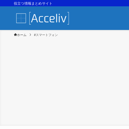
役立つ情報まとめサイト
ホーム
#スマートフォン