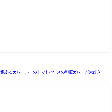
あるカレールーの中でもハウスの印度カレーが大好き...