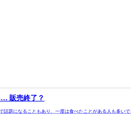
… 販売終了？
で話題になることもあり、一度は食べたことがある人も多いでし