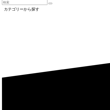
カテゴリーから探す