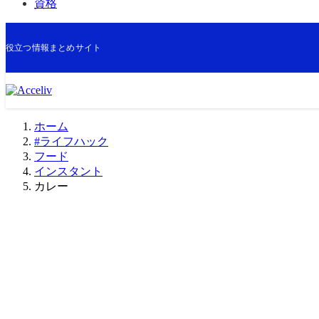
資格
役立つ情報まとめサイト
ホーム
#ライフハック
フード
インスタント
カレー