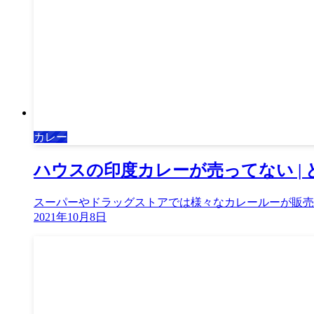
カレー
ハウスの印度カレーが売ってない |
スーパーやドラッグストアでは様々なカレールーが販売
2021年10月8日