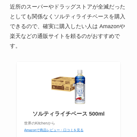
近所のスーパーやドラッグストアが全滅だった
としても関係なくソルティライチベースを購入
できるので、確実に購入したい人は Amazonや
楽天などの通販サイトを頼るのがおすすめで
す。
ソルティライチベース 500ml
世界のKitchenから
Amazonで商品レビュー・口コミを見る