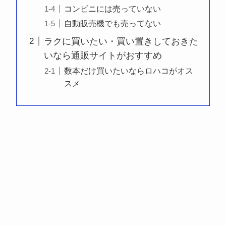
コンビニには売っていない
自動販売機でも売ってない
ラクに買いたい・買い置きしておきた
いなら通販サイトがおすすめ
数本だけ買いたいならロハコがオス
スメ