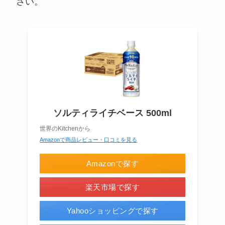
さい。
ソルティライチベース 500ml
世界のKitchenから
Amazonで商品レビュー・口コミを見る
Amazonで探す
楽天市場で探す
Yahooショッピングで探す