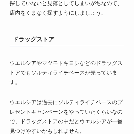
探していないと見落としてしまいがちなので、
店内をくまなく探すようにしましょう。
ドラッグストア
ウエルシアやマツモトキヨシなどのドラッグス
トアでもソルティライチベースが売っていま
す。
ウエルシアは過去にソルティライチベースのプ
レゼントキャンペーンをやっていたくらいなの
で、ドラッグストアの中だとウエルシアが一番
見つけやすいかもしれません。