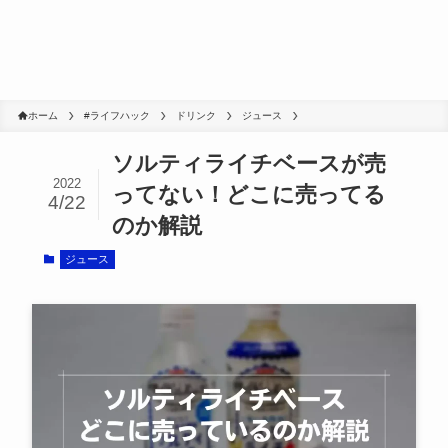
ホーム
#ライフハック
ドリンク
ジュース
ソルティライチベースが売
2022
ってない！どこに売ってる
4/22
のか解説
ジュース