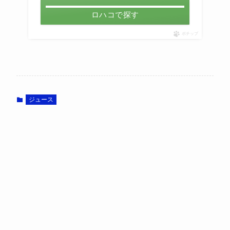
ロハコで探す
ポチップ
ジュース