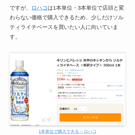
ですが、
ロハコ
は1本単位・3本単位で店頭と変
わらない価格で購入できるため、少しだけソル
ティライチベースを買いたい人に向いていま
す。
1本単位で購入できる – ロハコ