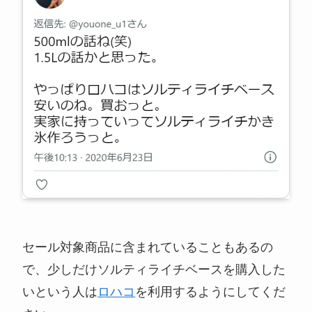
セール対象商品に含まれていることもあるの
で、少しだけソルティライチベースを購入した
いという人は
ロハコ
を利用するようにしてくだ