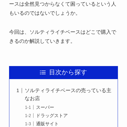
ースは全然見つからなくて困っているという人
もいるのではないでしょうか。
今回は、ソルティライチベースはどこで購入で
きるのか解説していきます。
目次から探す
ソルティライチベースの売っている主
なお店
スーパー
ドラッグストア
通販サイト