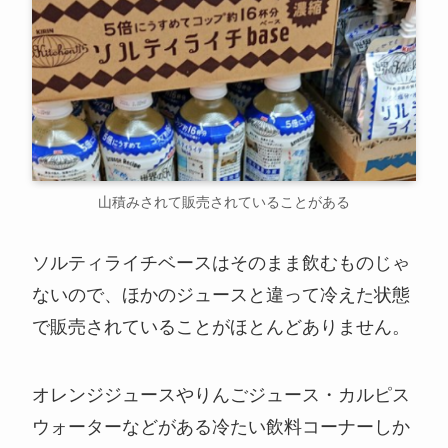
山積みされて販売されていることがある
ソルティライチベースはそのまま飲むものじゃ
ないので、ほかのジュースと違って冷えた状態
で販売されていることがほとんどありません。
オレンジジュースやりんごジュース・カルピス
ウォーターなどがある冷たい飲料コーナーしか