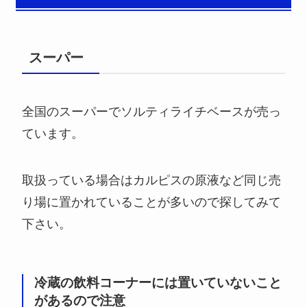
スーパー
全国のスーパーでソルティライチベースが売っ
ています。
取扱っている場合はカルピスの原液など同じ売
り場に置かれていることが多いので探してみて
下さい。
冷蔵の飲料コーナーには置いていないこと
があるので注意