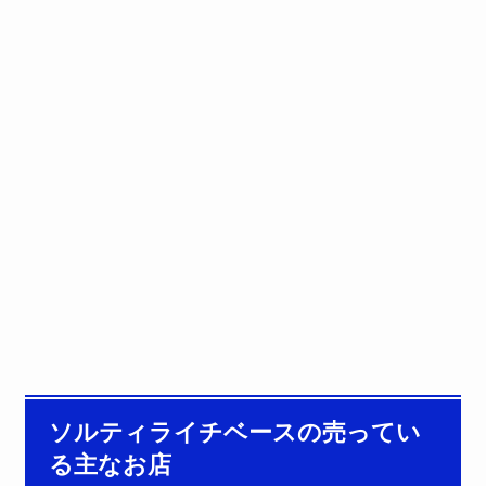
ソルティライチベースの売ってい
る主なお店