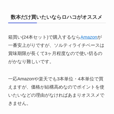
数本だけ買いたいならロハコがオススメ
箱買い(24本セット)で購入するなら
Amazon
が
一番安上がりですが、ソルティライチベースは
賞味期限が長くて3ヶ月程度なので使い切るの
がかなり難しいです。
一応Amazonや楽天でも3本単位・4本単位で買
えますが、価格が結構高めなのでポイントを使
いたいなどの理由がなければあまりオススメで
きません。