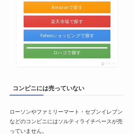
Amazonで探す
楽天市場で探す
Yahooショッピングで探す
ロハコで探す
ポチップ
コンビニには売っていない
ローソンやファミリーマート・セブンイレブン
などのコンビニにはソルティライチベースが売
っていません。