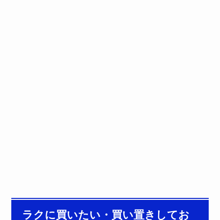
ラクに買いたい・買い置きしてお