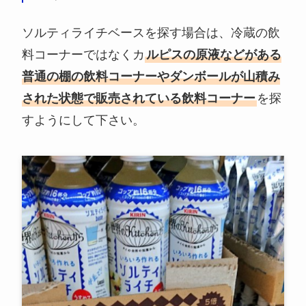
ソルティライチベースを探す場合は、冷蔵の飲
料コーナーではなくカ
ルピスの原液などがある
普通の棚の飲料コーナーやダンボールが山積み
された状態で販売されている飲料コーナー
を探
すようにして下さい。