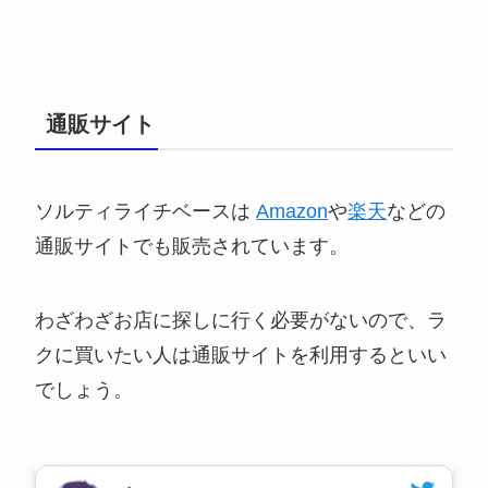
通販サイト
ソルティライチベースは
Amazon
や
楽天
などの
通販サイトでも販売されています。
わざわざお店に探しに行く必要がないので、ラ
クに買いたい人は通販サイトを利用するといい
でしょう。