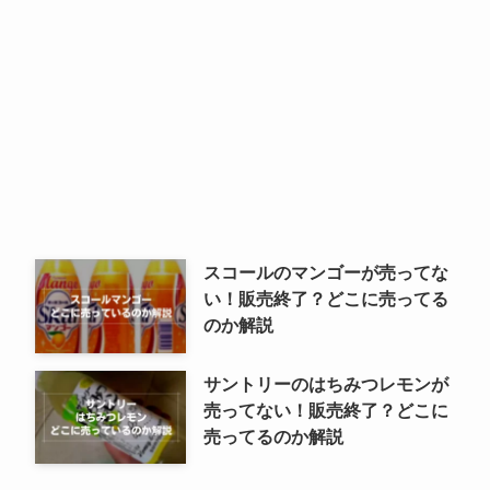
スコールのマンゴーが売ってな
い！販売終了？どこに売ってる
のか解説
サントリーのはちみつレモンが
売ってない！販売終了？どこに
売ってるのか解説