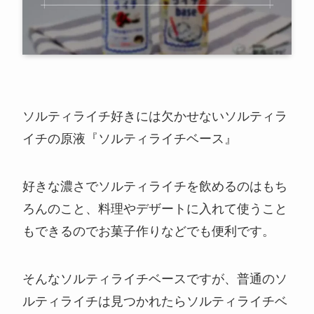
ソルティライチ好きには欠かせないソルティラ
イチの原液『ソルティライチベース』
好きな濃さでソルティライチを飲めるのはもち
ろんのこと、料理やデザートに入れて使うこと
もできるのでお菓子作りなどでも便利です。
そんなソルティライチベースですが、普通のソ
ルティライチは見つかれたらソルティライチベ