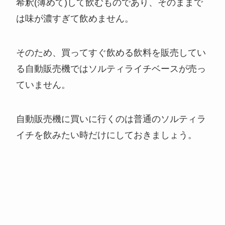
希釈(薄めて)して飲むものであり、そのままで
は味が濃すぎて飲めません。
そのため、買ってすぐ飲める飲料を販売してい
る自動販売機ではソルティライチベースが売っ
ていません。
自動販売機に買いに行くのは普通のソルティラ
イチを飲みたい時だけにしておきましょう。