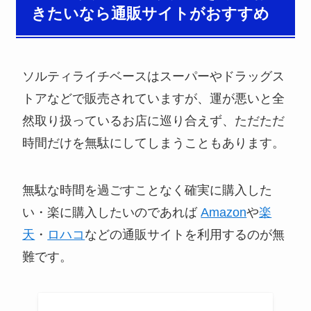
きたいなら通販サイトがおすすめ
ソルティライチベースはスーパーやドラッグス
トアなどで販売されていますが、運が悪いと全
然取り扱っているお店に巡り合えず、ただただ
時間だけを無駄にしてしまうこともあります。
無駄な時間を過ごすことなく確実に購入した
い・楽に購入したいのであれば
Amazon
や
楽
天
・
ロハコ
などの通販サイトを利用するのが無
難です。