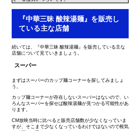
『中華三昧 酸辣湯麺』を販売し
ている主な店舗
続いては、『中華三昧 酸辣湯麺』を販売している主な
店舗について見ていきましょう。
スーパー
まずはスーパーのカップ麺コーナーを探してみましょ
う。
カップ麺コーナーが存在しないスーパーはないので、い
ろんなスーパーを探せば酸辣湯麺が見つかる可能性があ
ります。
CM放映当時に比べると販売店舗数が少なくなっていま
すが、そこまで少なくなっているわけではないので根気