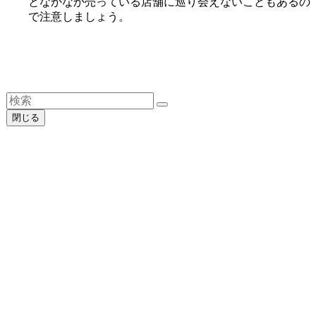
となかなか売っている店舗に巡り会えないこともあるの
で注意しましょう。
閉じる