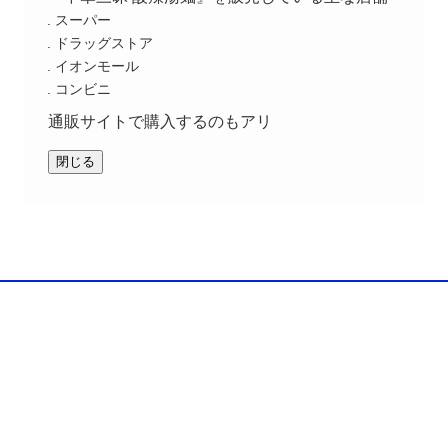
スーパー
ドラッグストア
イオンモール
コンビニ
通販サイトで購入するのもアリ
閉じる