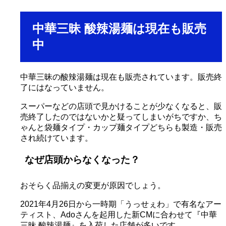
中華三昧 酸辣湯麺は現在も販売
中
中華三昧の酸辣湯麺は現在も販売されています。販売終
了にはなっていません。
スーパーなどの店頭で見かけることが少なくなると、販
売終了したのではないかと疑ってしまいがちですか、ち
ゃんと袋麺タイプ・カップ麺タイプどちらも製造・販売
され続けています。
なぜ店頭からなくなった？
おそらく品揃えの変更が原因でしょう。
2021年4月26日から一時期「うっせぇわ」で有名なアー
ティスト、Adoさんを起用した新CMに合わせて『中華
三昧 酸辣湯麺』を入荷した店舗が多いです。