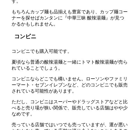
す。
もちろんカップ麺も品揃えも豊富であり、カップ麺コー
ナーを探せばカンタンに『中華三昧 酸辣湯麺』が見つ
かるかもしれません。
コンビニ
コンビニでも購入可能です。
夏頃なら普通の酸辣湯麺と一緒にトマト酸辣湯麺が売ら
れていることでしょう。
コンビニならどこでも構いません。ローソンやファミリ
ーマート・セブンイレブンなど、どのコンビニでも販売
されている可能性があります。
ただし、コンビニはスーパーやドラッグストアなどと比
べると売り場が狭い関係で、販売している店舗はやや少
なめです。
売っている店舗ではいつでも売っていますが、運が悪い