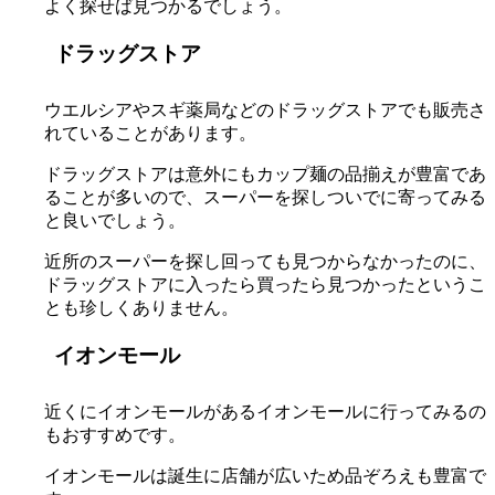
よく探せば見つかるでしょう。
ドラッグストア
ウエルシアやスギ薬局などのドラッグストアでも販売さ
れていることがあります。
ドラッグストアは意外にもカップ麺の品揃えが豊富であ
ることが多いので、スーパーを探しついでに寄ってみる
と良いでしょう。
近所のスーパーを探し回っても見つからなかったのに、
ドラッグストアに入ったら買ったら見つかったというこ
とも珍しくありません。
イオンモール
近くにイオンモールがあるイオンモールに行ってみるの
もおすすめです。
イオンモールは誕生に店舗が広いため品ぞろえも豊富で