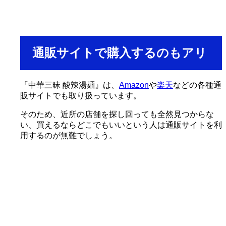
通販サイトで購入するのもアリ
『中華三昧 酸辣湯麺』は、
Amazon
や
楽天
などの各種通
販サイトでも取り扱っています。
そのため、近所の店舗を探し回っても全然見つからな
い、買えるならどこでもいいという人は通販サイトを利
用するのが無難でしょう。