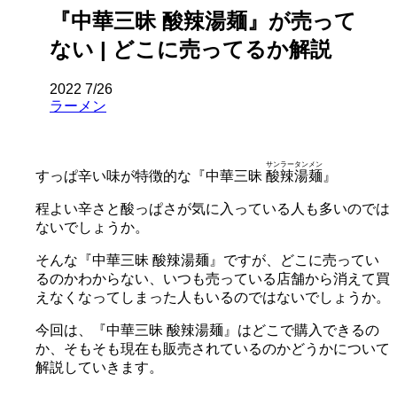
『中華三昧 酸辣湯麺』が売って
ない | どこに売ってるか解説
2022
7/26
ラーメン
サンラータンメン
すっぱ辛い味が特徴的な『中華三昧
酸辣湯麺
』
程よい辛さと酸っぱさが気に入っている人も多いのでは
ないでしょうか。
そんな『中華三昧 酸辣湯麺』ですが、どこに売ってい
るのかわからない、いつも売っている店舗から消えて買
えなくなってしまった人もいるのではないでしょうか。
今回は、『中華三昧 酸辣湯麺』はどこで購入できるの
か、そもそも現在も販売されているのかどうかについて
解説していきます。