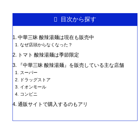
目次から探す
中華三昧 酸辣湯麺は現在も販売中
なぜ店頭からなくなった？
トマト 酸辣湯麺は季節限定
『中華三昧 酸辣湯麺』を販売している主な店舗
スーパー
ドラッグストア
イオンモール
コンビニ
通販サイトで購入するのもアリ