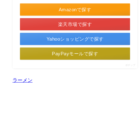
Amazonで探す
楽天市場で探す
Yahooショッピングで探す
PayPayモールで探す
ポチップ
ラーメン