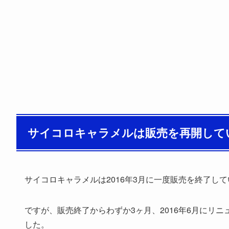
サイコロキャラメルは販売を再開して
サイコロキャラメルは2016年3月に一度販売を終了し
ですが、販売終了からわずか3ヶ月、2016年6月にリ
した。