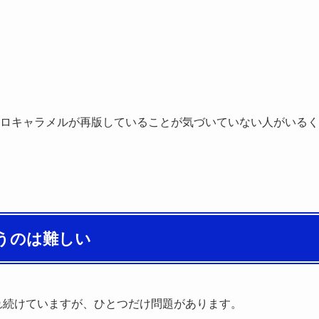
ロキャラメルが再版していることが気づいていない人がいるく
うのは難しい
され続けていますが、ひとつだけ問題があります。