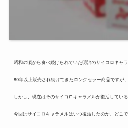
昭和の頃から食べ続けられていた明治のサイコロキャラ
80年以上販売され続けてきたロングセラー商品ですが、
しかし、現在はそのサイコロキャラメルが復活している
今回はサイコロキャラメルはいつ復活したのか、どこで