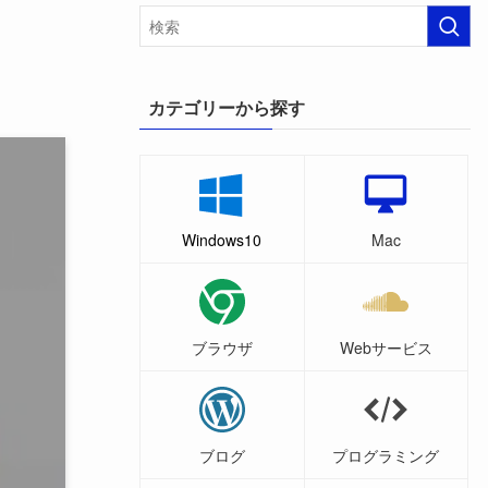
カテゴリーから探す
Windows10
Mac
ブラウザ
Webサービス
ブログ
プログラミング