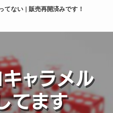
てない | 販売再開済みです！