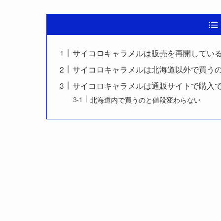
サイコロキャラメルは販売を再開してい
サイコロキャラメルは北海道以外で買う
サイコロキャラメルは通販サイトで購入
北海道内で買うのと値段変わらない