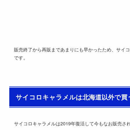
販売終了から再販まであまりにも早かったため、サイコ
です。
サイコロキャラメルは北海道以外で買
サイコロキャラメルは2019年復活して今もなお販売