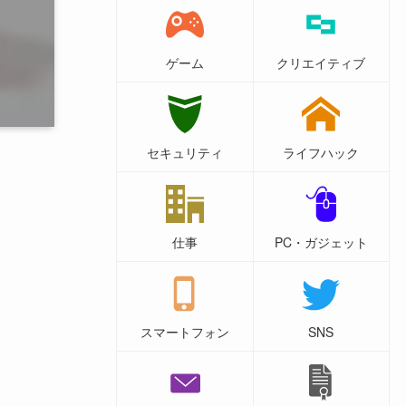
ゲーム
クリエイティブ
セキュリティ
ライフハック
仕事
PC・ガジェット
スマートフォン
SNS