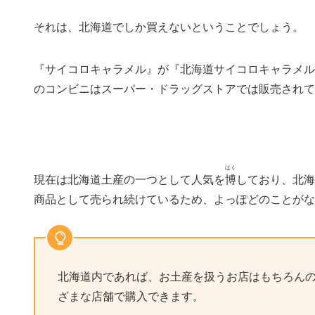
それは、北海道でしか買えないということでしょう。
『サイコロキャラメル』が『北海道サイコロキャラメル
のコンビニはスーパー・ドラッグストアでは販売されて
はく
現在は北海道土産の一つとして人気を
博
しており、北海
商品として売られ続けているため、よっぽどのことがな
北海道内であれば、お土産を扱うお店はもちろん
ざまな店舗で購入できます。