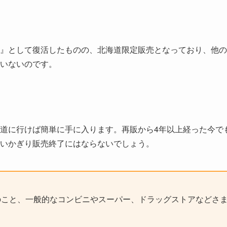
』として復活したものの、北海道限定販売となっており、他の
いないのです。
道に行けば簡単に手に入ります。再販から4年以上経った今で
いかぎり販売終了にはならないでしょう。
のこと、一般的なコンビニやスーパー、ドラッグストアなどさ