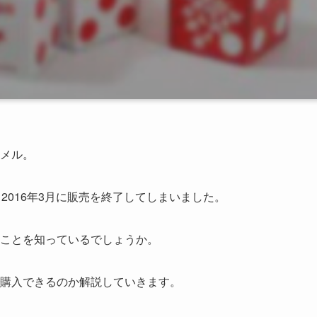
メル。
2016年3月に販売を終了してしまいました。
ことを知っているでしょうか。
購入できるのか解説していきます。