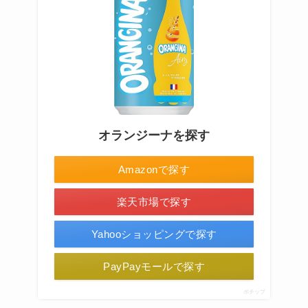
オランジーナを探す
Amazonで探す
楽天市場で探す
Yahooショッピングで探す
PayPayモールで探す
ポチップ