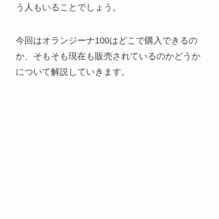
う人もいることでしょう。
今回はオランジーナ100はどこで購入できるの
か、そもそも現在も販売されているのかどうか
について解説していきます。