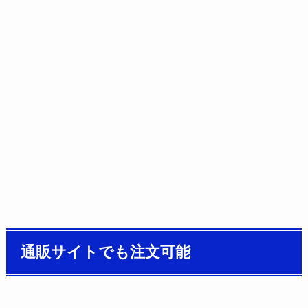
通販サイトでも注文可能