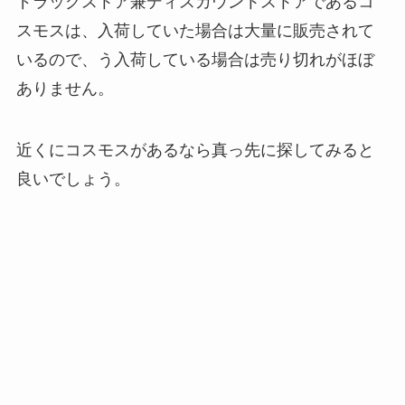
ドラッグストア兼ディスカウントストアであるコ
スモスは、入荷していた場合は大量に販売されて
いるので、う入荷している場合は売り切れがほぼ
ありません。
近くにコスモスがあるなら真っ先に探してみると
良いでしょう。