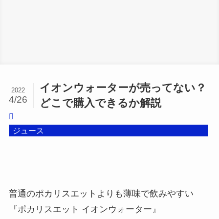
イオンウォーターが売ってない？
2022
4/26
どこで購入できるか解説
ジュース
普通のポカリスエットよりも薄味で飲みやすい
『ポカリスエット イオンウォーター』