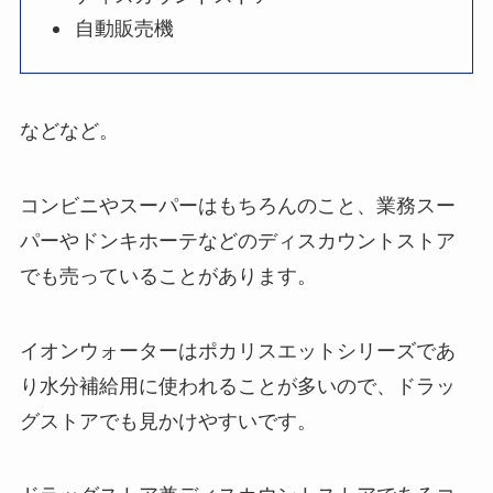
自動販売機
などなど。
コンビニやスーパーはもちろんのこと、業務スー
パーやドンキホーテなどのディスカウントストア
でも売っていることがあります。
イオンウォーターはポカリスエットシリーズであ
り水分補給用に使われることが多いので、ドラッ
グストアでも見かけやすいです。