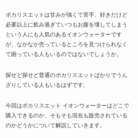
ポカリスエットは甘みが強くて苦手、好きだけど
必要以上に飲み過ぎていつもお腹を壊してしまう
という人にも人気のあるイオンウォーターです
が、なかなか売っているところを見つけられなく
て困っている人もいるのではないでしょうか。
探せど探せど普通のポカリスエットばかりでうん
ざりしている人もいるはずです。
今回はポカリスエット イオンウォーターはどこで
購入できるのか、そもそも現在も販売されている
のかどうかについて解説していきます。