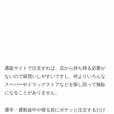
通販サイトで注文すれば、店から持ち帰る必要が
ないので箱買いしやすいですし、何よりいろんな
スーパーやドラッグストアなどを探し回って無駄
になることがありません。
通学・通勤途中や寝る前にポチッと注文するだけ