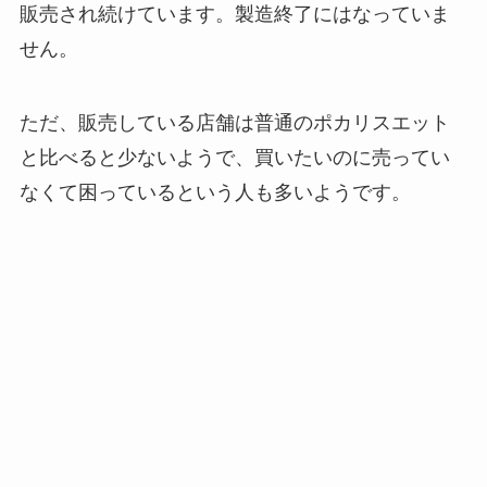
販売され続けています。製造終了にはなっていま
せん。
ただ、販売している店舗は普通のポカリスエット
と比べると少ないようで、買いたいのに売ってい
なくて困っているという人も多いようです。