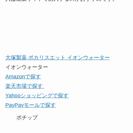
大塚製薬 ポカリスエット イオンウォーター
イオンウォーター
Amazonで探す
楽天市場で探す
Yahooショッピングで探す
PayPayモールで探す
ポチップ