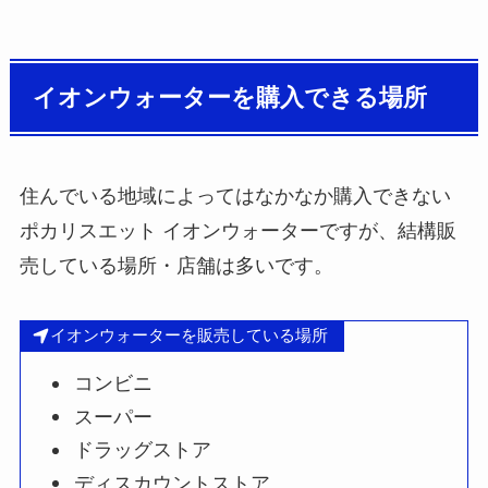
イオンウォーターを購入できる場所
住んでいる地域によってはなかなか購入できない
ポカリスエット イオンウォーターですが、結構販
売している場所・店舗は多いです。
イオンウォーターを販売している場所
コンビニ
スーパー
ドラッグストア
ディスカウントストア