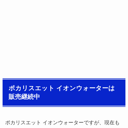
ポカリスエット イオンウォーターは
販売継続中
ポカリスエット イオンウォーターですが、現在も