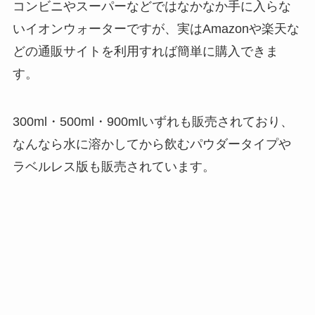
コンビニやスーパーなどではなかなか手に入らな
いイオンウォーターですが、実はAmazonや楽天な
どの通販サイトを利用すれば簡単に購入できま
す。
300ml・500ml・900mlいずれも販売されており、
なんなら水に溶かしてから飲むパウダータイプや
ラベルレス版も販売されています。