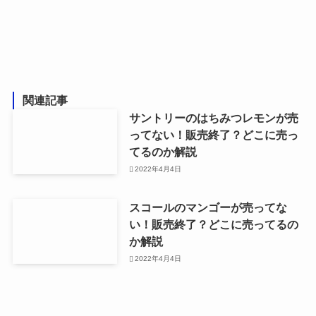
関連記事
サントリーのはちみつレモンが売
ってない！販売終了？どこに売っ
てるのか解説
2022年4月4日
スコールのマンゴーが売ってな
い！販売終了？どこに売ってるの
か解説
2022年4月4日