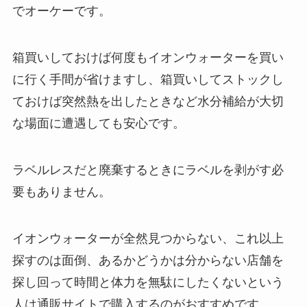
でオーケーです。
箱買いしておけば何度もイオンウォーターを買い
に行く手間が省けますし、箱買いしてストックし
ておけば突然熱を出したときなど水分補給が大切
な場面に遭遇しても安心です。
ラベルレスだと廃棄するときにラベルを剥がす必
要もありません。
イオンウォーターが全然見つからない、これ以上
探すのは面倒、あるかどうかは分からない店舗を
探し回って時間と体力を無駄にしたくないという
人は通販サイトで購入するのがおすすめです。