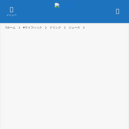
メニュー
ホーム
#ライフハック
ドリンク
ジュース