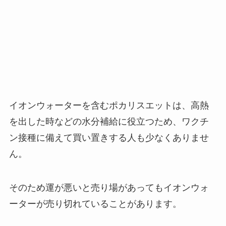
イオンウォーターを含むポカリスエットは、高熱
を出した時などの水分補給に役立つため、ワクチ
ン接種に備えて買い置きする人も少なくありませ
ん。
そのため運が悪いと売り場があってもイオンウォ
ーターが売り切れていることがあります。