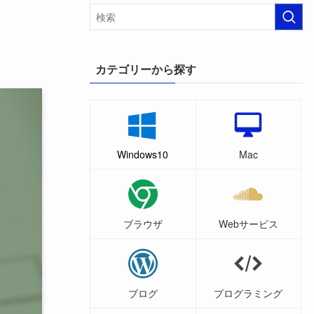
カテゴリーから探す
Windows10
Mac
ブラウザ
Webサービス
ブログ
プログラミング