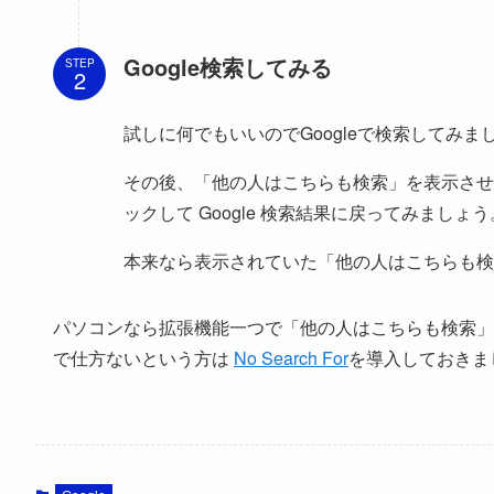
Google検索してみる
STEP
試しに何でもいいのでGoogleで検索してみま
その後、「他の人はこちらも検索」を表示させ
ックして Google 検索結果に戻ってみましょう
本来なら表示されていた「他の人はこちらも検
パソコンなら拡張機能一つで「他の人はこちらも検索」
で仕方ないという方は
No Search For
を導入しておきま