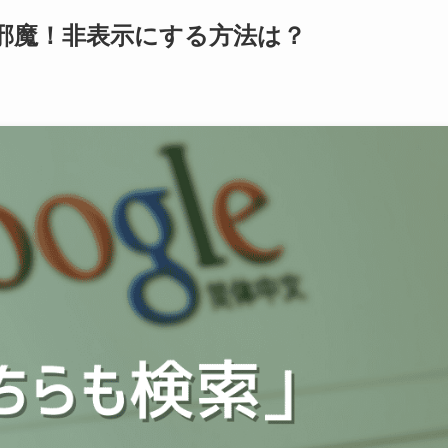
邪魔！非表示にする方法は？