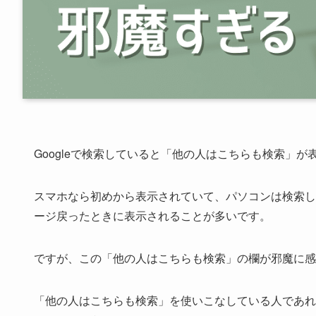
Googleで検索していると「他の人はこちらも検索」
スマホなら初めから表示されていて、パソコンは検索して
ージ戻ったときに表示されることが多いです。
ですが、この「他の人はこちらも検索」の欄が邪魔に感
「他の人はこちらも検索」を使いこなしている人であれ