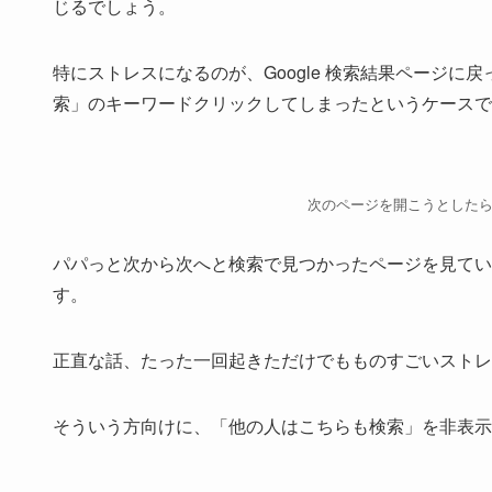
じるでしょう。
特にストレスになるのが、Google 検索結果ページ
索」のキーワードクリックしてしまったというケースで
次のページを開こうとした
パパっと次から次へと検索で見つかったページを見てい
す。
正直な話、たった一回起きただけでもものすごいストレ
そういう方向けに、「他の人はこちらも検索」を非表示