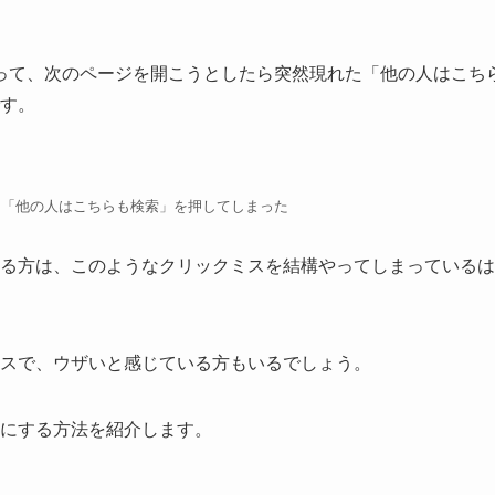
に戻って、次のページを開こうとしたら突然現れた「他の人はこち
す。
ら「他の人はこちらも検索」を押してしまった
る方は、このようなクリックミスを結構やってしまっているは
スで、ウザいと感じている方もいるでしょう。
にする方法を紹介します。