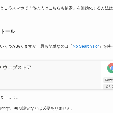
ところスマホで「他の人はこちらも検索」を無効化する方法は
ストール
いくつかありますが、最も簡単なのは「
No Search For
」を使
rome ウェブストア
Down
QR-
ましょう。
で大丈夫です。初期設定などは必要ありません。