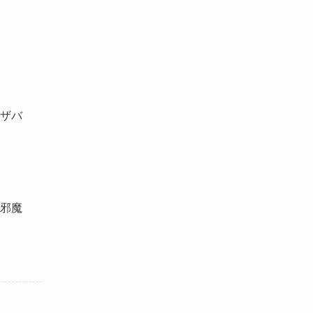
ザバ
邪魔