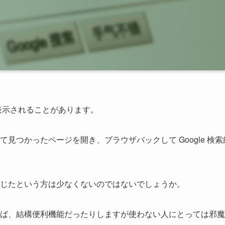
が表示されることがあります。
見つかったページを開き、ブラウザバックして Google 検索
じたという方は少なくないのではないでしょうか。
ば、結構便利機能だったりしますが使わない人にとっては邪魔