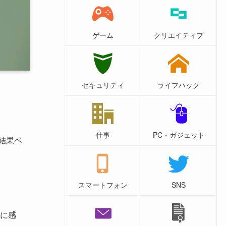
ゲーム
クリエイティブ
セキュリティ
ライフハック
仕事
PC・ガジェット
結果ペ
スマートフォン
SNS
に感