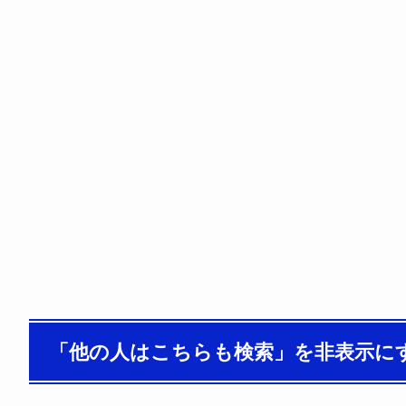
「他の人はこちらも検索」を非表示に