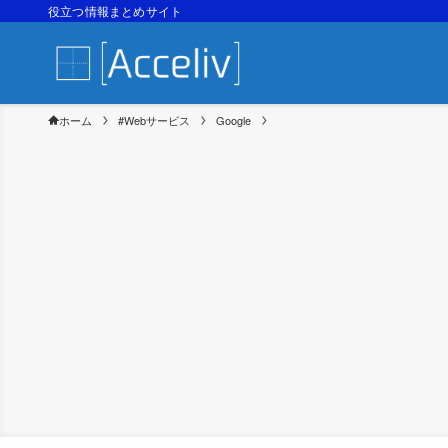
役立つ情報まとめサイト
ホーム
#Webサービス
Google