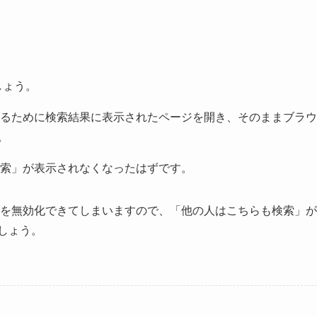
しょう。
るために検索結果に表示されたページを開き、そのままブラウ
。
索」が表示されなくなったはずです。
を無効化できてしまいますので、「他の人はこちらも検索」が
しょう。