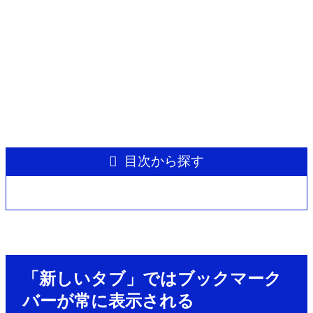
目次から探す
「新しいタブ」ではブックマーク
バーが常に表示される