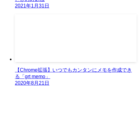
2021年1月31日
【Chrome拡張】いつでもカンタンにメモを作成でき
る「grt memo」
2020年8月21日