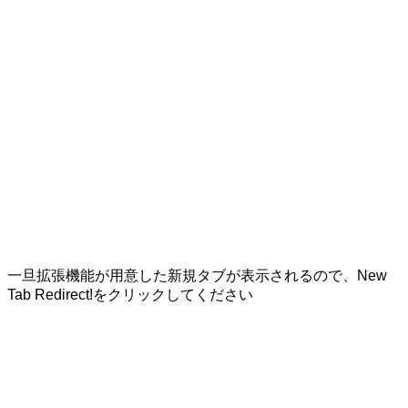
一旦拡張機能が用意した新規タブが表示されるので、
New
Tab Redirect!
をクリックしてください