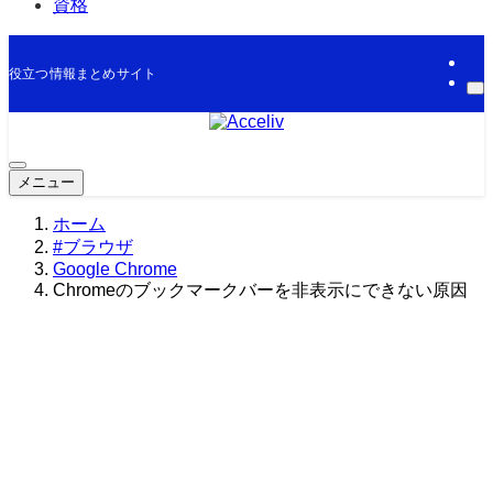
資格
役立つ情報まとめサイト
メニュー
ホーム
#ブラウザ
Google Chrome
Chromeのブックマークバーを非表示にできない原因