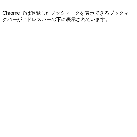
Chrome では登録したブックマークを表示できるブックマー
クバーがアドレスバーの下に表示されています。