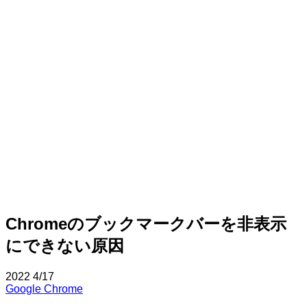
Chromeのブックマークバーを非表示
にできない原因
2022
4/17
Google Chrome