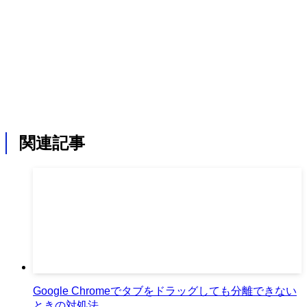
関連記事
Google Chromeでタブをドラッグしても分離できない
ときの対処法