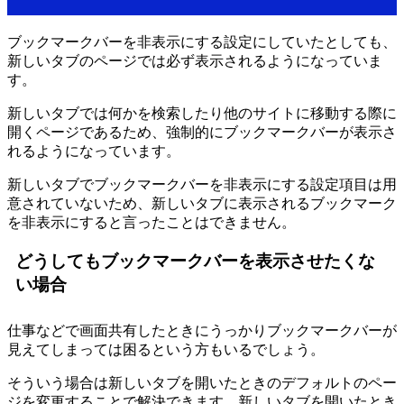
ブックマークバーを非表示にする設定にしていたとしても、
新しいタブのページでは必ず表示されるようになっていま
す。
新しいタブでは何かを検索したり他のサイトに移動する際に
開くページであるため、強制的にブックマークバーが表示さ
れるようになっています。
新しいタブでブックマークバーを非表示にする設定項目は用
意されていないため、新しいタブに表示されるブックマーク
を非表示にすると言ったことはできません。
どうしてもブックマークバーを表示させたくな
い場合
仕事などで画面共有したときにうっかりブックマークバーが
見えてしまっては困るという方もいるでしょう。
そういう場合は新しいタブを開いたときのデフォルトのペー
ジを変更することで解決できます。新しいタブを開いたとき