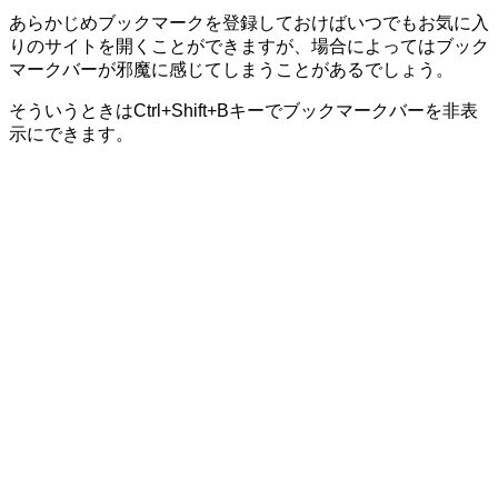
あらかじめブックマークを登録しておけばいつでもお気に入
りのサイトを開くことができますが、場合によってはブック
マークバーが邪魔に感じてしまうことがあるでしょう。
そういうときは
Ctrl+Shift+B
キーでブックマークバーを非表
示にできます。