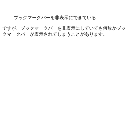
ブックマークバーを非表示にできている
ですが、ブックマークバーを非表示にしていても何故かブッ
クマークバーが表示されてしまうことがあります。