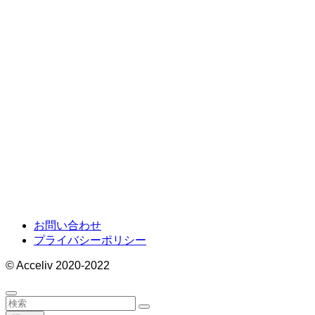
お問い合わせ
プライバシーポリシー
©
Acceliv 2020-2022