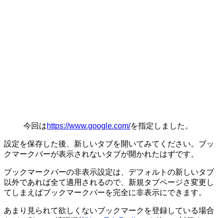
今回は
https://www.google.com/
を指定しました。
設定を保存した後、新しいタブを開いてみてください。ブッ
クマークバーが表示されないタブが開かれたはずです。
ブックマークバーの非表示設定は、デフォルトの新しいタブ
以外であれば全て適用されるので、新規タブページさ変更し
てしまえばブックマークバーを完全に非表示にできます。
あまり見られて欲しくないブックマークを登録している場合