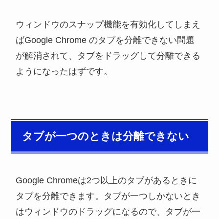
ウィンドウのスナップ機能を有効化してしまえ
ばGoogle Chrome のタブを分離できない問題
が解消されて、タブをドラッグして分離できる
ようになったはずです。
タブが一つのときは分離できない
Google Chromeは2つ以上のタブがあるときに
タブを分離できます。タブが一つしかないとき
はウィンドウのドラッグになるので、タブが一