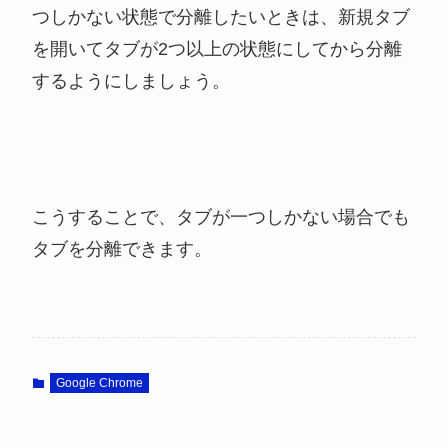
つしかない状態で分離したいときは、新規タブ
を開いてタブが2つ以上の状態にしてから分離
するようにしましょう。
こうすることで、タブが一つしかない場合でも
タブを分離できます。
Google Chrome