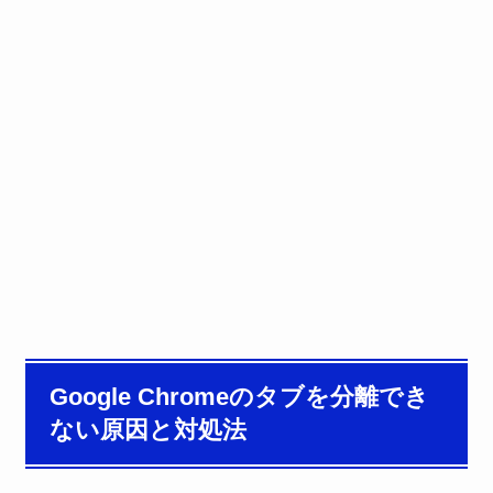
Google Chromeのタブを分離でき
ない原因と対処法