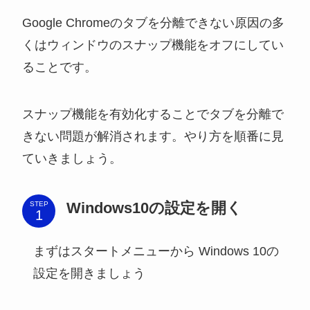
Google Chromeのタブを分離できない原因の多
くはウィンドウのスナップ機能をオフにしてい
ることです。
スナップ機能を有効化することでタブを分離で
きない問題が解消されます。やり方を順番に見
ていきましょう。
Windows10の設定を開く
STEP
まずはスタートメニューから Windows 10の
設定を開きましょう