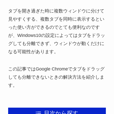
タブを開き過ぎた時に複数ウィンドウに分けて
見やすくする、複数タブを同時に表示するとい
った使い方ができるのでとても便利なのです
が、Windows10の設定によってはタブをドラッ
グしても分離できず、ウィンドウが動くだけに
なる可能性があります。
この記事ではGoogle Chromeでタブをドラッグ
しても分離できないときの解決方法を紹介しま
す。
目次から探す