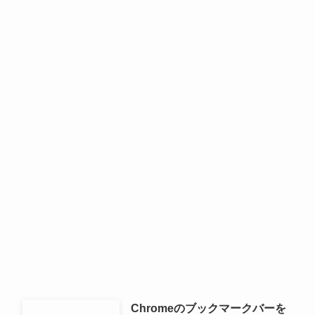
Chromeのブックマークバーを