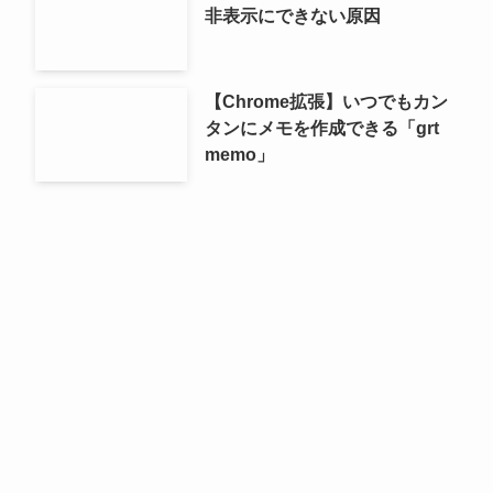
非表示にできない原因
【Chrome拡張】いつでもカン
タンにメモを作成できる「grt
memo」