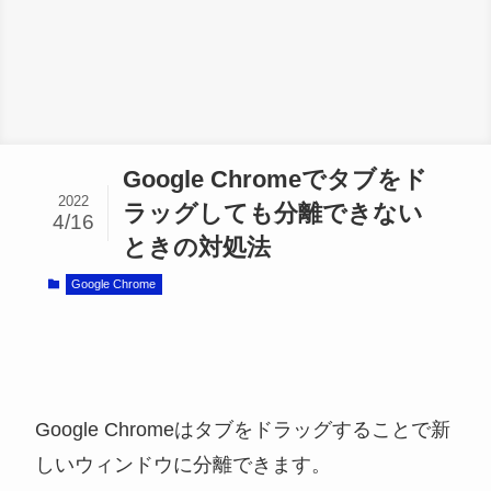
Google Chromeでタブをド
2022
ラッグしても分離できない
4/16
ときの対処法
Google Chrome
Google Chromeはタブをドラッグすることで新
しいウィンドウに分離できます。