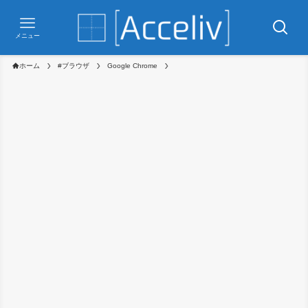
メニュー
ホーム
#ブラウザ
Google Chrome