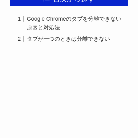
Google Chromeのタブを分離できない
原因と対処法
タブが一つのときは分離できない