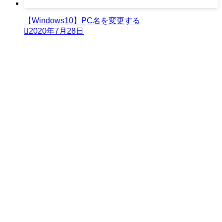
【Windows10】PC名を変更する
2020年7月28日