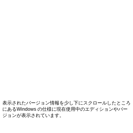
表示されたバージョン情報を少し下にスクロールしたところ
にある
Windows の仕様
に現在使用中のエディションやバー
ジョンが表示されています。