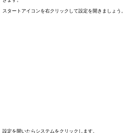
スタートアイコンを右クリックして設定を開きましょう。
設定を開いたら
システム
をクリックします。