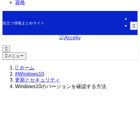
資格
役立つ情報まとめサイト
メニュー
ホーム
#Windows10
更新とセキュリティ
Windows10のバージョンを確認する方法