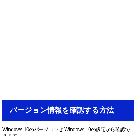
バージョン情報を確認する方法
Windows 10のバージョンは Windows 10の設定から確認で
きます。