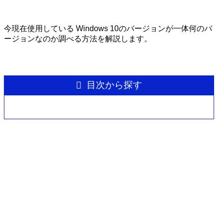
今現在使用している Windows 10のバージョンが一体何のバ
ージョンなのか調べる方法を解説します。
目次から探す