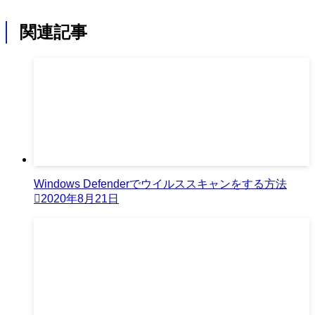
関連記事
Windows Defenderでウイルススキャンをする方法
2020年8月21日