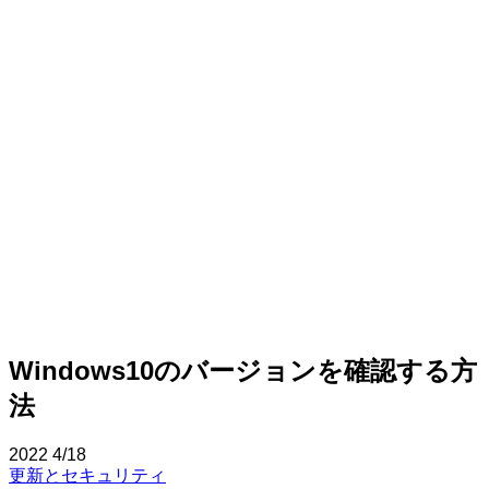
Windows10のバージョンを確認する方
法
2022
4/18
更新とセキュリティ