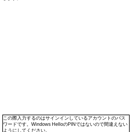
この際入力するのはサインインしているアカウントのパス
ワードです。Windows HelloのPINではないので間違えない
ようにしてください。