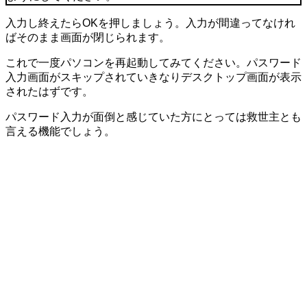
入力し終えたら
OK
を押しましょう。入力が間違ってなけれ
ばそのまま画面が閉じられます。
これで一度パソコンを再起動してみてください。パスワード
入力画面がスキップされていきなりデスクトップ画面が表示
されたはずです。
パスワード入力が面倒と感じていた方にとっては救世主とも
言える機能でしょう。