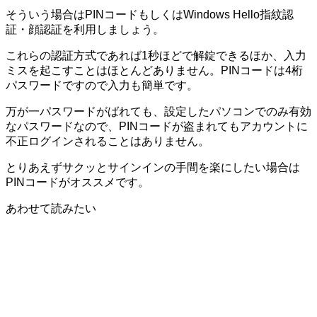
そういう場合はPINコードもしくはWindows Hello指紋認
証・顔認証を利用しましょう。
これらの認証方式であれば1秒ほどで解錠できるほか、入力
ミスを起こすことはほとんどありません。PINコードは4桁
パスワードですので入力も簡単です。
万が一パスワードがばれても、設定したパソコンでのみ有効
なパスワードなので、PINコードが盗まれてもアカウントに
不正ログインされることはありません。
とりあえずサクッとサインインの手間を楽にしたい場合は
PINコードがオススメです。
あわせて読みたい