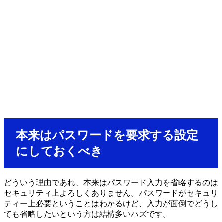
本来はパスワードを要求する設定
にしておくべき
どういう理由であれ、本来はパスワード入力を省略するのは
セキュリティ上よろしくありません。パスワードがセキュリ
ティー上必要ということはわかるけど、入力が面倒でどうし
ても省略したいという方は結構多いハズです。