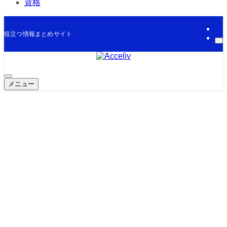
資格
役立つ情報まとめサイト
メニュー