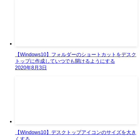
【Windows10】フォルダーのショートカットをデスク
トップに作成していつでも開けるようにする
2020年8月3日
【Windows10】デスクトップアイコンのサイズを大き
くする