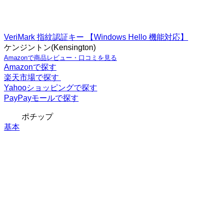
VeriMark 指紋認証キー 【Windows Hello 機能対応】
ケンジントン(Kensington)
Amazonで商品レビュー・口コミを見る
Amazonで探す
楽天市場で探す
Yahooショッピングで探す
PayPayモールで探す
ポチップ
基本