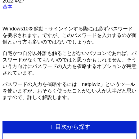
2022
4/27
基本
Windows10を起動・サインインする際には必ずパスワード
を要求されます。ですが、このパスワードを入力するのが面
倒という方も多いのではないでしょうか。
自宅かつ自分以外誰も触ることがないパソコンであれば、パ
スワードがなくてもいいのではと思うかもしれません。そう
いう方向けにパスワードの入力を省略するオプションが用意
されています。
パスワードの入力を省略するには「netplwiz」というツール
を使いますが、おそらく使ったことがない人が大半だと思い
ますので、詳しく解説します。
目次から探す