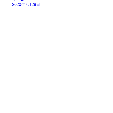
2020年7月28日