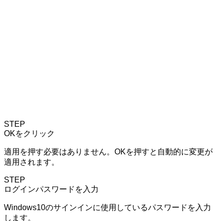
STEP
OK
をクリック
適用
を押す必要はありません。
OK
を押すと自動的に変更が
適用されます。
STEP
ログインパスワードを入力
Windows10のサインインに使用しているパスワードを入力
します。