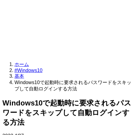
ホーム
#Windows10
基本
Windows10で起動時に要求されるパスワードをスキッ
プして自動ログインする方法
Windows10で起動時に要求されるパス
ワードをスキップして自動ログインす
る方法