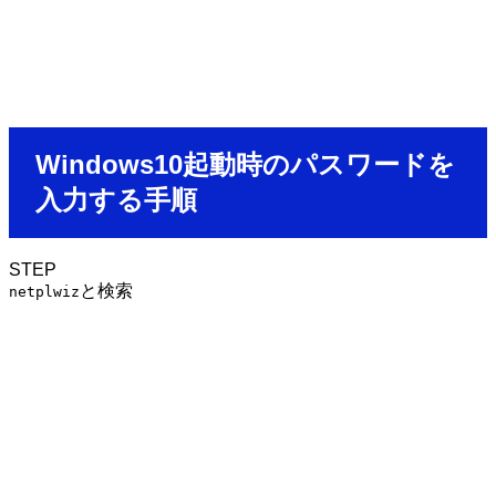
Windows10起動時のパスワードを
入力する手順
STEP
と検索
netplwiz