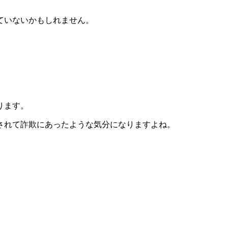
ていないかもしれません。
ります。
されて詐欺にあったような気分になりますよね。