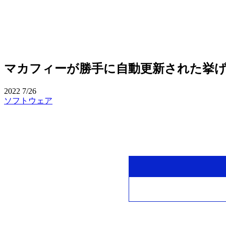
マカフィーが勝手に自動更新された挙
2022
7/26
ソフトウェア