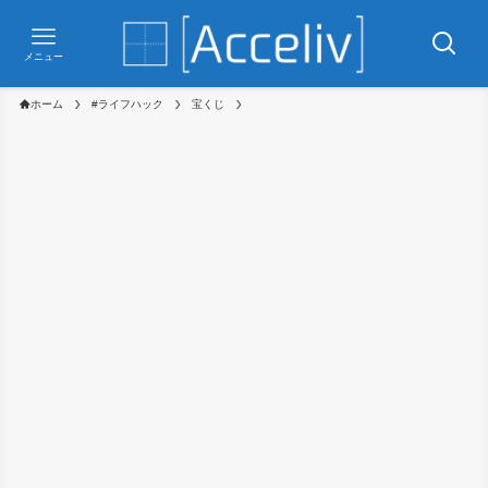
メニュー
ホーム
#ライフハック
宝くじ