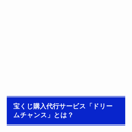
宝くじ購入代行サービス「ドリー
ムチャンス」とは？