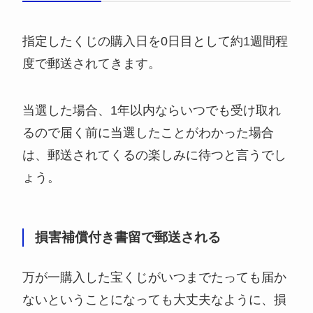
指定したくじの購入日を0日目として約1週間程
度で郵送されてきます。
当選した場合、1年以内ならいつでも受け取れ
るので届く前に当選したことがわかった場合
は、郵送されてくるの楽しみに待つと言うでし
ょう。
損害補償付き書留で郵送される
万が一購入した宝くじがいつまでたっても届か
ないということになっても大丈夫なように、損