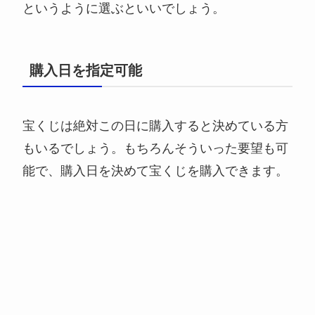
というように選ぶといいでしょう。
購入日を指定可能
宝くじは絶対この日に購入すると決めている方
もいるでしょう。もちろんそういった要望も可
能で、購入日を決めて宝くじを購入できます。