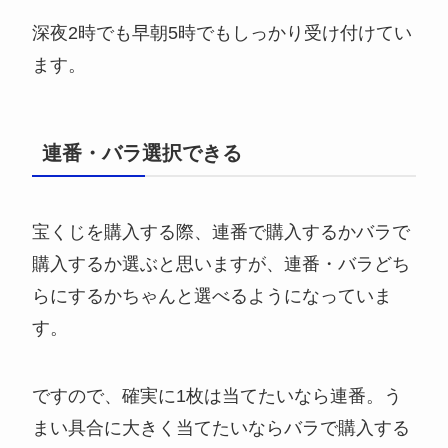
深夜2時でも早朝5時でもしっかり受け付けてい
ます。
連番・バラ選択できる
宝くじを購入する際、連番で購入するかバラで
購入するか選ぶと思いますが、連番・バラどち
らにするかちゃんと選べるようになっていま
す。
ですので、確実に1枚は当てたいなら連番。う
まい具合に大きく当てたいならバラで購入する