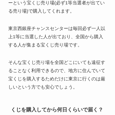
ーという宝くじ売り場(必ず1等当選者が出てい
る売り場)で購入してくれます。
東京西銀座チャンスセンターは毎回必ず一人以
上1等に当選した人が出ており、全国から購入
する人が集まる宝くじ売り場です。
そんな宝くじ売り場を全国どこにいても遠征す
ることなく利用できるので、地方に住んでいて
宝くじを購入するためだけに東京に行くのは厳
しいという方でも安心でしょう。
くじを購入してから何日くらいで届く？