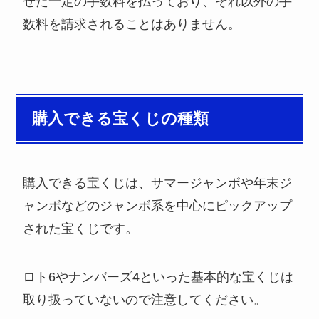
せた一定の手数料を払っており、それ以外の手
数料を請求されることはありません。
購入できる宝くじの種類
購入できる宝くじは、サマージャンボや年末ジ
ャンボなどのジャンボ系を中心にピックアップ
された宝くじです。
ロト6やナンバーズ4といった基本的な宝くじは
取り扱っていないので注意してください。