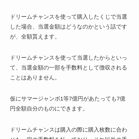
ドリームチャンスを使って購入したくじで当選
した場合、当選金額はどうなのかという話です
が、全額貰えます。
ドリームチャンスを使って当選したからといっ
て、当選金額の一部を手数料として徴収される
ことはありません。
仮にサマージャンボ1等7億円があたっても7億
円全額自分のものにできます。
ドリームチャンスは購入の際に購入枚数に合わ