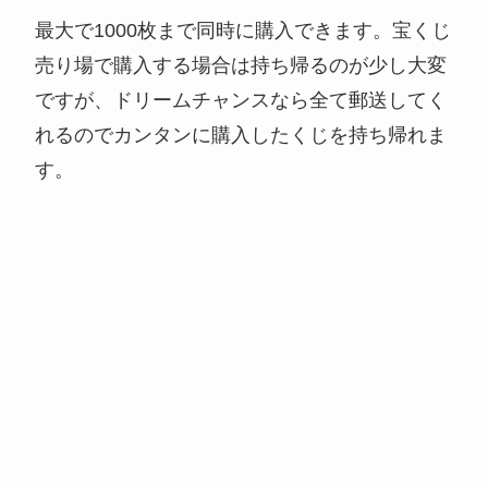
最大で1000枚まで同時に購入できます。宝くじ
売り場で購入する場合は持ち帰るのが少し大変
ですが、ドリームチャンスなら全て郵送してく
れるのでカンタンに購入したくじを持ち帰れま
す。