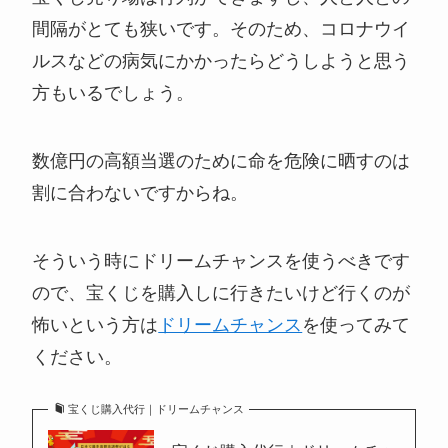
間隔がとても狭いです。そのため、コロナウイ
ルスなどの病気にかかったらどうしようと思う
方もいるでしょう。
数億円の高額当選のために命を危険に晒すのは
割に合わないですからね。
そういう時にドリームチャンスを使うべきです
ので、宝くじを購入しに行きたいけど行くのが
怖いという方は
ドリームチャンス
を使ってみて
ください。
宝くじ購入代行｜ドリームチャンス