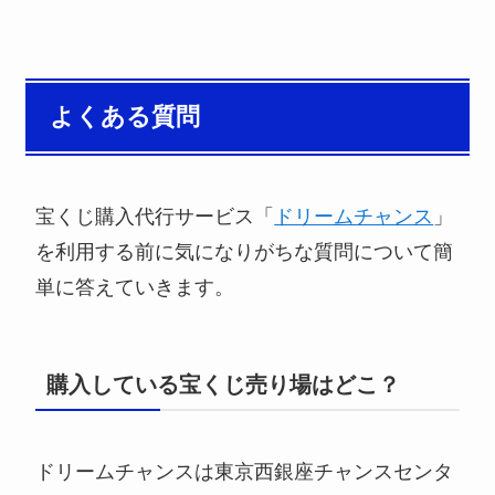
よくある質問
宝くじ購入代行サービス「
ドリームチャンス
」
を利用する前に気になりがちな質問について簡
単に答えていきます。
購入している宝くじ売り場はどこ？
ドリームチャンスは東京西銀座チャンスセンタ