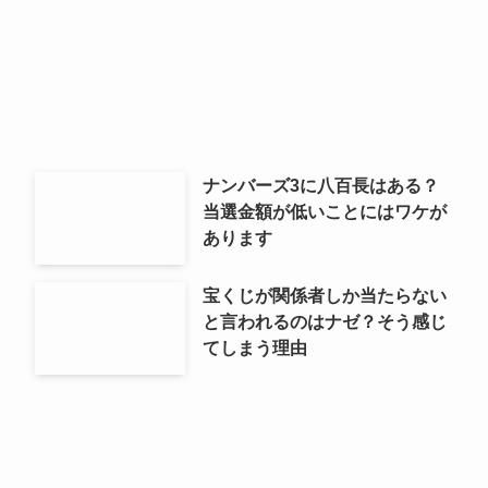
ナンバーズ3に八百長はある？
当選金額が低いことにはワケが
あります
宝くじが関係者しか当たらない
と言われるのはナゼ？そう感じ
てしまう理由