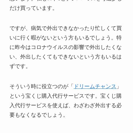
だけ買っています。
ですが、病気で外出できなかったり忙しくて買
いに行く暇がないという方もいるでしょう。特
に昨今はコロナウイルスの影響で外出したくな
い、外出したくてもできないという方もいるは
ずです。
そういう時に役立つのが「
ドリームチャンス
」
という宝くじ購入代行サービスです。宝くじ購
入代行サービスを使えば、わざわざ外出する必
要もなくなるでしょう。