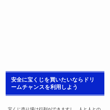
安全に宝くじを買いたいならドリ
ームチャンスを利用しよう
宝くじ売り場は行列ができますし、人と人との