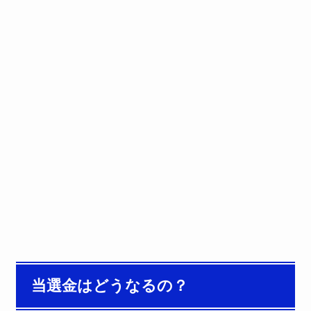
当選金はどうなるの？