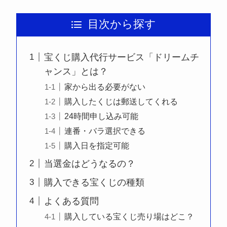
目次から探す
宝くじ購入代行サービス「ドリームチ
ャンス」とは？
家から出る必要がない
購入したくじは郵送してくれる
24時間申し込み可能
連番・バラ選択できる
購入日を指定可能
当選金はどうなるの？
購入できる宝くじの種類
よくある質問
購入している宝くじ売り場はどこ？