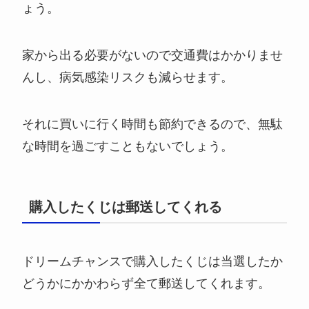
ょう。
家から出る必要がないので交通費はかかりませ
んし、病気感染リスクも減らせます。
それに買いに行く時間も節約できるので、無駄
な時間を過ごすこともないでしょう。
購入したくじは郵送してくれる
ドリームチャンスで購入したくじは当選したか
どうかにかかわらず全て郵送してくれます。