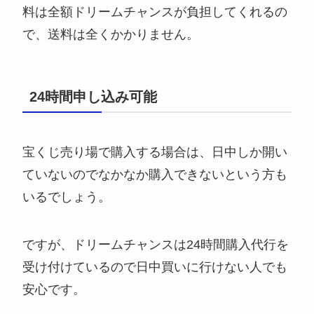
料は全額ドリームチャンスが負担してくれるの
で、送料は全くかかりません。
24時間申し込み可能
宝くじ売り場で購入する場合は、日中しか開い
ていないのでなかなか購入できないという方も
いるでしょう。
ですが、ドリームチャンスは24時間購入代行を
受け付けているので日中買いに行けない人でも
安心です。