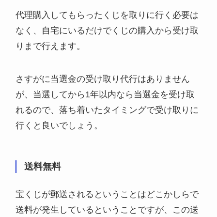
代理購入してもらったくじを取りに行く必要は
なく、自宅にいるだけでくじの購入から受け取
りまで行えます。
さすがに当選金の受け取り代行はありません
が、当選してから1年以内なら当選金を受け取
れるので、落ち着いたタイミングで受け取りに
行くと良いでしょう。
送料無料
宝くじが郵送されるということはどこかしらで
送料が発生しているということですが、この送