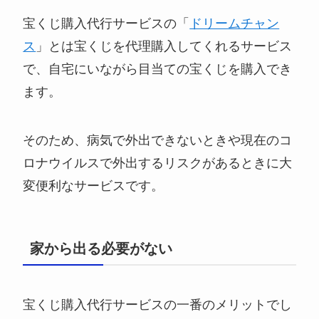
宝くじ購入代行サービスの「
ドリームチャン
ス
」とは宝くじを代理購入してくれるサービス
で、自宅にいながら目当ての宝くじを購入でき
ます。
そのため、病気で外出できないときや現在のコ
ロナウイルスで外出するリスクがあるときに大
変便利なサービスです。
家から出る必要がない
宝くじ購入代行サービスの一番のメリットでし