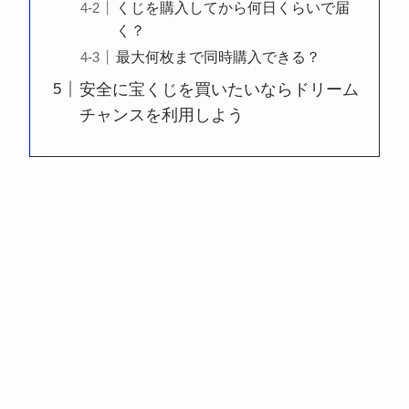
くじを購入してから何日くらいで届
く？
最大何枚まで同時購入できる？
安全に宝くじを買いたいならドリーム
チャンスを利用しよう