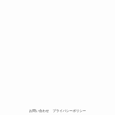
お問い合わせ
プライバシーポリシー