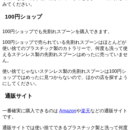
みてください。
100円ショップ
100円ショップでも先割れスプーンを購入できます。
100円ショップで売られている先割れスプーンはほとんどが
使い捨てのプラスチック製のカトラリーで、何度も洗って使
えるステンレス製の先割れスプーンはめったに売っていませ
ん。
使い捨てじゃないステンレス製の先割れスプーンは100円シ
ョップではめったに見つからないので、ほかの店を探すよう
にしてください。
通販サイト
一番確実に購入できるのは
Amazon
や
楽天
などの通販サイト
です。
通販サイトでは使い捨てできるプラスチック製と洗って何度