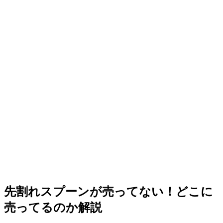
先割れスプーンが売ってない！どこに
売ってるのか解説