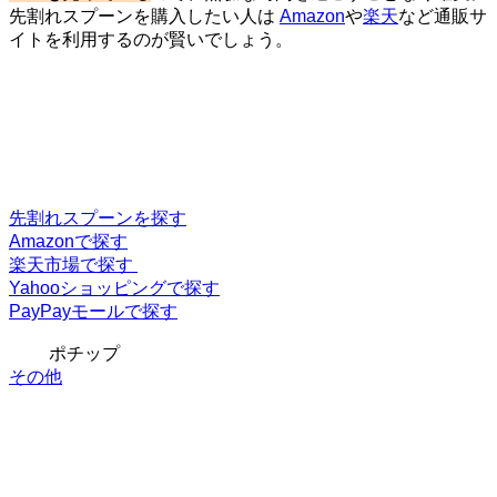
先割れスプーンを購入したい人は
Amazon
や
楽天
など通販サ
イトを利用するのが賢いでしょう。
先割れスプーンを探す
Amazonで探す
楽天市場で探す
Yahooショッピングで探す
PayPayモールで探す
ポチップ
その他