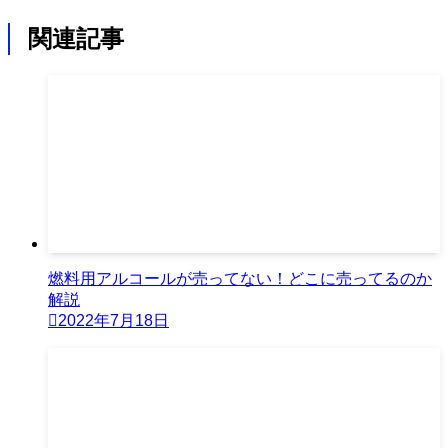
関連記事
燃料用アルコールが売ってない！どこに売ってるのか
解説
2022年7月18日