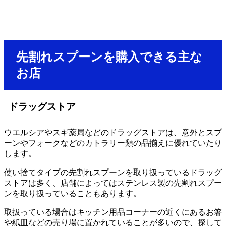
先割れスプーンを購入できる主な
お店
ドラッグストア
ウエルシアやスギ薬局などのドラッグストアは、意外とスプ
ーンやフォークなどのカトラリー類の品揃えに優れていたり
します。
使い捨てタイプの先割れスプーンを取り扱っているドラッグ
ストアは多く、店舗によってはステンレス製の先割れスプー
ンを取り扱っていることもあります。
取扱っている場合はキッチン用品コーナーの近くにあるお箸
や紙皿などの売り場に置かれていることが多いので、探して