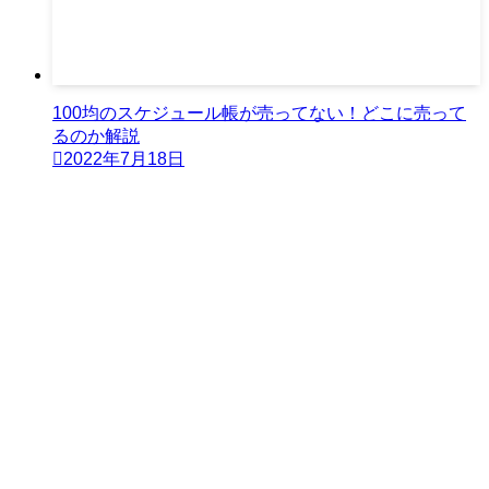
100均のスケジュール帳が売ってない！どこに売って
るのか解説
2022年7月18日