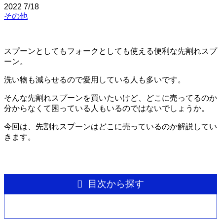
2022
7/18
その他
スプーンとしてもフォークとしても使える便利な先割れスプ
ーン。
洗い物も減らせるので愛用している人も多いです。
そんな先割れスプーンを買いたいけど、どこに売ってるのか
分からなくて困っている人もいるのではないでしょうか。
今回は、先割れスプーンはどこに売っているのか解説してい
きます。
目次から探す