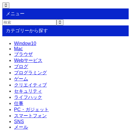
メニュー
カテゴリーから探す
Window10
Mac
ブラウザ
Webサービス
ブログ
プログラミング
ゲーム
クリエイティブ
セキュリティ
ライフハック
仕事
PC・ガジェット
スマートフォン
SNS
メール