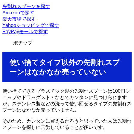
先割れスプーンを探す
Amazonで探す
楽天市場で探す
Yahooショッピングで探す
PayPayモールで探す
ポチップ
使い捨てタイプ以外の先割れスプ
ーンはなかなか売っていない
使い捨てできるプラスチック製の先割れスプーンは100円シ
ョップやドラッグストアなどでカンタンに見つけられます
が、ステンレス製などの洗って使い回せるタイプの先割れス
プーンはなかなか売っていません。
そのため、カンタンに買えるだろうと思っていた人は先割れ
スプーンを探しに苦労していることが多いです。