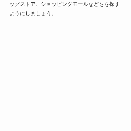
ッグストア、ショッピングモールなどをを探す
ようにしましょう。