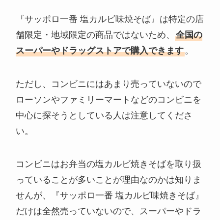
『サッポロ一番 塩カルビ味焼そば』は特定の店
舗限定・地域限定の商品ではないため、
全国の
スーパーやドラッグストアで購入できます
。
ただし、コンビニにはあまり売っていないので
ローソンやファミリーマートなどのコンビニを
中心に探そうとしている人は注意してくださ
い。
コンビニはお弁当の塩カルビ焼きそばを取り扱
っていることが多いことが理由なのかは知りま
せんが、『サッポロ一番 塩カルビ味焼きそば』
だけは全然売っていないので、スーパーやドラ