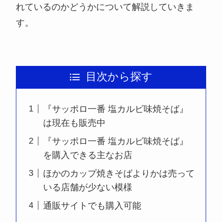
れているのかどうかについて解説していきま
す。
目次から探す
『サッポロ一番 塩カルビ味焼そば』
は現在も販売中
『サッポロ一番 塩カルビ味焼そば』
を購入できる主なお店
ほかのカップ焼きそばよりかは売って
いる店舗が少ない模様
通販サイトでも購入可能