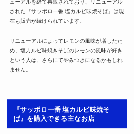
ューアルを経て再販されており、リニューアル
された『サッポロ一番 塩カルビ味焼そば』は現
在も販売が続けられています。
リニューアルによってレモンの風味が増したた
め、塩カルビ味焼きそばのレモンの風味が好き
という人は、さらにてやみつきになるかもしれ
ません。
『サッポロ一番 塩カルビ味焼そ
ば』を購入できる主なお店