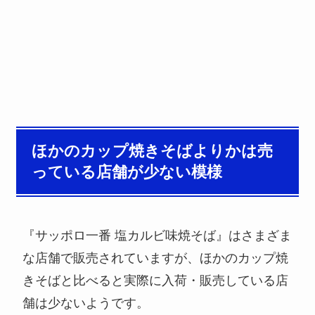
ほかのカップ焼きそばよりかは売
っている店舗が少ない模様
『サッポロ一番 塩カルビ味焼そば』はさまざま
な店舗で販売されていますが、ほかのカップ焼
きそばと比べると実際に入荷・販売している店
舗は少ないようです。