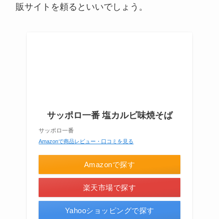
販サイトを頼るといいでしょう。
サッポロ一番 塩カルビ味焼そば
サッポロ一番
Amazonで商品レビュー・口コミを見る
Amazonで探す
楽天市場で探す
Yahooショッピングで探す