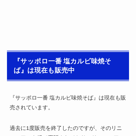
『サッポロ一番 塩カルビ味焼そ
ば』は現在も販売中
『サッポロ一番 塩カルビ味焼そば』は現在も販
売されています。
過去に1度販売を終了したのですが、そのリニ