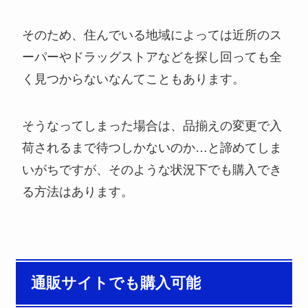
そのため、住んでいる地域によっては近所のス
ーパーやドラッグストアなどを探し回っても全
く見つからないなんてこともあります。
そうなってしまった場合は、品揃えの変更で入
荷されるまで待つしかないのか…と諦めてしま
いがちですが、そのような状況下でも購入でき
る方法はあります。
通販サイトでも購入可能