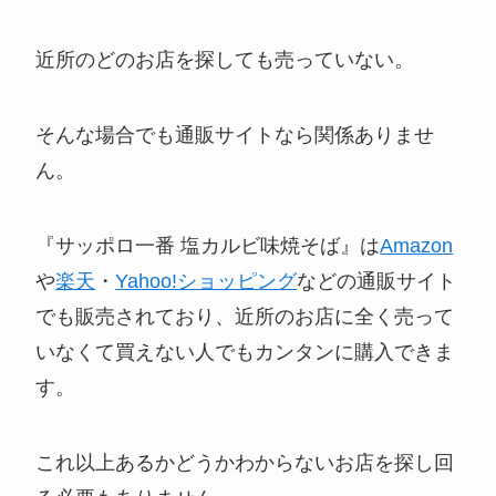
近所のどのお店を探しても売っていない。
そんな場合でも通販サイトなら関係ありませ
ん。
『サッポロ一番 塩カルビ味焼そば』は
Amazon
や
楽天
・
Yahoo!ショッピング
などの通販サイト
でも販売されており、近所のお店に全く売って
いなくて買えない人でもカンタンに購入できま
す。
これ以上あるかどうかわからないお店を探し回