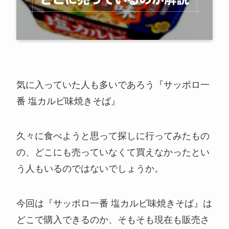
気に入っていた人も多いであろう『サッポロ一
番 塩カルビ味焼きそば』
久々に食べようと思って探しに行ってみたもの
の、どこにも売っていなくて買えなかったとい
う人もいるのではないでしょうか。
今回は『サッポロ一番 塩カルビ味焼きそば』は
どこで購入できるのか、そもそも現在も販売さ