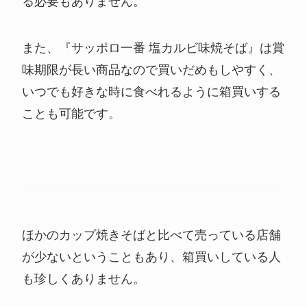
る必要もありません。
また、『サッポロ一番 塩カルビ味焼そば』は賞
味期限が長い商品なので買いだめもしやすく、
いつでも好きな時に食べれるように箱買いする
ことも可能です。
ほかのカップ焼きそばと比べて売っている店舗
が少ないということもあり、箱買いしている人
も珍しくありません。