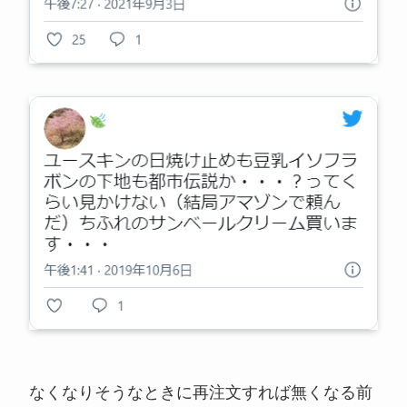
なくなりそうなときに再注文すれば無くなる前