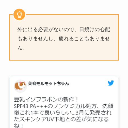
外に出る必要がないので、日焼けの心配
もありませんし、疲れることもありませ
ん。