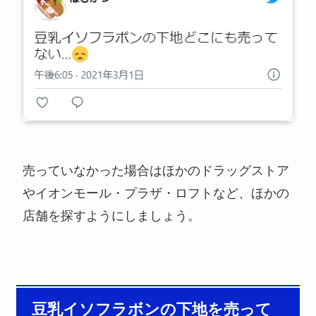
売っていなかった場合はほかのドラッグストア
やイオンモール・プラザ・ロフトなど、ほかの
店舗を探すようにしましょう。
豆乳イソフラボンの下地を売って