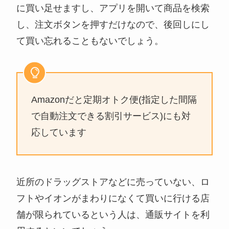
に買い足せますし、アプリを開いて商品を検索
し、注文ボタンを押すだけなので、後回しにし
て買い忘れることもないでしょう。
Amazonだと定期オトク便(指定した間隔
で自動注文できる割引サービス)にも対
応しています
近所のドラッグストアなどに売っていない、ロ
フトやイオンがまわりになくて買いに行ける店
舗が限られているという人は、通販サイトを利