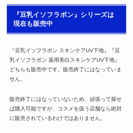
『豆乳イソフラボン』シリーズは
現在も販売中
『豆乳イソフラボン スキンケアUV下地』『豆
乳イソフラボン 薬用美白スキンケアUV下地』
どちらも販売中です。販売終了にはなっていま
せん。
販売終了にはなっていないため、頑張って探せ
ば購入可能ですが、コスメを扱う店舗なら絶対
に販売されているわけではありません。