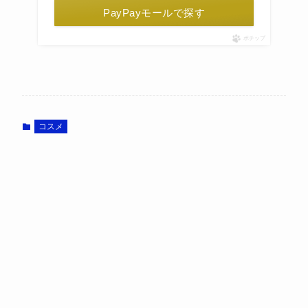
PayPayモールで探す
ポチップ
コスメ