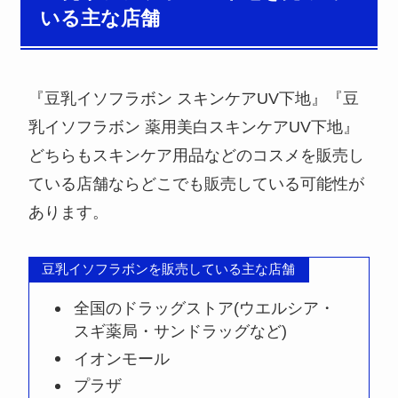
いる主な店舗
『豆乳イソフラボン スキンケアUV下地』『豆
乳イソフラボン 薬用美白スキンケアUV下地』
どちらもスキンケア用品などのコスメを販売し
ている店舗ならどこでも販売している可能性が
あります。
豆乳イソフラボンを販売している主な店舗
全国のドラッグストア(ウエルシア・
スギ薬局・サンドラッグなど)
イオンモール
プラザ