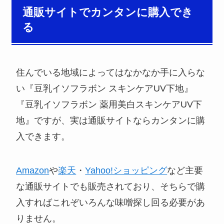
通販サイトでカンタンに購入でき
る
住んでいる地域によってはなかなか手に入らな
い『豆乳イソフラボン スキンケアUV下地』
『豆乳イソフラボン 薬用美白スキンケアUV下
地』ですが、実は通販サイトならカンタンに購
入できます。
Amazon
や
楽天
・
Yahoo!ショッピング
など主要
な通販サイトでも販売されており、そちらで購
入すればこれぞいろんな味噌探し回る必要があ
りません。