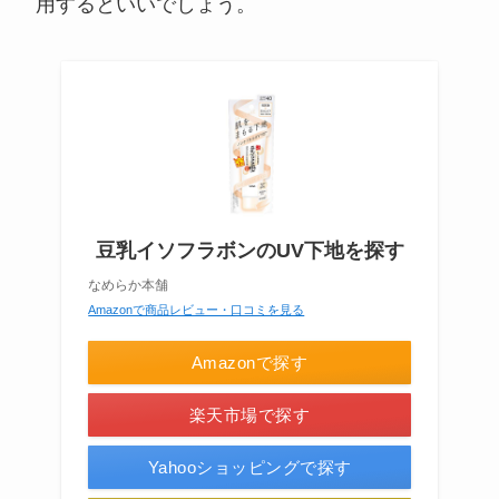
用するといいでしょう。
豆乳イソフラボンのUV下地を探す
なめらか本舗
Amazonで商品レビュー・口コミを見る
Amazonで探す
楽天市場で探す
Yahooショッピングで探す