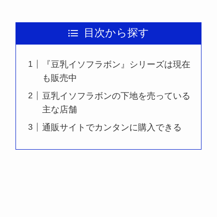
目次から探す
『豆乳イソフラボン』シリーズは現在
も販売中
豆乳イソフラボンの下地を売っている
主な店舗
通販サイトでカンタンに購入できる