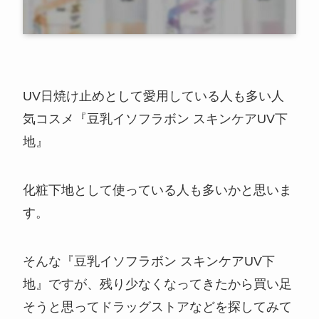
UV日焼け止めとして愛用している人も多い人
気コスメ『豆乳イソフラボン スキンケアUV下
地』
化粧下地として使っている人も多いかと思いま
す。
そんな『豆乳イソフラボン スキンケアUV下
地』ですが、残り少なくなってきたから買い足
そうと思ってドラッグストアなどを探してみて