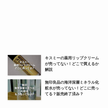
キスミーの薬用リップクリーム
が売ってない！どこで買えるか
解説
無印良品の海洋深層ミネラル化
粧水が売ってない！どこに売っ
てる？販売終了済み？