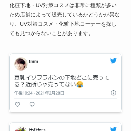
化粧下地・UV対策コスメは非常に種類が多い
ため店舗によって販売しているかどうかが異な
り、UV対策コスメ・化粧下地コーナーを探し
ても見つからないことがあります。