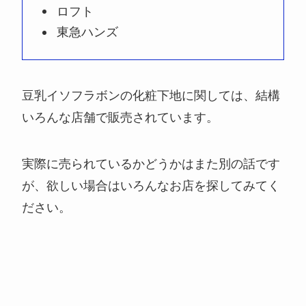
ロフト
東急ハンズ
豆乳イソフラボンの化粧下地に関しては、結構
いろんな店舗で販売されています。
実際に売られているかどうかはまた別の話です
が、欲しい場合はいろんなお店を探してみてく
ださい。