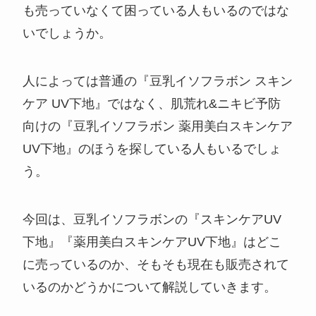
も売っていなくて困っている人もいるのではな
いでしょうか。
人によっては普通の『豆乳イソフラボン スキン
ケア UV下地』ではなく、肌荒れ&ニキビ予防
向けの『豆乳イソフラボン 薬用美白スキンケア
UV下地』のほうを探している人もいるでしょ
う。
今回は、豆乳イソフラボンの『スキンケアUV
下地』『薬用美白スキンケアUV下地』はどこ
に売っているのか、そもそも現在も販売されて
いるのかどうかについて解説していきます。