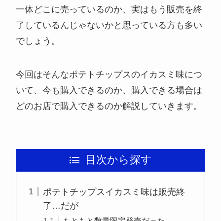
一体どこに売っているのか、実はもう販売を終
了しているんじゃないかと思っている方も多い
でしょう。
今回はそんなポテトチップスのイカスミ味につ
いて、今も購入できるのか、購入できる場合は
どのお店で購入できるのか解説していきます。
目次から探す
ポテトチップスイカスミ味は販売終
了…だが
もともと数量限定発売だった