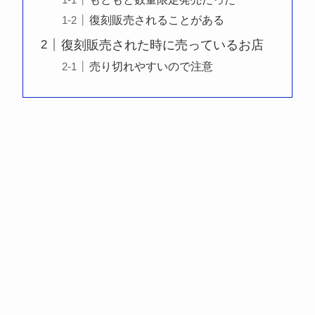
復刻販売されることがある
復刻販売された時に売っているお店
売り切れやすいので注意