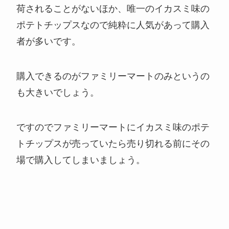
荷されることがないほか、唯一のイカスミ味の
ポテトチップスなので純粋に人気があって購入
者が多いです。
購入できるのがファミリーマートのみというの
も大きいでしょう。
ですのでファミリーマートにイカスミ味のポテ
トチップスが売っていたら売り切れる前にその
場で購入してしまいましょう。