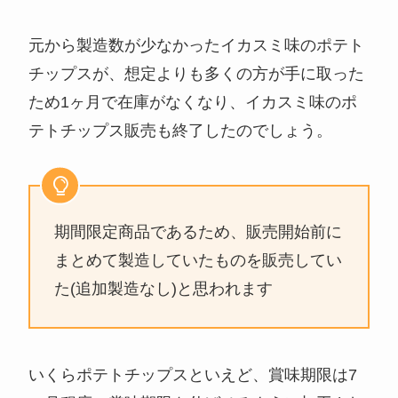
元から製造数が少なかったイカスミ味のポテト
チップスが、想定よりも多くの方が手に取った
ため1ヶ月で在庫がなくなり、イカスミ味のポ
テトチップス販売も終了したのでしょう。
期間限定商品であるため、販売開始前に
まとめて製造していたものを販売してい
た(追加製造なし)と思われます
いくらポテトチップスといえど、賞味期限は7