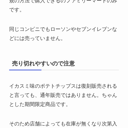
規の方法で購入できるのファミリーマートのみ
です。
同じコンビニでもローソンやセブンイレブンな
どには売っていません。
売り切れやすいので注意
イカスミ味のポテトチップスは復刻販売される
と言っても、通年販売ではありません。ちゃん
とした期間限定商品です。
そのため店舗によっても在庫が無くなり次第入