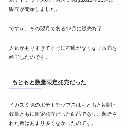
販売が開始しました。
ですが、その翌月である12月に販売終了…
人気がありすぎてすぐに在庫がなくなり販売を
終了したのです。
もともと数量限定発売だった
イカスミ味のポテトチップスはもともと期間・
数量ともに限定発売だった商品であり、製造さ
れた数はあまり多くなかったのです。