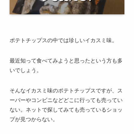
ポテトチップスの中では珍しいイカスミ味。
最近知って食べてみようと思ったという方も多
いでしょう。
そんなイカスミ味のポテトチップスですが、ス
ーパーやコンビニなどどこに行っても売ってい
ない。ネットで探してみても売っているショッ
プが見つからない。