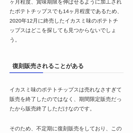
ヶ月程度、賞味期限を伸ばせるように加工され
たポテトチップスでも14ヶ月程度であるため、
2020年12月に終売したイカスミ味のポテトチ
ップスはどこを探しても見つからないでしょ
う。
復刻販売されることがある
イカスミ味のポテトチップスは売れなさすぎて
販売を終了したのではなく、期間限定販売だっ
たから販売終了しただけなのです。
そのため、不定期に復刻販売をしており、この