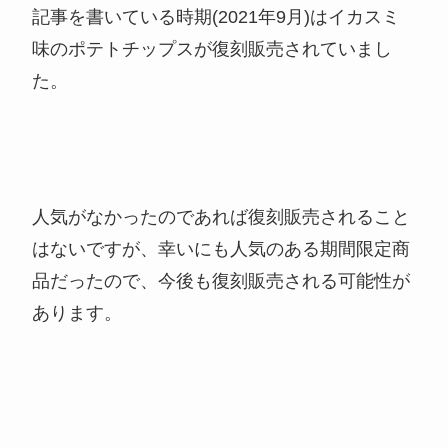
記事を書いている時期(2021年9月)はイカスミ
味のポテトチップスが復刻販売されていまし
た。
人気がなかったのであれば復刻販売されること
はないですが、幸いにも人気のある期間限定商
品だったので、今後も復刻販売される可能性が
あります。