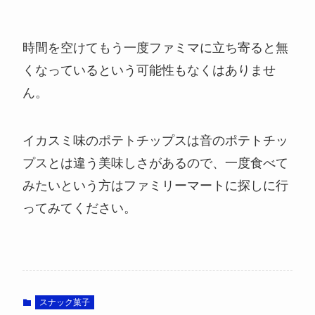
時間を空けてもう一度ファミマに立ち寄ると無
くなっているという可能性もなくはありませ
ん。
イカスミ味のポテトチップスは音のポテトチッ
プスとは違う美味しさがあるので、一度食べて
みたいという方はファミリーマートに探しに行
ってみてください。
スナック菓子