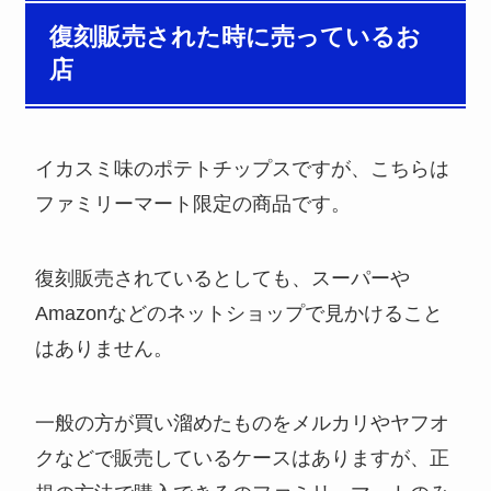
復刻販売された時に売っているお
店
イカスミ味のポテトチップスですが、こちらは
ファミリーマート限定の商品です。
復刻販売されているとしても、スーパーや
Amazonなどのネットショップで見かけること
はありません。
一般の方が買い溜めたものをメルカリやヤフオ
クなどで販売しているケースはありますが、正