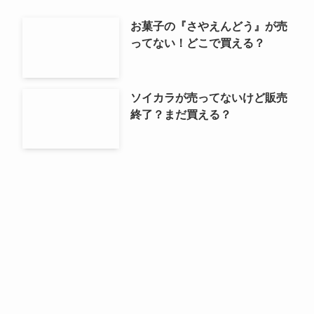
お菓子の『さやえんどう』が売
ってない！どこで買える？
ソイカラが売ってないけど販売
終了？まだ買える？