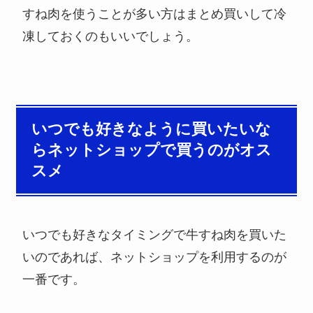
すね肉を使うことが多い方はまとめ買いして冷
凍しておくのもいいでしょう。
いつでも好きなように買いたいな
らネットショップで買うのがオス
スメ
いつでも好きなタイミングで牛すね肉を買いた
いのであれば、ネットショップを利用するのが
一番です。