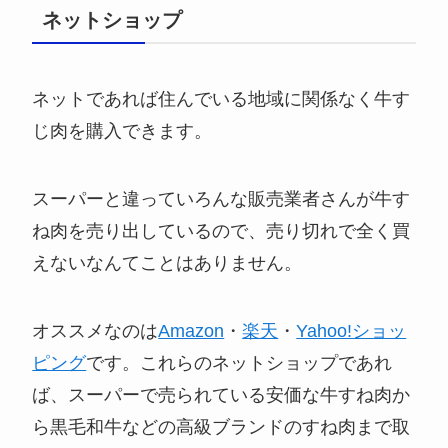
ネットショップ
ネットであれば住んでいる地域に関係なく牛す
じ肉を購入できます。
スーパーと違っていろんな販売業者さんが牛す
ね肉を売り出しているので、売り切れで全く買
えないなんてことはありません。
オススメなのは
Amazon
・
楽天
・
Yahoo!ショッ
ピング
です。これらのネットショップであれ
ば、スーパーで売られている安価な牛すね肉か
ら黒毛和牛などの高級ブランドのすね肉まで取