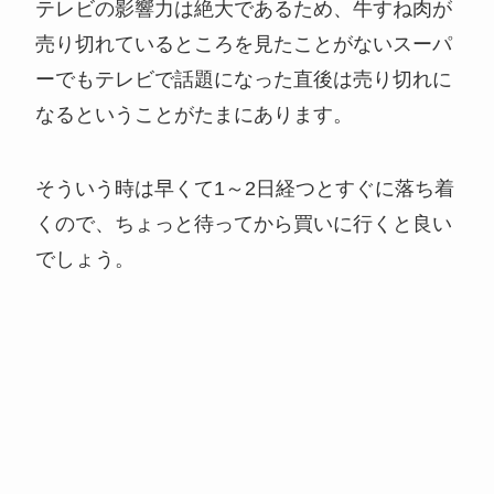
テレビの影響力は絶大であるため、牛すね肉が
売り切れているところを見たことがないスーパ
ーでもテレビで話題になった直後は売り切れに
なるということがたまにあります。
そういう時は早くて1～2日経つとすぐに落ち着
くので、ちょっと待ってから買いに行くと良い
でしょう。