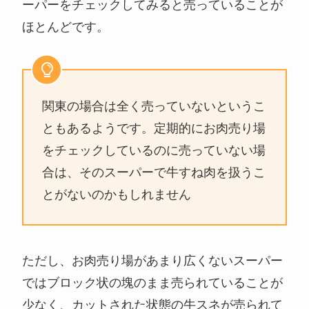
ーパーをチェックしてみると売っていることが
ほとんどです。
関東の場合は全く売っていないというこ
ともあるようです。定期的にお肉売り場
をチェックしているのに売っていない場
合は、そのスーパーで牛すね肉を扱うこ
とがないのかもしれません
ただし、お肉売り場があまり広くないスーパー
ではブロック状の塊のまま売られていることが
少なく、カットされた状態の牛スネが売られて