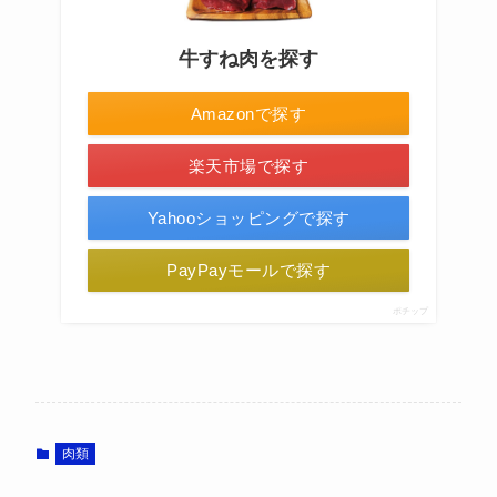
牛すね肉を探す
Amazonで探す
楽天市場で探す
Yahooショッピングで探す
PayPayモールで探す
ポチップ
肉類