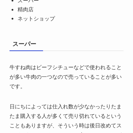
スーパー
精肉店
ネットショップ
スーパー
牛すね肉はビーフシチューなどで使われること
が多い牛肉の一つなので売っていることが多い
です。
日にちによっては仕入れ数が少なかったりたま
たま購入する人が多くて売り切れているという
こともありますが、そういう時は後日改めてス