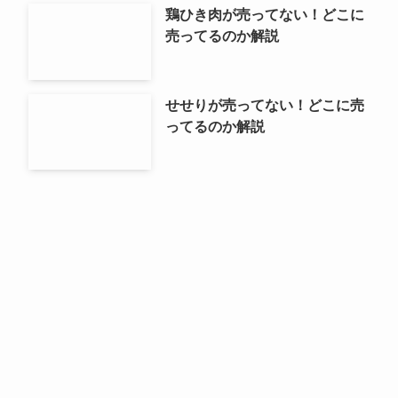
鶏ひき肉が売ってない！どこに
売ってるのか解説
せせりが売ってない！どこに売
ってるのか解説