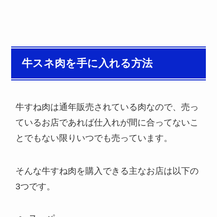
牛スネ肉を手に入れる方法
牛すね肉は通年販売されている肉なので、売っ
ているお店であれば仕入れが間に合ってないこ
とでもない限りいつでも売っています。
そんな牛すね肉を購入できる主なお店は以下の
3つです。