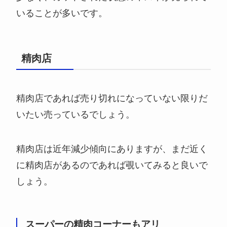
いることが多いです。
精肉店
精肉店であれば売り切れになっていない限りだ
いたい売っているでしょう。
精肉店は近年減少傾向にありますが、まだ近く
に精肉店があるのであれば覗いてみると良いで
しょう。
スーパーの精肉コーナーもアリ