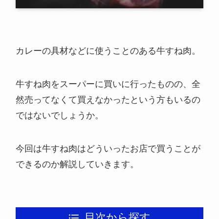
カレーの具材などに使うことのある牛すね肉。
牛すね肉をスーパーに買いに行ったものの、全
然売ってなくて買えなかったという方もいるの
ではないでしょうか。
今回は牛すね肉はどういったお店で買うことが
できるのか解説していきます。
目次から探す