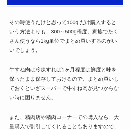
その時使うだけと思って100g だけ購入すると
いう方法よりも、300～500g程度、家族でたく
さん使うなら1kg単位でまとめ買いするのがい
いでしょう。
牛すね肉は冷凍すれば1ヶ月程度は鮮度と味を
保ったまま保存しておけるので、まとめ買いし
ておくといざスーパーで牛すね肉が見つからな
い時に困りません。
また、精肉店や精肉コーナーでの購入なら、大
量購入で割引してくれることもありますので、