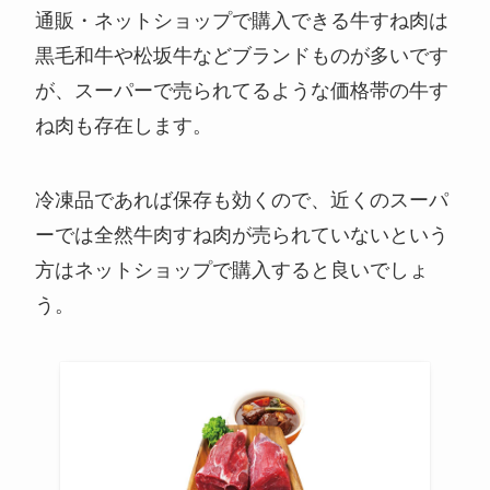
通販・ネットショップで購入できる牛すね肉は
黒毛和牛や松坂牛などブランドものが多いです
が、スーパーで売られてるような価格帯の牛す
ね肉も存在します。
冷凍品であれば保存も効くので、近くのスーパ
ーでは全然牛肉すね肉が売られていないという
方はネットショップで購入すると良いでしょ
う。