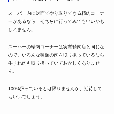
スーパー内に対面でやり取りできる精肉コーナ
ーがあるなら、そちらに行ってみてもいいかも
しれません。
スーパーの精肉コーナーは実質精肉店と同じな
ので、いろんな種類の肉を取り扱っているなら
牛すね肉も取り扱っていておかしくありませ
ん。
100%扱っているとは限りませんが、期待して
もいいでしょう。