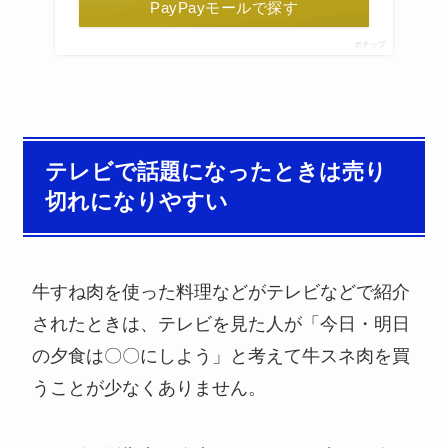
PayPayモールで探す
ポチップ
テレビで話題になったときは売り
切れになりやすい
牛すね肉を使った料理などがテレビなどで紹介
されたときは、テレビを見た人が「今日・明日
の夕食は〇〇にしよう」と考えて牛スネ肉を買
うことが少なくありません。