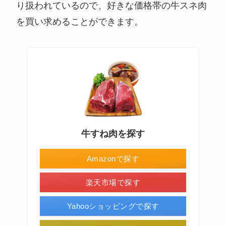
り扱われているので、好きな価格帯の牛スネ肉
を買い求めることができます。
牛すね肉を探す
Amazonで探す
楽天市場で探す
Yahooショッピングで探す