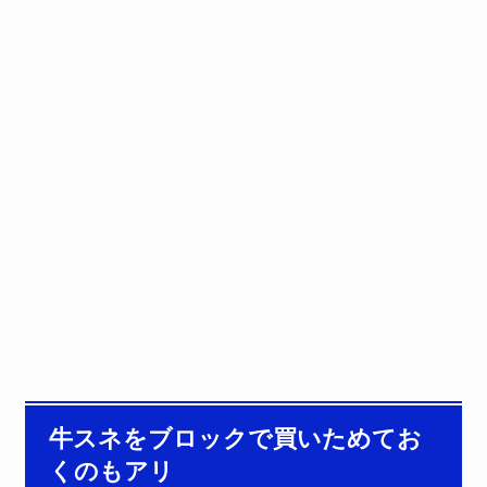
牛スネをブロックで買いためてお
くのもアリ