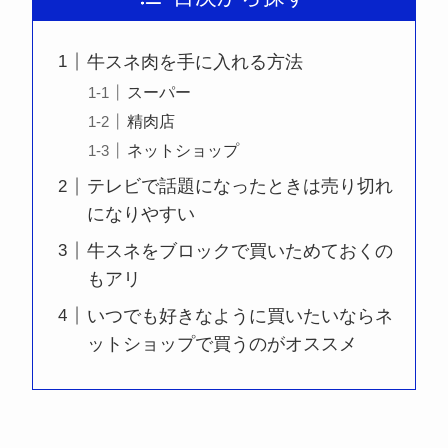
牛スネ肉を手に入れる方法
スーパー
精肉店
ネットショップ
テレビで話題になったときは売り切れ
になりやすい
牛スネをブロックで買いためておくの
もアリ
いつでも好きなように買いたいならネ
ットショップで買うのがオススメ