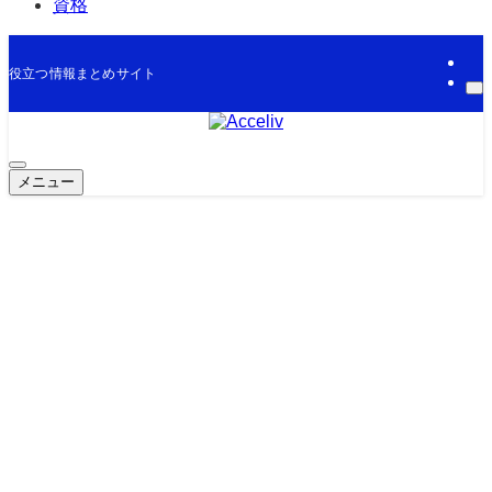
資格
役立つ情報まとめサイト
メニュー