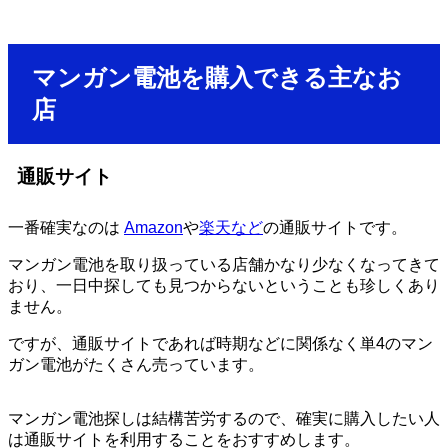
マンガン電池を購入できる主なお
店
通販サイト
一番確実なのは
Amazon
や
楽天など
の通販サイトです。
マンガン電池を取り扱っている店舗かなり少なくなってきて
おり、一日中探しても見つからないということも珍しくあり
ません。
ですが、通販サイトであれば時期などに関係なく単4のマン
ガン電池がたくさん売っています。
マンガン電池探しは結構苦労するので、確実に購入したい人
は通販サイトを利用することをおすすめします。