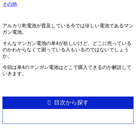
その他
アルカリ乾電池が普及している今では珍しい電池であるマン
ガン電池。
そんなマンガン電池の単4が欲しいけど、どこに売っている
のかわからなくて困っている人もいるのではないでしょう
か。
今回は単4のマンガン電池はどこで購入できるのか解説して
いきます。
目次から探す