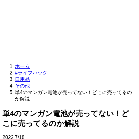
ホーム
#ライフハック
日用品
その他
単4のマンガン電池が売ってない！どこに売ってるの
か解説
単4のマンガン電池が売ってない！ど
こに売ってるのか解説
2022
7/18