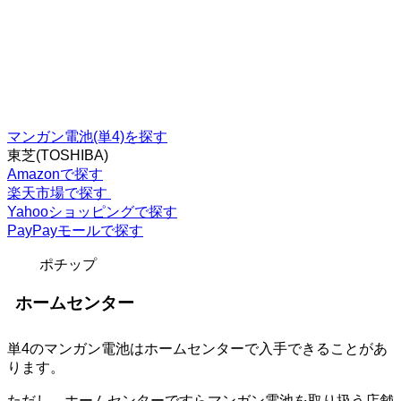
マンガン電池(単4)を探す
東芝(TOSHIBA)
Amazonで探す
楽天市場で探す
Yahooショッピングで探す
PayPayモールで探す
ポチップ
ホームセンター
単4のマンガン電池はホームセンターで入手できることがあ
ります。
ただし、ホームセンターですらマンガン電池を取り扱う店舗