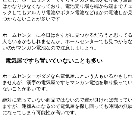
はかなり少なくなっており、電池売り場を端から端までチェ
ックしてもアルカリ電池やボタン電池などほかの電池しか見
つからないことが多いです
ホームセンターに今日はさすがに見つかるだろうと思ってる
人もいるかもしれませんが、ホームセンターでも見つからな
いのがマンガン電池なので注意しましょう。
電気屋ですら置いていないことも多い
ホームセンターがダメなら電気屋…という人もいるかもしれ
ませんが、漢字の電気屋ですらマンガン電池を取り扱ってい
ないことが多いです。
絶対に売っていない商品ではないので運が良ければ売ってい
ますが、運頼みになるので電気屋を探し回っても時間の無駄
になってしまう可能性が高いです。