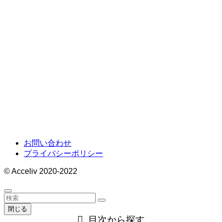
お問い合わせ
プライバシーポリシー
©
Acceliv 2020-2022
閉じる
目次から探す