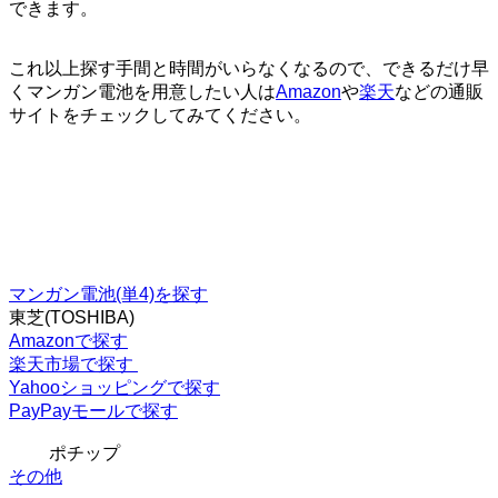
できます。
これ以上探す手間と時間がいらなくなるので、できるだけ早
くマンガン電池を用意したい人は
Amazon
や
楽天
などの通販
サイトをチェックしてみてください。
マンガン電池(単4)を探す
東芝(TOSHIBA)
Amazonで探す
楽天市場で探す
Yahooショッピングで探す
PayPayモールで探す
ポチップ
その他