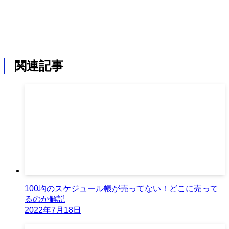
関連記事
100均のスケジュール帳が売ってない！どこに売って
るのか解説
2022年7月18日