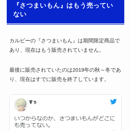
『さつまいもん』はもう売ってい
ない
カルビーの『さつまいもん』は期間限定商品で
あり、現在はもう販売されていません。
最後に販売されていたのは2019年の秋～冬であ
り、現在はすでに販売を終了しています。