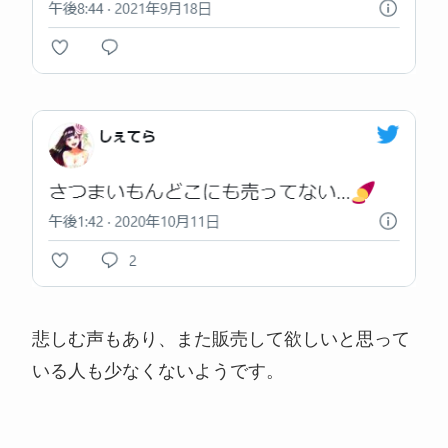
悲しむ声もあり、また販売して欲しいと思って
いる人も少なくないようです。