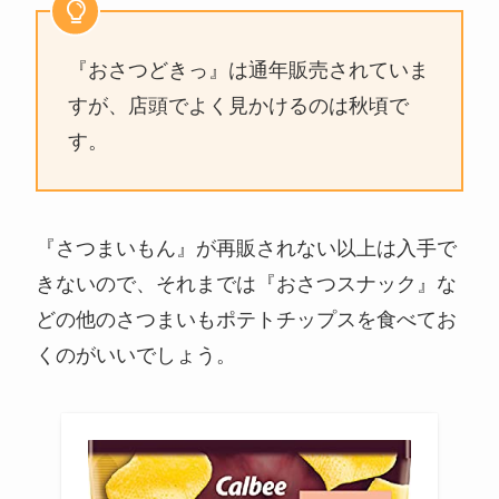
『おさつどきっ』は通年販売されていま
すが、店頭でよく見かけるのは秋頃で
す。
『さつまいもん』が再販されない以上は入手で
きないので、それまでは『おさつスナック』な
どの他のさつまいもポテトチップスを食べてお
くのがいいでしょう。