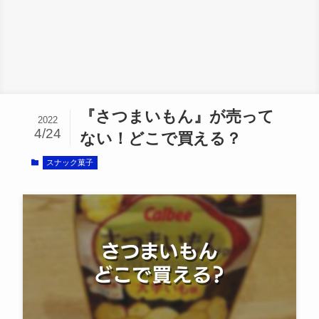
『さつまいもん』が売って
2022
4/24
ない！どこで買える？
スナック菓子