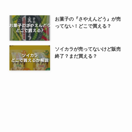
お菓子の『さやえんどう』が売
ってない！どこで買える？
ソイカラが売ってないけど販売
終了？まだ買える？