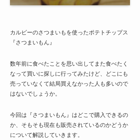
カルビーのさつまいもを使ったポテトチップス
『さつまいもん』
数年前に食べたことを思い出してまた食べたく
なって買いに探しに行ってみたけど、どこにも
売っていなくて結局買えなかった人も多いので
はないでしょうか。
今回は『さつまいもん』はどこで購入できるの
か、そもそも現在も販売されているのかどうか
について解説していきます。