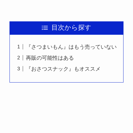
目次から探す
『さつまいもん』はもう売っていない
再販の可能性はある
『おさつスナック』もオススメ