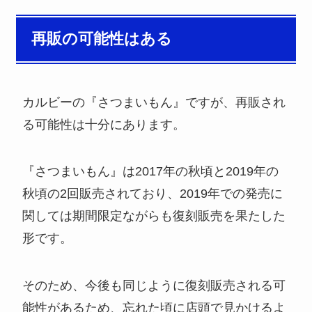
再販の可能性はある
カルビーの『さつまいもん』ですが、再販され
る可能性は十分にあります。
『さつまいもん』は2017年の秋頃と2019年の
秋頃の2回販売されており、2019年での発売に
関しては期間限定ながらも復刻販売を果たした
形です。
そのため、今後も同じように復刻販売される可
能性があるため、忘れた頃に店頭で見かけるよ