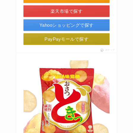
楽天市場で探す
Yahooショッピングで探す
PayPayモールで探す
ポチップ