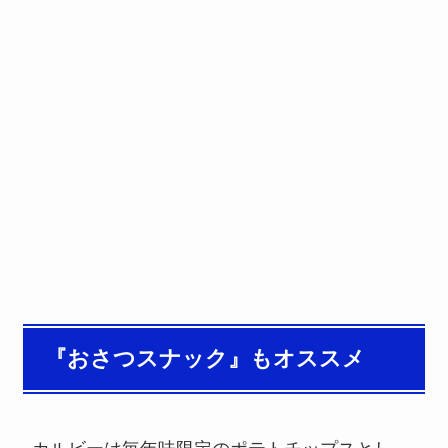
『おさつスナック』もオススメ