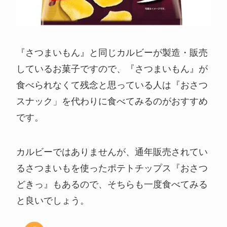
『さつまいもん』と同じカルビーが製造・販売
しているお菓子ですので、『さつまいもん』が
食べられなくて残念と思っている人は『おさつ
スナック」を代わりに食べてみるのがおすすめ
です。
カルビーではありませんが、通年販売されてい
るさつまいもを使ったポテトチップス『おさつ
どきっ』もあるので、そちらも一度食べてみる
と良いでしょう。