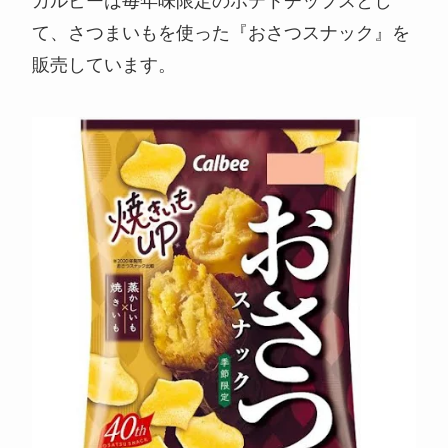
カルビーは毎年味限定のポテトチップスとし
て、さつまいもを使った『おさつスナック』を
販売しています。