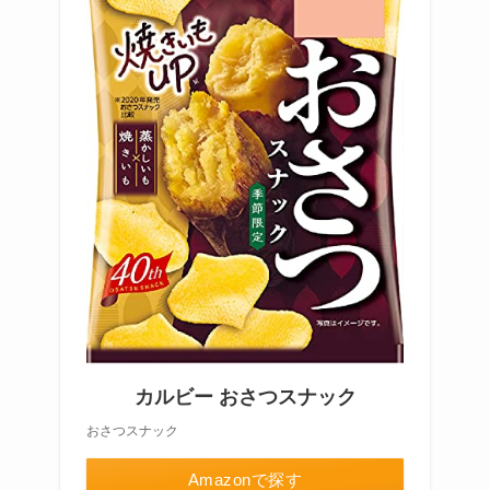
カルビー おさつスナック
おさつスナック
Amazonで探す