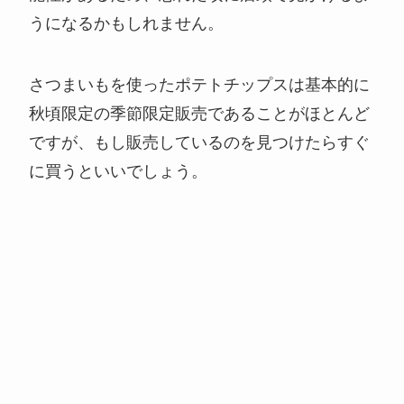
うになるかもしれません。
さつまいもを使ったポテトチップスは基本的に
秋頃限定の季節限定販売であることがほとんど
ですが、もし販売しているのを見つけたらすぐ
に買うといいでしょう。