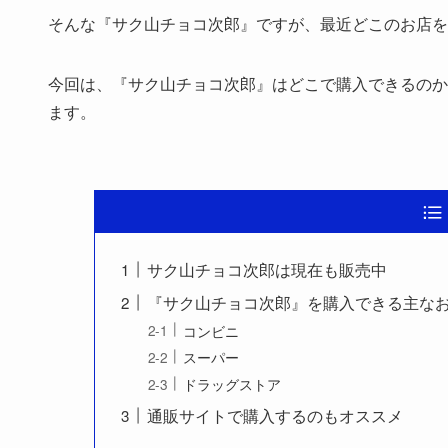
そんな『サク山チョコ次郎』ですが、最近どこのお店を
今回は、『サク山チョコ次郎』はどこで購入できるのか
ます。
サク山チョコ次郎は現在も販売中
『サク山チョコ次郎』を購入できる主な
コンビニ
スーパー
ドラッグストア
通販サイトで購入するのもオススメ