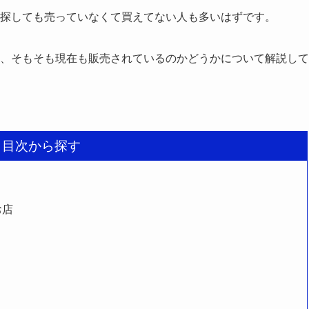
探しても売っていなくて買えてない人も多いはずです。
、そもそも現在も販売されているのかどうかについて解説して
目次から探す
お店