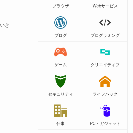
ブラウザ
Webサービス
いき
ブログ
プログラミング
ゲーム
クリエイティブ
セキュリティ
ライフハック
仕事
PC・ガジェット