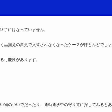
終了にはなっていません。
く品揃えの変更で入荷されなくなったケースがほとんどでしょ
る可能性があります。
い物のついでだったり、通勤通学中の寄り道に探してみるとあ