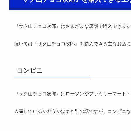
『サク山チョコ次郎』はさまざまな店舗で購入できます
続いては『サク山チョコ次郎』を購入できる主なお店に
コンビニ
『サク山チョコ次郎』はローソンやファミリーマート・
入荷しているかどうかはまた別の話ですが、コンビニな