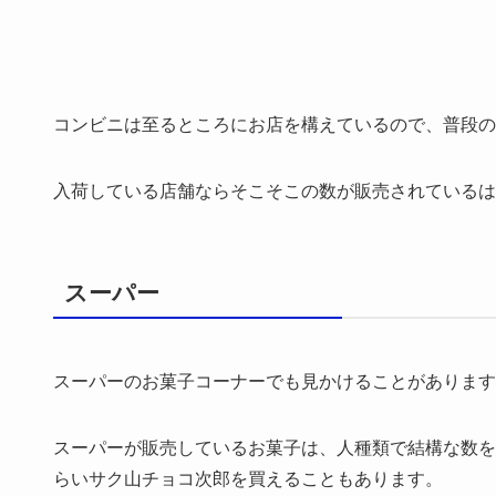
コンビニは至るところにお店を構えているので、普段の
入荷している店舗ならそこそこの数が販売されているは
スーパー
スーパーのお菓子コーナーでも見かけることがあります
スーパーが販売しているお菓子は、人種類で結構な数を
らいサク山チョコ次郎を買えることもあります。