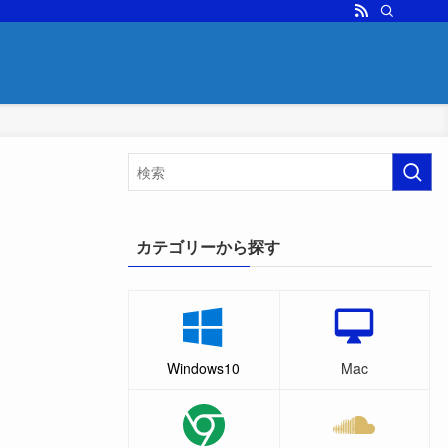
カテゴリーから探す
Windows10
Mac