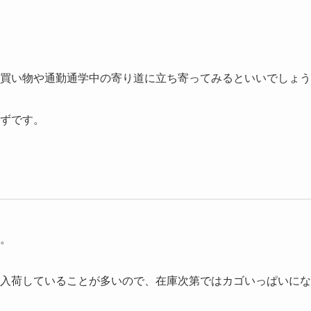
買い物や通勤通学中の寄り道に立ち寄ってみるといいでしょう
ずです。
。
入荷していることが多いので、在庫次第ではカゴいっぱいにな