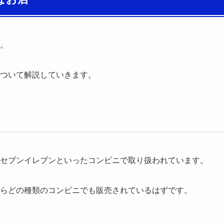
。
ついて解説していきます。
セブンイレブンといったコンビニで取り扱われています。
らどの種類のコンビニでも販売されているはずです。