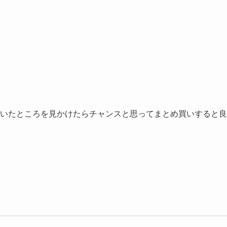
いたところを見かけたらチャンスと思ってまとめ買いすると良