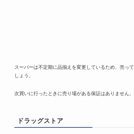
スーパーは不定期に品揃えを変更しているため、売って
しょう。
次買いに行ったときに売り場がある保証はありません。
ドラッグストア