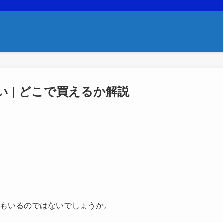
 | どこで買えるか解説
もいるのではないでしょうか。