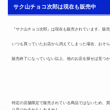
サク山チョコ次郎は現在も販売中
『サク山チョコ次郎』は現在も販売されています。販売
いつも買っていたお店から消えてしまった場合、おそら
販売終了になっていない以上、他のお店を探せば見つか
特定の店舗限定で販売されている商品ではないため、買
り見つかるかもしれません。