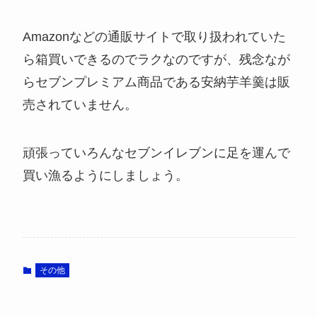
Amazonなどの通販サイトで取り扱われていた
ら箱買いできるのでラクなのですが、残念なが
らセブンプレミアム商品である安納芋羊羹は販
売されていません。
頑張っていろんなセブンイレブンに足を運んで
買い漁るようにしましょう。
その他