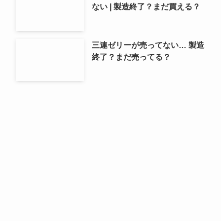
ない | 製造終了？まだ買える？
三連ゼリーが売ってない… 製造
終了？まだ売ってる？