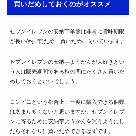
買いだめしておくのがオススメ
セブンイレブンの安納芋羊羹は非常に賞味期限
が長い(約1年)ため、買いだめに向いています。
セブンイレブンの安納芋ようかんが大好きとい
う人は販売期間である秋の間にたくさん買いだ
めしておくといいでしょう。
コンビニという都合上、一度に購入できる個数
はあまり多くないと思いますが、セブンイレブ
ンに寄るために安納芋ようかんを買うようにし
たらそれなりに買いだめできるはずです。