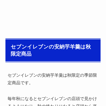
セブンイレブンの安納芋羊羹は秋
限定商品
セブンイレブンの安納芋羊羹は秋限定の季節限
定商品です。
毎年秋になるとセブンイレブンの店頭で見かけ