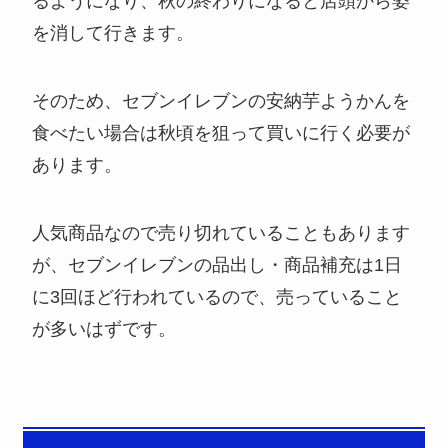
るようになり、秋の終わりになると店頭から姿
を消して行きます。
そのため、セブンイレブンの安納芋ようかんを
食べたい場合は秋頃を狙って買いに行く必要が
あります。
人気商品なので売り切れていることもあります
が、セブンイレブンの品出し・商品補充は1日
に3回ほど行われているので、売っていること
が多いはずです。