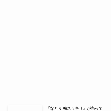
『なとり 梅スッキリ』が売って