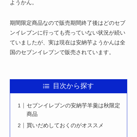
ようかん。
期間限定商品なので販売期間終了後はどのセブ
ンイレブンに行っても売っていない状況が続い
ていましたが、実は現在は安納芋ようかんは全
国のセブンイレブンで販売されています。
目次から探す
セブンイレブンの安納芋羊羹は秋限定
商品
買いだめしておくのがオススメ