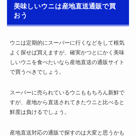
美味しいウニは産地直送通販で買
おう
ウニは定期的にスーパーに行くなどをして根気
よく探せば買えますが、確実かつとにかく美味
しいウニを食べたいなら産地直送の通販サイト
で買うべきでしょう。
スーパーに売られているウニももちろん新鮮で
すが、産地から直送されてきたウニと比べると
鮮度は負けるでしょう。
産地直送対応の通販で探すのは大変と思うかも