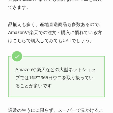
できます。
品揃えも多く、産地直送商品も多数あるので、
Amazonや楽天での注文・購入に慣れている方
はこちらで購入してみてもいいでしょう。
Amazonや楽天などの大型ネットショッ
プでは1年中365日ウニを取り扱ってい
ることが多いです
通常の生うにに限らず、スーパーで見かけるこ