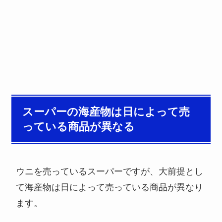
スーパーの海産物は日によって売
っている商品が異なる
ウニを売っているスーパーですが、大前提とし
て海産物は日によって売っている商品が異なり
ます。