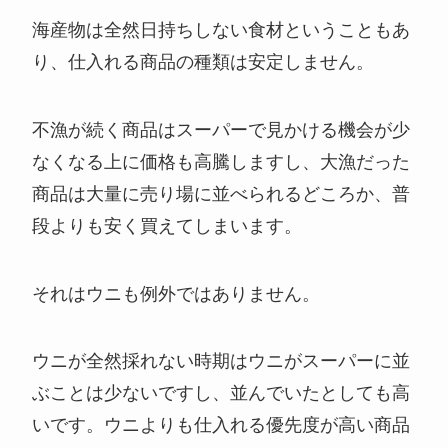
海産物は全然日持ちしない食材ということもあ
り、仕入れる商品の種類は安定しません。
不漁が続く商品はスーパーで見かける機会が少
なくなる上に価格も高騰しますし、大漁だった
商品は大量に売り場に並べられるどころか、普
段よりも安く買えてしまいます。
それはウニも例外ではありません。
ウニが全然採れない時期はウニがスーパーに並
ぶことは少ないですし、並んでいたとしても高
いです。ウニよりも仕入れる優先度が高い商品