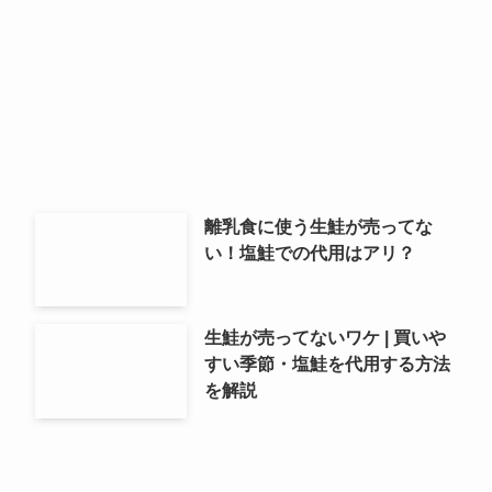
離乳食に使う生鮭が売ってな
い！塩鮭での代用はアリ？
生鮭が売ってないワケ | 買いや
すい季節・塩鮭を代用する方法
を解説