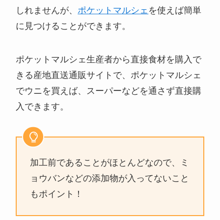
しれませんが、
ポケットマルシェ
を使えば簡単
に見つけることができます。
ポケットマルシェ生産者から直接食材を購入で
きる産地直送通販サイトで、ポケットマルシェ
でウニを買えば、スーパーなどを通さず直接購
入できます。
加工前であることがほとんどなので、ミ
ョウバンなどの添加物が入ってないこと
もポイント！