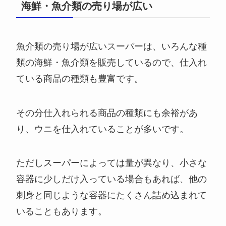
海鮮・魚介類の売り場が広い
魚介類の売り場が広いスーパーは、いろんな種
類の海鮮・魚介類を販売しているので、仕入れ
ている商品の種類も豊富です。
その分仕入れられる商品の種類にも余裕があ
り、ウニを仕入れていることが多いです。
ただしスーパーによっては量が異なり、小さな
容器に少しだけ入っている場合もあれば、他の
刺身と同じような容器にたくさん詰め込まれて
いることもあります。