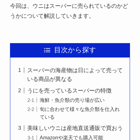
今回は、ウニはスーパーに売られているのかど
うかについて解説していきます。
目次から探す
スーパーの海産物は日によって売って
いる商品が異なる
うにを売っているスーパーの特徴
海鮮・魚介類の売り場が広い
旬に合わせて様々な魚介類を仕入れ
ている
美味しいウニは産地直送通販で買おう
Amazonや楽天でも購入可能