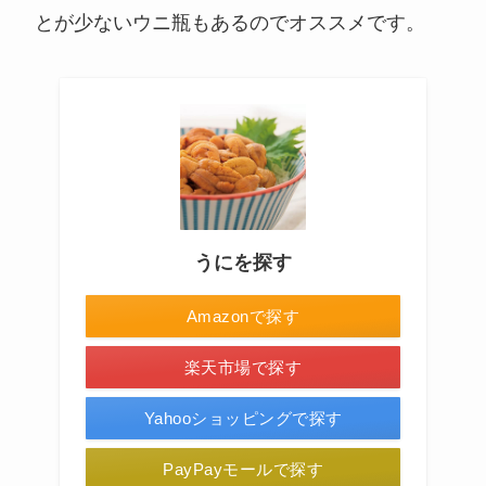
とが少ないウニ瓶もあるのでオススメです。
うにを探す
Amazonで探す
楽天市場で探す
Yahooショッピングで探す
PayPayモールで探す