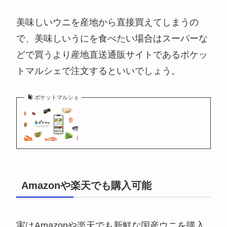
美味しいウニを産地から直接買えてしまうの
で、美味しいうにを食べたい場合はスーパーな
どで買うより産地直送通販サイトであるポケッ
トマルシェで注文するといいでしょう。
ポケットマルシェ
Amazonや楽天でも購入可能
実はAmazonや楽天でも新鮮な国産ウニを購入