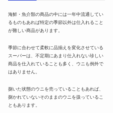
海鮮・魚介類の商品の中には一年中流通してい
るものもあれば特定の季節以外は仕入れること
が難しい商品があります。
季節に合わせて柔軟に品揃えを変化させている
スーパーは、不定期にあまり仕入れない珍しい
商品を仕入れていることも多く、ウニも例外で
はありません。
捌いた状態のウニを売っていることもあれば、
捌かれていないそのままのウニを扱っているこ
ともあります。