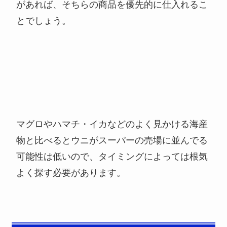
があれば、そちらの商品を優先的に仕入れるこ
とでしょう。
マグロやハマチ・イカなどのよく見かける海産
物と比べるとウニがスーパーの売場に並んでる
可能性は低いので、タイミングによっては根気
よく探す必要があります。