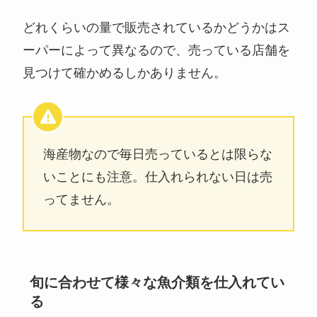
どれくらいの量で販売されているかどうかはス
ーパーによって異なるので、売っている店舗を
見つけて確かめるしかありません。
海産物なので毎日売っているとは限らな
いことにも注意。仕入れられない日は売
ってません。
旬に合わせて様々な魚介類を仕入れてい
る