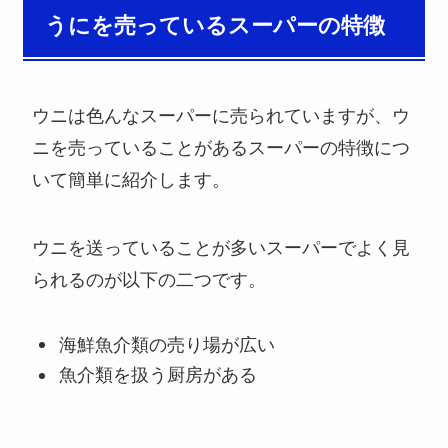
うにを売っているスーパーの特徴
ウニは色んなスーパーに売られていますが、ウ
ニを売っていることがあるスーパーの特徴につ
いて簡単に紹介します。
ウニを送っていることが多いスーパーでよく見
られるのが以下の二つです。
海鮮魚介類の売り場が広い
魚介類を扱う厨房がある