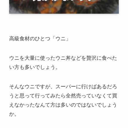
高級食材のひとつ「ウニ」
ウニを大量に使ったウニ丼などを贅沢に食べた
い方も多いでしょう。
そんなウニですが、スーパーに行けばあるだろ
うと思って行ってみたら全然売っていなくて買
えなかったなんて方は多いのではないでしょう
か。