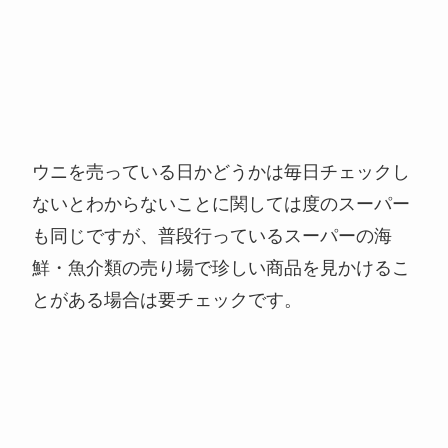
ウニを売っている日かどうかは毎日チェックし
ないとわからないことに関しては度のスーパー
も同じですが、普段行っているスーパーの海
鮮・魚介類の売り場で珍しい商品を見かけるこ
とがある場合は要チェックです。