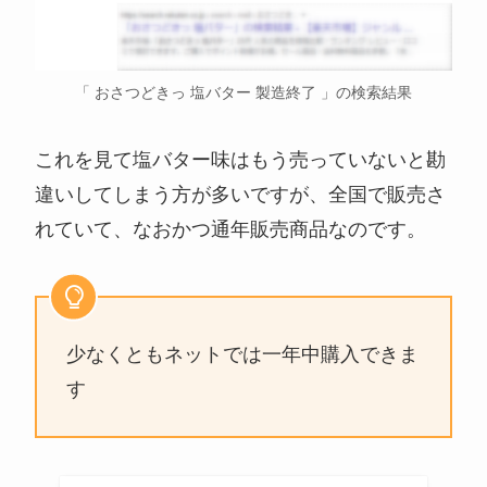
「 おさつどきっ 塩バター 製造終了 」の検索結果
これを見て塩バター味はもう売っていないと勘
違いしてしまう方が多いですが、全国で販売さ
れていて、なおかつ通年販売商品なのです。
少なくともネットでは一年中購入できま
す