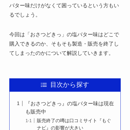
バター味だけがなくて困っているという方もい
るでしょう。
今回は「おさつどきっ」の塩バター味はどこで
購入できるのか、そもそも製造・販売を終了し
てしまったのかについて解説していきます。
目次から探す
『おさつどきっ』の塩バター味は現在
も販売中
販売終了の噂は口コミサイト『もぐ
ナビ』の影響が大きい