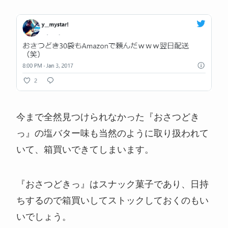
今まで全然見つけられなかった『おさつどき
っ』の塩バター味も当然のように取り扱われて
いて、箱買いできてしまいます。
『おさつどきっ』はスナック菓子であり、日持
ちするので箱買いしてストックしておくのもい
いでしょう。