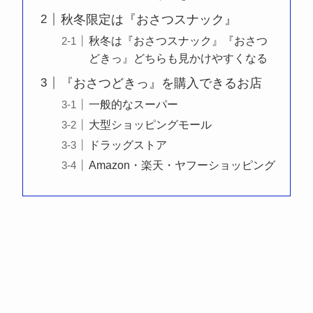
秋冬限定は『おさつスナック』
秋冬は『おさつスナック』『おさつ
どきっ』どちらも見かけやすくなる
『おさつどきっ』を購入できるお店
一般的なスーパー
大型ショッピングモール
ドラッグストア
Amazon・楽天・ヤフーショッピング