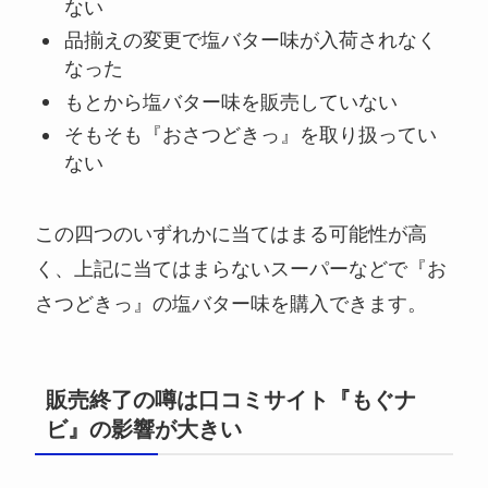
ない
品揃えの変更で塩バター味が入荷されなく
なった
もとから塩バター味を販売していない
そもそも『おさつどきっ』を取り扱ってい
ない
この四つのいずれかに当てはまる可能性が高
く、上記に当てはまらないスーパーなどで『お
さつどきっ』の塩バター味を購入できます。
販売終了の噂は口コミサイト『もぐナ
ビ』の影響が大きい