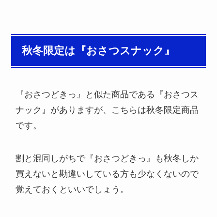
秋冬限定は『おさつスナック』
『おさつどきっ』と似た商品である『おさつス
ナック』がありますが、こちらは秋冬限定商品
です。
割と混同しがちで『おさつどきっ』も秋冬しか
買えないと勘違いしている方も少なくないので
覚えておくといいでしょう。