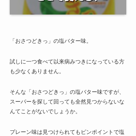
「おさつどきっ」の塩バター味。
試しに一つ食べて以来病みつきになっている方
も少なくありません。
そんな「おさつどきっ」の塩バター味ですが、
スーパーを探して回っても全然見つからないな
んてことがないでしょうか。
プレーン味は見つけられてもピンポイントで塩