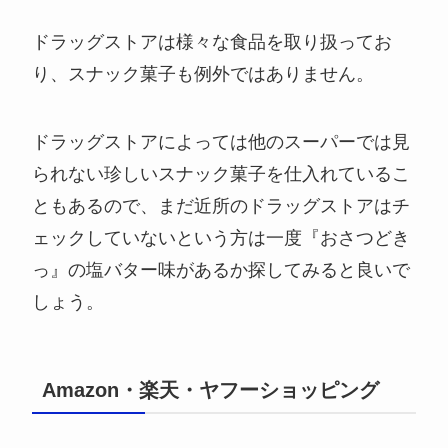
ドラッグストアは様々な食品を取り扱ってお
り、スナック菓子も例外ではありません。
ドラッグストアによっては他のスーパーでは見
られない珍しいスナック菓子を仕入れているこ
ともあるので、まだ近所のドラッグストアはチ
ェックしていないという方は一度『おさつどき
っ』の塩バター味があるか探してみると良いで
しょう。
Amazon・楽天・ヤフーショッピング