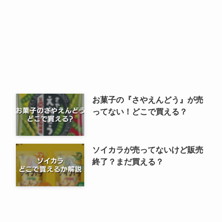
お菓子の『さやえんどう』が売
ってない！どこで買える？
ソイカラが売ってないけど販売
終了？まだ買える？