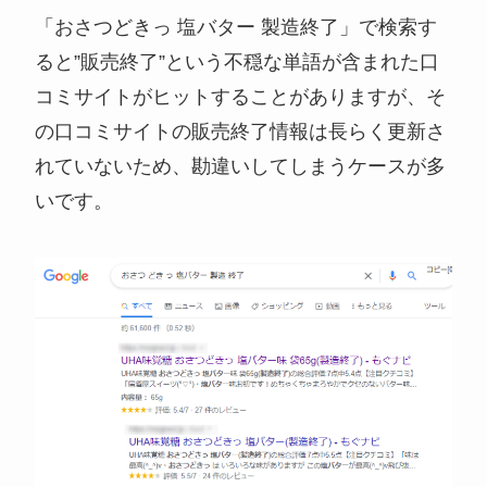
「おさつどきっ 塩バター 製造終了」で検索す
ると”販売終了”という不穏な単語が含まれた口
コミサイトがヒットすることがありますが、そ
の口コミサイトの販売終了情報は長らく更新さ
れていないため、勘違いしてしまうケースが多
いです。