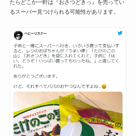
たらどこか一軒は『おさつどきっ』を売ってい
るスーパー見つけられる可能性があります。