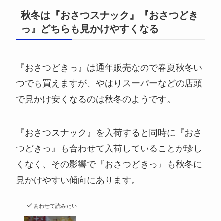
秋冬は『おさつスナック』『おさつどき
っ』どちらも見かけやすくなる
『おさつどきっ』は通年販売なので春夏秋冬い
つでも買えますが、やはりスーパーなどの店頭
で見かけ安くなるのは秋冬のようです。
『おさつスナック』を入荷すると同時に『おさ
つどきっ』も合わせて入荷していることが珍し
くなく、その影響で『おさつどきっ』も秋冬に
見かけやすい傾向にあります。
あわせて読みたい