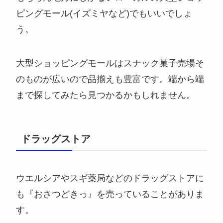
ピングモール(イズミヤなど)でもいいでしょ
う。
大型ショッピングモールはスナック菓子売場そ
のものが広いので品揃えも豊富です。端から端
まで探してみたら見つかるかもしれません。
ドラッグストア
ウエルシアやスギ薬局などのドラッグストアに
も『おさつどきっ』を売っていることがありま
す。