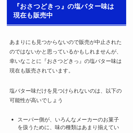
『おさつどきっ』の塩バター味は
現在も販売中
あまりにも見つからないので販売が中止された
のではないかと思っているかもしれませんが、
幸いなことに『おさつどきっ』の塩バター味は
現在も販売されています。
塩バター味だけを見つけられないのは、以下の
可能性が高いでしょう
スーパー側が、いろんなメーカーのお菓子
を扱うために、味の種類はあまり揃えてい