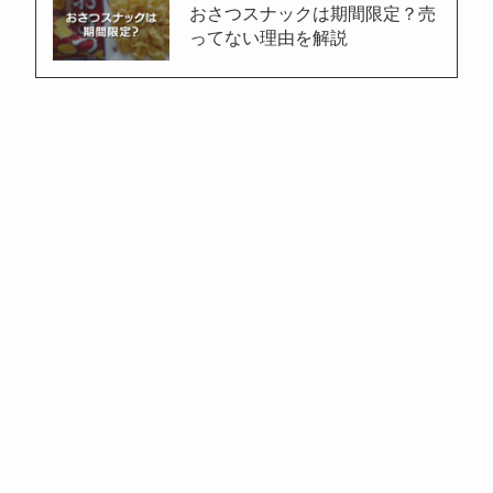
おさつスナックは期間限定？売
ってない理由を解説