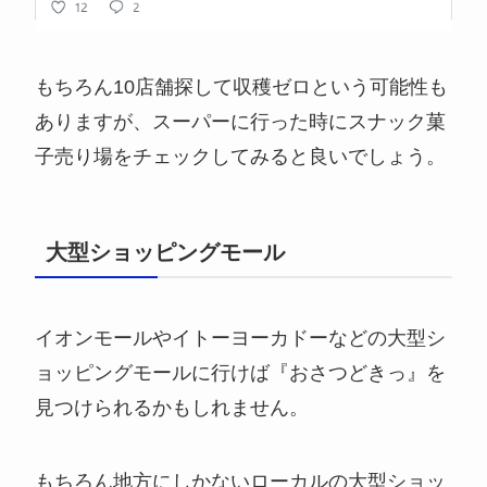
もちろん10店舗探して収穫ゼロという可能性も
ありますが、スーパーに行った時にスナック菓
子売り場をチェックしてみると良いでしょう。
大型ショッピングモール
イオンモールやイトーヨーカドーなどの大型シ
ョッピングモールに行けば『おさつどきっ』を
見つけられるかもしれません。
もちろん地方にしかないローカルの大型ショッ