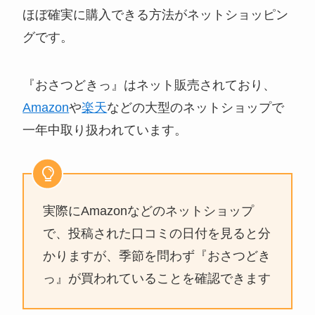
ほぼ確実に購入できる方法がネットショッピン
グです。
『おさつどきっ』はネット販売されており、
Amazon
や
楽天
などの大型のネットショップで
一年中取り扱われています。
実際にAmazonなどのネットショップ
で、投稿された口コミの日付を見ると分
かりますが、季節を問わず『おさつどき
っ』が買われていることを確認できます