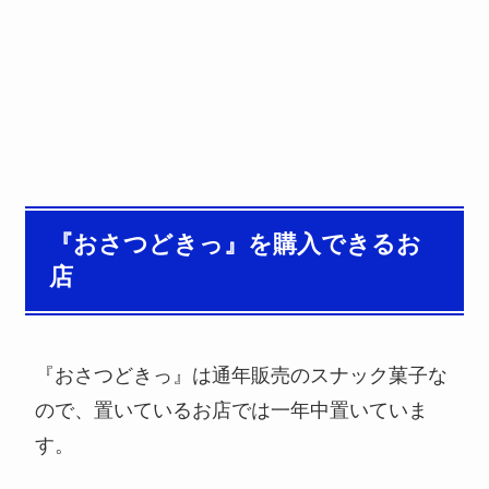
『おさつどきっ』を購入できるお
店
『おさつどきっ』は通年販売のスナック菓子な
ので、置いているお店では一年中置いていま
す。