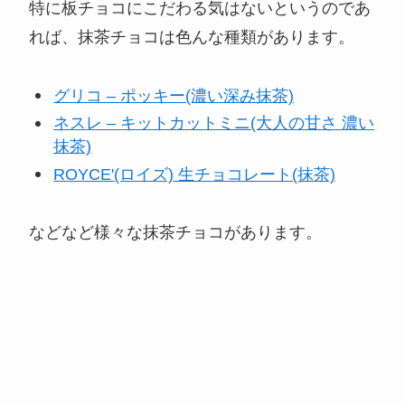
特に板チョコにこだわる気はないというのであ
れば、抹茶チョコは色んな種類があります。
グリコ – ポッキー(濃い深み抹茶)
ネスレ – キットカットミニ(大人の甘さ 濃い
抹茶)
ROYCE'(ロイズ) 生チョコレート(抹茶)
などなど様々な抹茶チョコがあります。