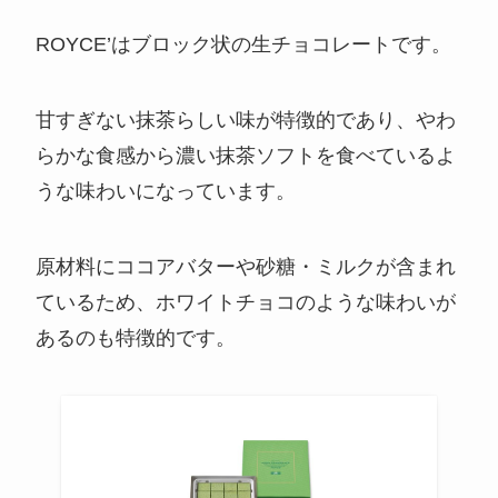
ROYCE’はブロック状の生チョコレートです。
甘すぎない抹茶らしい味が特徴的であり、やわ
らかな食感から濃い抹茶ソフトを食べているよ
うな味わいになっています。
原材料にココアバターや砂糖・ミルクが含まれ
ているため、ホワイトチョコのような味わいが
あるのも特徴的です。