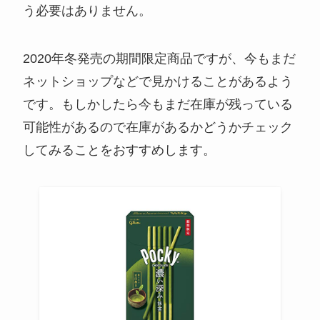
う必要はありません。
2020年冬発売の期間限定商品ですが、今もまだ
ネットショップなどで見かけることがあるよう
です。もしかしたら今もまだ在庫が残っている
可能性があるので在庫があるかどうかチェック
してみることをおすすめします。