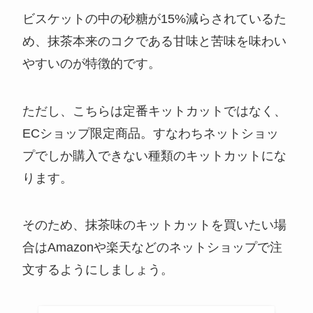
ビスケットの中の砂糖が15%減らされているた
め、抹茶本来のコクである甘味と苦味を味わい
やすいのが特徴的です。
ただし、こちらは定番キットカットではなく、
ECショップ限定商品
。すなわちネットショッ
プでしか購入できない種類のキットカットにな
ります。
そのため、抹茶味のキットカットを買いたい場
合はAmazonや楽天などのネットショップで注
文するようにしましょう。