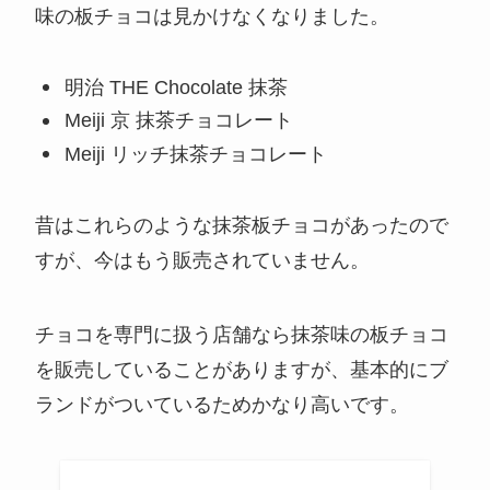
味の板チョコは見かけなくなりました。
明治 THE Chocolate 抹茶
Meiji 京 抹茶チョコレート
Meiji リッチ抹茶チョコレート
昔はこれらのような抹茶板チョコがあったので
すが、今はもう販売されていません。
チョコを専門に扱う店舗なら抹茶味の板チョコ
を販売していることがありますが、基本的にブ
ランドがついているためかなり高いです。