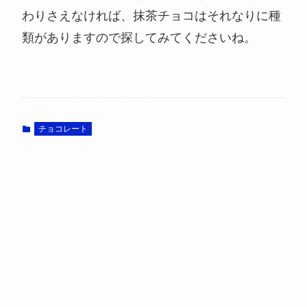
わりさえなければ、抹茶チョコはそれなりに種
類がありますので探してみてくださいね。
チョコレート