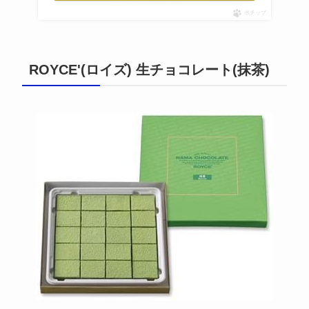
ポチップ
ROYCE'(ロイズ) 生チョコレート(抹茶)