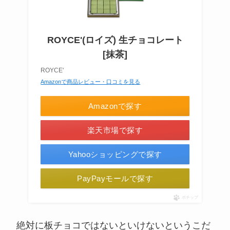
ROYCE'(ロイズ) 生チョコレート
[抹茶]
ROYCE'
Amazonで商品レビュー・口コミを見る
Amazonで探す
楽天市場で探す
Yahooショッピングで探す
PayPayモールで探す
ポチップ
絶対に板チョコではないといけないというこだ