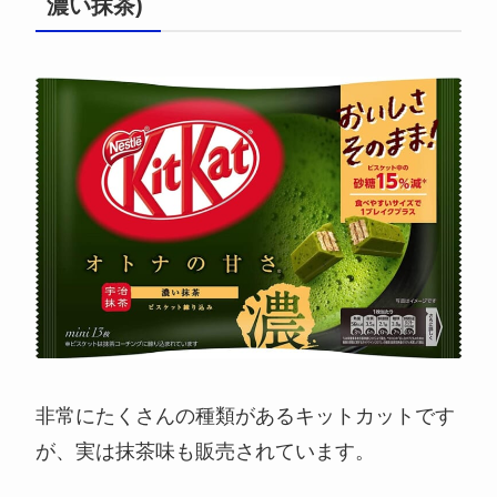
濃い抹茶)
非常にたくさんの種類があるキットカットです
が、実は抹茶味も販売されています。