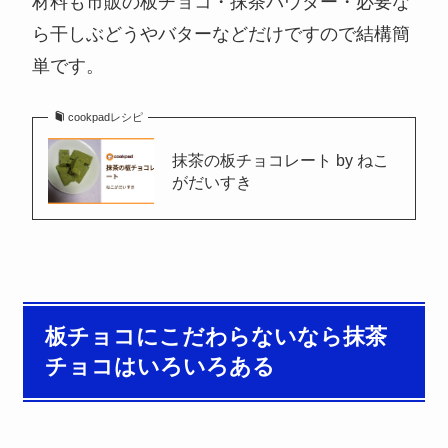
材料も市販の板チョコ・抹茶パウダー・必要な
ら干しぶどうやバターなどだけですので結構簡
単です。
cookpadレシピ
抹茶の板チョコレート by ねこ
がだいすき
板チョコにこだわらないなら抹茶
チョコはいろいろある