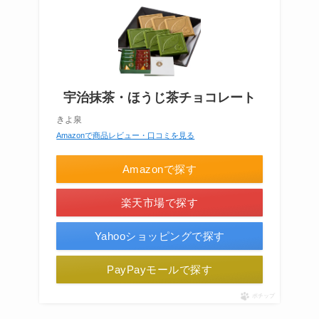
宇治抹茶・ほうじ茶チョコレート
きよ泉
Amazonで商品レビュー・口コミを見る
Amazonで探す
楽天市場で探す
Yahooショッピングで探す
PayPayモールで探す
ポチップ