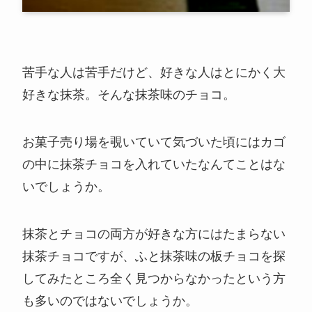
苦手な人は苦手だけど、好きな人はとにかく大
好きな抹茶。そんな抹茶味のチョコ。
お菓子売り場を覗いていて気づいた頃にはカゴ
の中に抹茶チョコを入れていたなんてことはな
いでしょうか。
抹茶とチョコの両方が好きな方にはたまらない
抹茶チョコですが、ふと抹茶味の板チョコを探
してみたところ全く見つからなかったという方
も多いのではないでしょうか。