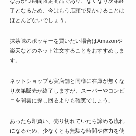
なおかつ期間限定商品であり、なくなり次第終
了となるため、今はもう店頭で見かけることは
ほとんどないでしょう。
抹茶味のポッキーを買いたい場合はAmazonや
楽天などのネット注文することをおすすめしま
す。
ネットショップも実店舗と同様に在庫が無くな
り次第販売が終了しますが、スーパーやコンビ
ニを闇雲に探し回るよりも確実でしょう。
あったら即買い、売り切れていたら諦める流れ
になるため、少なくとも無駄な時間や体力を使