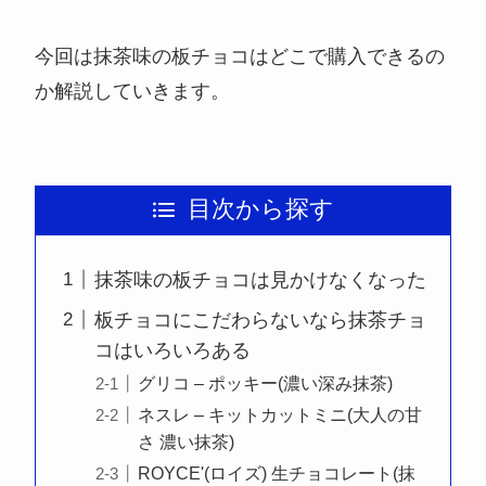
今回は抹茶味の板チョコはどこで購入できるの
か解説していきます。
目次から探す
抹茶味の板チョコは見かけなくなった
板チョコにこだわらないなら抹茶チョ
コはいろいろある
グリコ – ポッキー(濃い深み抹茶)
ネスレ – キットカットミニ(大人の甘
さ 濃い抹茶)
ROYCE'(ロイズ) 生チョコレート(抹