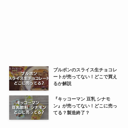
ブルボンのスライス生チョコレ
ートが売ってない！どこで買え
るか解説
『キッコーマン 豆乳 シナモ
ン』が売ってない！どこに売っ
てる？製造終了？