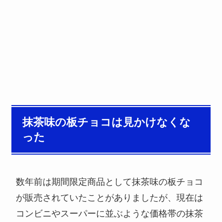
抹茶味の板チョコは見かけなくな
った
数年前は期間限定商品として抹茶味の板チョコ
が販売されていたことがありましたが、現在は
コンビニやスーパーに並ぶような価格帯の抹茶