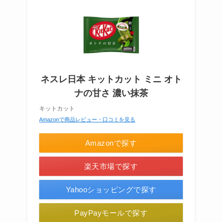
ネスレ日本 キットカット ミニ オト
ナの甘さ 濃い抹茶
キットカット
Amazonで商品レビュー・口コミを見る
Amazonで探す
楽天市場で探す
Yahooショッピングで探す
PayPayモールで探す