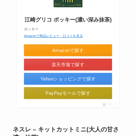
江崎グリコ ポッキー(濃い深み抹茶)
ポッキー
Amazonで商品レビュー・口コミを見る
Amazonで探す
楽天市場で探す
Yahooショッピングで探す
PayPayモールで探す
ポチップ
ネスレ – キットカットミニ(大人の甘さ