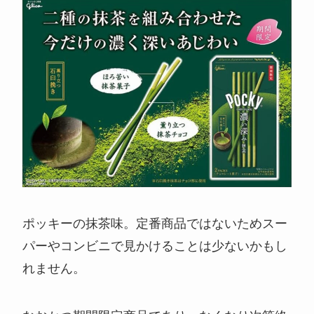
ポッキーの抹茶味。定番商品ではないためスー
パーやコンビニで見かけることは少ないかもし
れません。