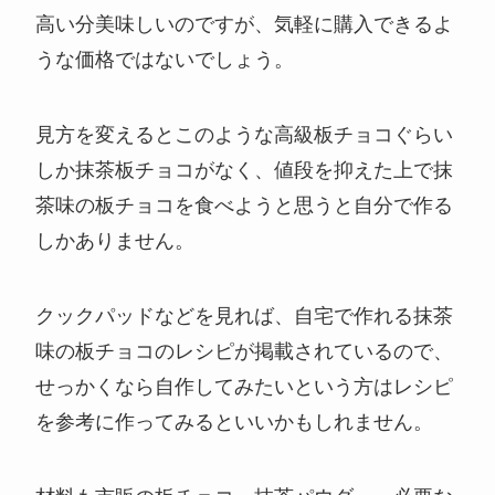
高い分美味しいのですが、気軽に購入できるよ
うな価格ではないでしょう。
見方を変えるとこのような高級板チョコぐらい
しか抹茶板チョコがなく、値段を抑えた上で抹
茶味の板チョコを食べようと思うと自分で作る
しかありません。
クックパッドなどを見れば、自宅で作れる抹茶
味の板チョコのレシピが掲載されているので、
せっかくなら自作してみたいという方はレシピ
を参考に作ってみるといいかもしれません。