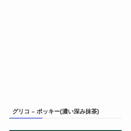
グリコ – ポッキー(濃い深み抹茶)