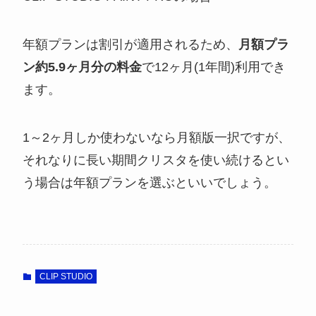
年額プランは割引が適用されるため、
月額プラ
ン約5.9ヶ月分の料金
で12ヶ月(1年間)利用でき
ます。
1～2ヶ月しか使わないなら月額版一択ですが、
それなりに長い期間クリスタを使い続けるとい
う場合は年額プランを選ぶといいでしょう。
CLIP STUDIO