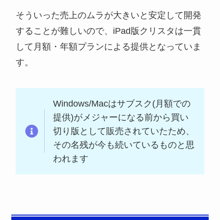
そういった売上のムラが大きいと安定して開発
することが難しいので、iPad版クリスタは一貫
して月額・年額プランによる提供となっていま
す。
Windows/Macはサブスク(月額での
提供)がメジャーになる前から買い
切り版として販売されていたため、
その名残が今も続いているものと思
われます