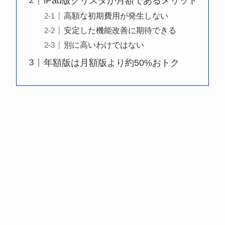
iPad版クリスタが月額であるメリット
高額な初期費用が発生しない
安定した機能改善に期待できる
別に高いわけではない
年額版は月額版より約50%おトク