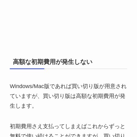
高額な初期費用が発生しない
Windows/Mac版であれば買い切り版が用意され
ていますが、買い切り版は高額な初期費用が発
生します。
初期費用さえ支払ってしまえばこれからずっと
無料で使い続けることができますが、買い切り