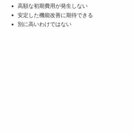
高額な初期費用が発生しない
安定した機能改善に期待できる
別に高いわけではない