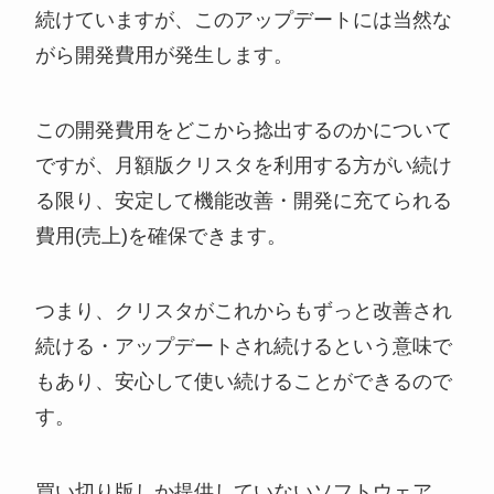
続けていますが、このアップデートには当然な
がら開発費用が発生します。
この開発費用をどこから捻出するのかについて
ですが、月額版クリスタを利用する方がい続け
る限り、安定して機能改善・開発に充てられる
費用(売上)を確保できます。
つまり、クリスタがこれからもずっと改善され
続ける・アップデートされ続けるという意味で
もあり、安心して使い続けることができるので
す。
買い切り版しか提供していないソフトウェア