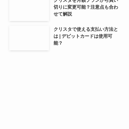
クリスタを月額プランから買い
切りに変更可能？注意点も合わ
せて解説
クリスタで使える支払い方法と
は | デビットカードは使用可
能？