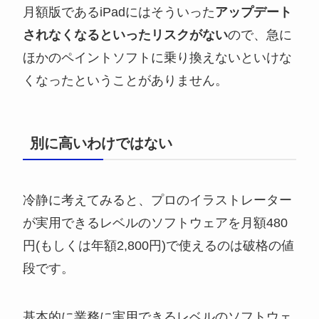
月額版であるiPadにはそういった
アップデート
されなくなるといったリスクがない
ので、急に
ほかのペイントソフトに乗り換えないといけな
くなったということがありません。
別に高いわけではない
冷静に考えてみると、プロのイラストレーター
が実用できるレベルのソフトウェアを月額480
円(もしくは年額2,800円)で使えるのは破格の値
段です。
基本的に業務に実用できるレベルのソフトウェ