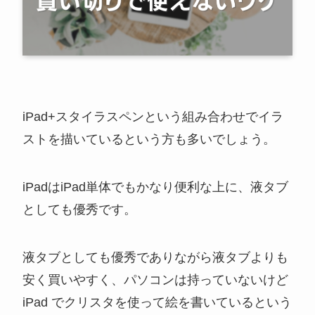
iPad+スタイラスペンという組み合わせでイラ
ストを描いているという方も多いでしょう。
iPadはiPad単体でもかなり便利な上に、液タブ
としても優秀です。
液タブとしても優秀でありながら液タブよりも
安く買いやすく、パソコンは持っていないけど
iPad でクリスタを使って絵を書いているという