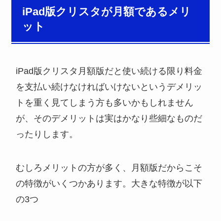
iPad版クリスタが月額であるメリ
ット
iPad版クリスタ月額版だと使い続ける限り料金
を支払い続けなければいけないというデメリッ
トを重く見てしまう方も多いかもしれません
が、そのデメリットは実はかなり些細なものだ
ったりします。
むしろメリットの方が多く、月額版だからこそ
の特徴がいくつかあります。大きな特徴が以下
の3つ