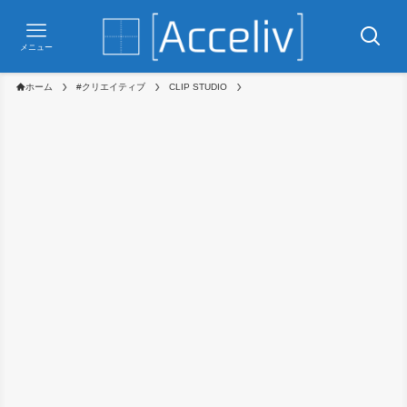
メニュー
ホーム
#クリエイティブ
CLIP STUDIO