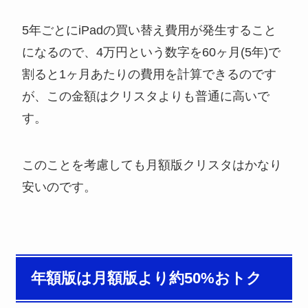
5年ごとにiPadの買い替え費用が発生すること
になるので、4万円という数字を60ヶ月(5年)で
割ると1ヶ月あたりの費用を計算できるのです
が、この金額はクリスタよりも普通に高いで
す。
このことを考慮しても月額版クリスタはかなり
安いのです。
年額版は月額版より約50%おトク