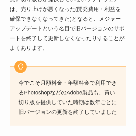
は、売り上げが悪くなった(開発費用・利益を
確保できなくなってきた)となると、メジャー
アップデートという名目で旧バージョンのサポ
ートを終了して更新しなくなったりすることが
よくあります。
今でこそ月額料金・年額料金で利用でき
るPhotoshopなどのAdobe製品も、買い
切り版を提供していた時期は数年ごとに
旧バージョンの更新を終了していました