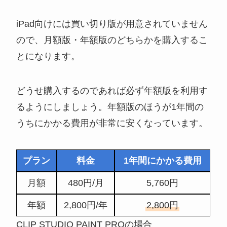
iPad向けには買い切り版が用意されていません
ので、月額版・年額版のどちらかを購入するこ
とになります。
どうせ購入するのであれば必ず年額版を利用す
るようにしましょう。年額版のほうが1年間の
うちにかかる費用が非常に安くなっています。
プラン
料金
1年間にかかる費用
月額
480円/月
5,760円
年額
2,800円/年
2,800円
CLIP STUDIO PAINT PROの場合