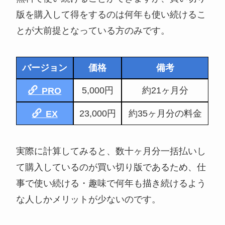
版を購入して得をするのは何年も使い続けるこ
とが大前提となっている方のみです。
バージョン
価格
備考
5,000円
約21ヶ月分
PRO
23,000円
約35ヶ月分の料金
EX
実際に計算してみると、数十ヶ月分一括払いし
て購入しているのが買い切り版であるため、仕
事で使い続ける・趣味で何年も描き続けるよう
な人しかメリットが少ないのです。