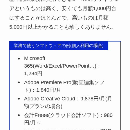
アというものは高く、安くても月額1,000円台
はすることがほとんどで、高いものは月額
5,000円以上かかることも珍しくありません。
業務で使うソフトウェアの例(個人利用の場合)
Microsoft
365(Word/Excel/PowerPoint…)：
1,284円
Adobe Premiere Pro(動画編集ソフ
ト)：1,840円/月
Adobe Creative Cloud：9,878円/月(月
額プランの場合)
会計Freee(クラウド会計ソフト)：980
円/月～