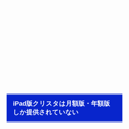
iPad版クリスタは月額版・年額版
しか提供されていない