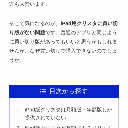
方も大勢います。
そこで気になるのが、
iPad用クリスタに買い切
り版がない問題
です。普通のアプリと同じよう
に買い切り版があってもいいと思うかもしれま
せんが、なぜ買い切りで購入できないのでしょ
うか。
目次から探す
iPad版クリスタは月額版・年額版しか
提供されていない