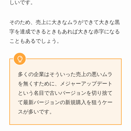
しいです。
そのため、売上に大きなムラができて大きな黒
字を達成できるときもあれば大きな赤字になる
こともあるでしょう。
多くの企業はそういった売上の悪いムラ
を無くすために、メジャーアップデート
という名目で古いバージョンを切り捨て
て最新バージョンの新規購入を狙うケー
スが多いです。