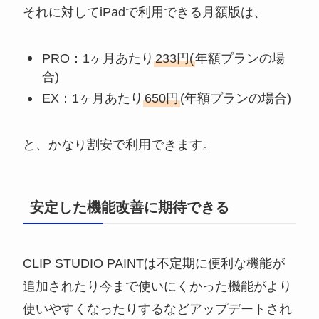
それに対してiPadで利用できる月額版は、
PRO：1ヶ月あたり
233円(
年額プランの場
合)
EX：1ヶ月あたり
650円
(年額プランの場合)
と、かなり割安で利用できます。
安定した機能改善に期待できる
CLIP STUDIO PAINTは不定期に便利な機能が
追加されたり今まで使いにくかった機能がより
使いやすくなったりするなどアップデートされ