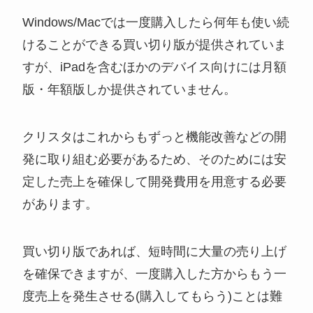
Windows/Macでは一度購入したら何年も使い続
けることができる買い切り版が提供されていま
すが、iPadを含むほかのデバイス向けには月額
版・年額版しか提供されていません。
クリスタはこれからもずっと機能改善などの開
発に取り組む必要があるため、そのためには安
定した売上を確保して開発費用を用意する必要
があります。
買い切り版であれば、短時間に大量の売り上げ
を確保できますが、一度購入した方からもう一
度売上を発生させる(購入してもらう)ことは難