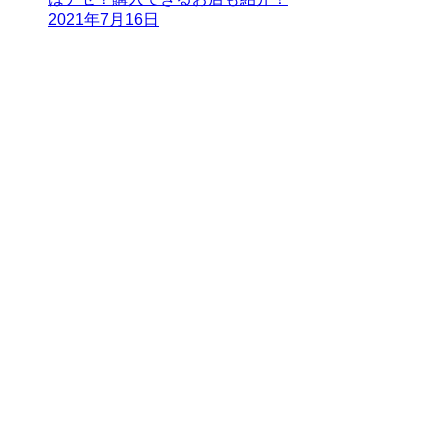
2021年7月16日