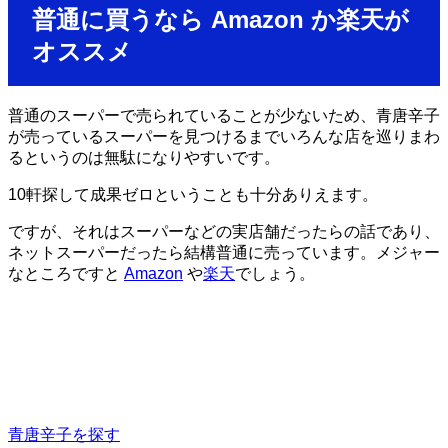
普通に買うなら Amazon か楽天が
オススメ
普通のスーパーで売られていることが少ないため、青唐辛子
が売っているスーパーを見つけるまでいろんな店を巡りまわ
るというのは無駄になりやすいです。
10軒探して成果ゼロということも十分ありえます。
ですが、それはスーパーなどの実店舗だったらの話であり、
ネットスーパーだったら結構普通に売っています。メジャー
なところですと
Amazon
や
楽天
でしょう。
青唐辛子を探す