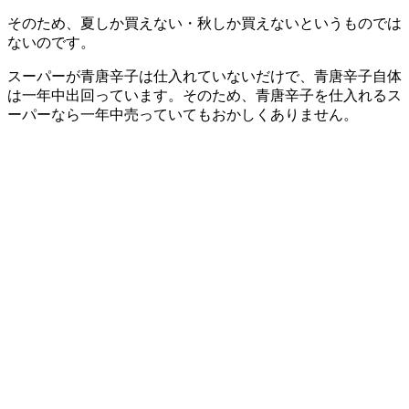
そのため、夏しか買えない・秋しか買えないというものでは
ないのです。
スーパーが青唐辛子は仕入れていないだけで、青唐辛子自体
は一年中出回っています。そのため、青唐辛子を仕入れるス
ーパーなら一年中売っていてもおかしくありません。