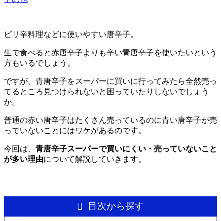
ピリ辛料理などに使いやすい唐辛子。
生で食べると赤唐辛子よりも辛い青唐辛子を使いたいという
方もいるでしょう。
ですが、青唐辛子をスーパーに買いに行ってみたら全然売っ
てるところ見つけられないと困っていたりしないでしょう
か。
普通の赤い唐辛子はたくさん売っているのに青い唐辛子が売
っていないことにはワケがあるのです。
今回は、
青唐辛子スーパーで買いにくい・売っていないこと
が多い理由
について解説していきます。
目次から探す