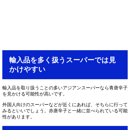
輸入品を多く扱うスーパーでは見
かけやすい
輸入品を取り扱うことの多いアジアンスーパーなら青唐辛子
を見かける可能性が高いです。
外国人向けのスーパーなどが近くにあれば、そちらに行って
みるといいでしょう。赤唐辛子と一緒に並べられている可能
性があります。