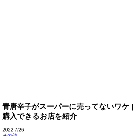
青唐辛子がスーパーに売ってないワケ |
購入できるお店を紹介
2022
7/26
その他