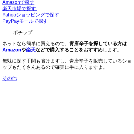
Amazonで探す
楽天市場で探す
Yahooショッピングで探す
PayPayモールで探す
ポチップ
ネットなら簡単に買えるので、
青唐辛子を探している方は
Amazon
や
楽天
などで購入することをおすすめ
します。
無駄に探す手間も省けますし、青唐辛子を販売しているショ
ップもたくさんあるので確実に手に入りますよ。
その他