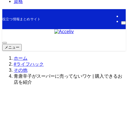
資格
役立つ情報まとめサイト
メニュー
ホーム
#ライフハック
その他
青唐辛子がスーパーに売ってないワケ | 購入できるお
店を紹介