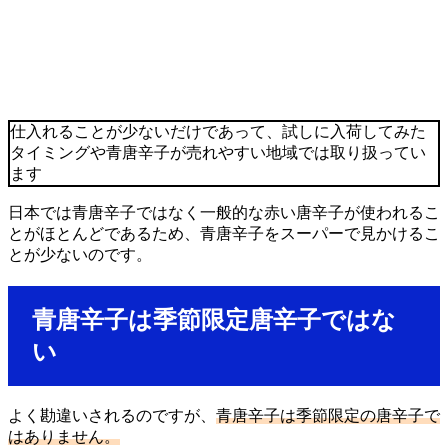
仕入れることが少ないだけであって、試しに入荷してみた
タイミングや青唐辛子が売れやすい地域では取り扱ってい
ます
日本では青唐辛子ではなく一般的な赤い唐辛子が使われるこ
とがほとんどであるため、青唐辛子をスーパーで見かけるこ
とが少ないのです。
青唐辛子は季節限定唐辛子ではな
い
よく勘違いされるのですが、
青唐辛子は季節限定の唐辛子で
はありません。