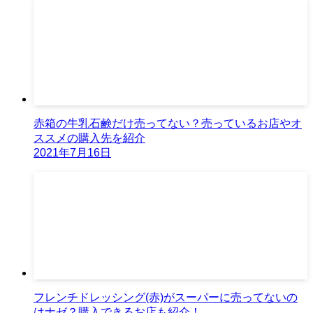
赤箱の牛乳石鹸だけ売ってない？売っているお店やオ
ススメの購入先を紹介
2021年7月16日
フレンチドレッシング(赤)がスーパーに売ってないの
はナゼ？購入できるお店も紹介！