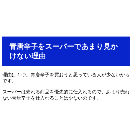
青唐辛子をスーパーであまり見か
けない理由
理由は１つ。青唐辛子を買おうと思っている人が少ないから
です。
スーパーは売れる商品を優先的に仕入れるので、あまり売れ
ない青唐辛子を仕入れることは少ないのです。