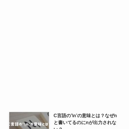
C言語の’\n’の意味とは？なぜn
と書いてるのにnが出力されな