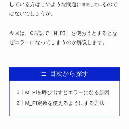
している方はこのような問題に
るので
遭遇してい
はないでしょうか。
今回は、C言語で
を使おうとするとな
M_PI
ぜエラーになってしまうのか解説します。
目次から探す
M_Piを呼び出すとエラーになる原因
M_PI定数を使えるようにする方法