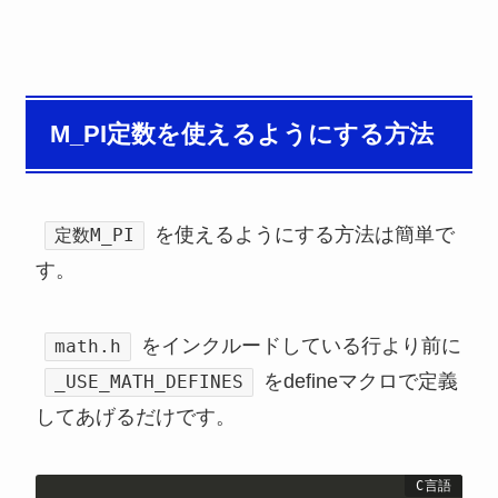
M_PI定数を使えるようにする方法
を使えるようにする方法は簡単で
定数M_PI
す。
をインクルードしている行より前に
math.h
をdefineマクロで定義
_USE_MATH_DEFINES
してあげるだけです。