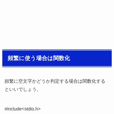
頻繁に使う場合は関数化
頻繁に空文字かどうか判定する場合は関数化する
といいでしょう。
#include<stdio.h>
