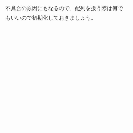
不具合の原因にもなるので、配列を扱う際は何で
もいいので初期化しておきましょう。