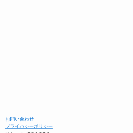
お問い合わせ
プライバシーポリシー