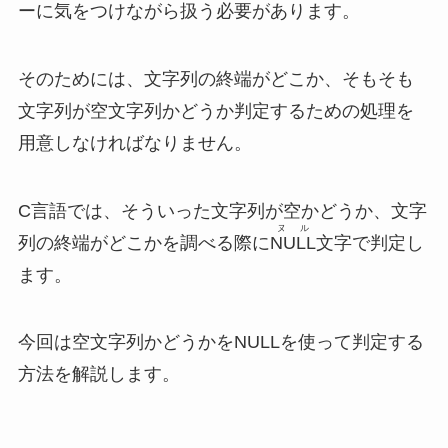
ーに気をつけながら扱う必要があります。
そのためには、文字列の終端がどこか、そもそも
文字列が空文字列かどうか判定するための処理を
用意しなければなりません。
C言語では、そういった文字列が空かどうか、文字
ヌル
列の終端がどこかを調べる際に
NULL
文字で判定し
ます。
今回は空文字列かどうかをNULLを使って判定する
方法を解説します。