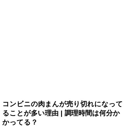
コンビニの肉まんが売り切れになって
ることが多い理由 | 調理時間は何分か
かってる？