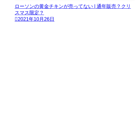
ローソンの黄金チキンが売ってない | 通年販売？クリ
スマス限定？
2021年10月26日