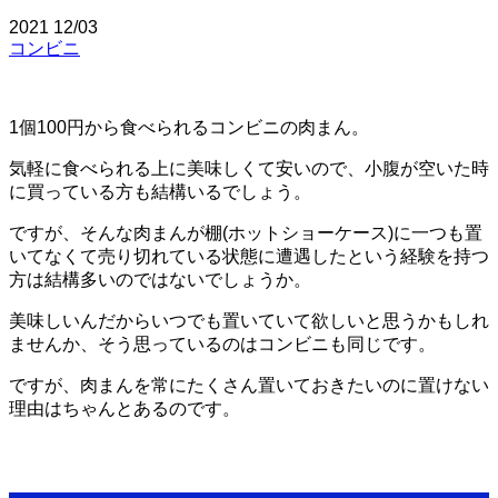
2021
12/03
コンビニ
1個100円から食べられるコンビニの肉まん。
気軽に食べられる上に美味しくて安いので、小腹が空いた時
に買っている方も結構いるでしょう。
ですが、そんな肉まんが棚(ホットショーケース)に一つも置
いてなくて売り切れている状態に遭遇したという経験を持つ
方は結構多いのではないでしょうか。
美味しいんだからいつでも置いていて欲しいと思うかもしれ
ませんか、そう思っているのはコンビニも同じです。
ですが、肉まんを常にたくさん置いておきたいのに置けない
理由はちゃんとあるのです。