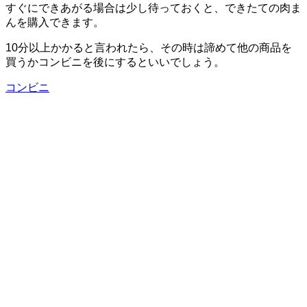
すぐにできあがる場合は少し待っておくと、できたての肉ま
んを購入できます。
10分以上かかると言われたら、その時は諦めて他の商品を
買うかコンビニを後にするといいでしょう。
コンビニ