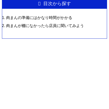
目次から探す
肉まんの準備にはかなり時間がかかる
肉まんが棚になかったら店員に聞いてみよう