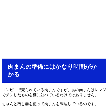
肉まんの準備にはかなり時間がか
かる
コンビニで売られている肉まんですが、あの肉まんはレンジ
でチンしたものを棚に並べているわけではありません。
ちゃんと蒸し器を使って肉まんを調理しているのです。