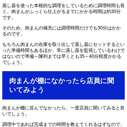
蒸し器を使った本格的な調理をしているために調理時間も長
く、肉まんがふっくら仕上がるまでにかかる時間は約30分
です。
そのため、肉まんの補充には調理時間だけでも30分はかか
るのです。
もちろん肉まんの在庫を取り出して蒸し器にセットするとい
った準備時間もあるほか、常に蒸し器を監視しているわけで
はないので準備～陳列までは早くとも35～40分程度かかる
でしょう。
肉まんが棚になかったら店員に聞
いてみよう
肉まんが棚に並んでなかったら、一度店員に聞いてみると良
いでしょう。
調理中であれば完成までの時間を教えてくれるはずなので、