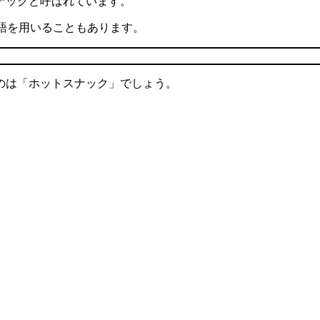
ナックと呼ばれています。
語を用いることもあります。
のは「ホットスナック」でしょう。