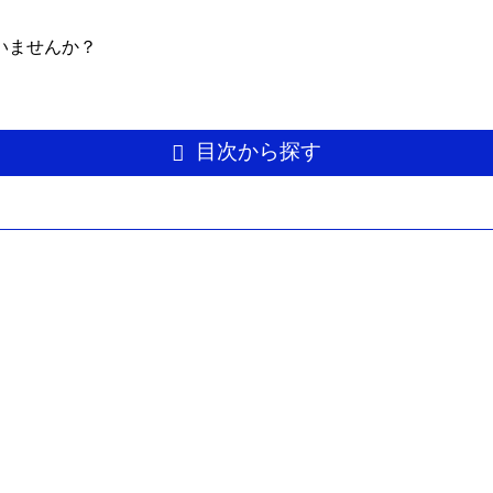
いませんか？
目次から探す