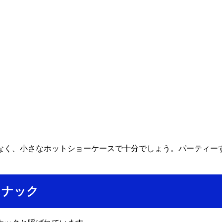
なく、小さなホットショーケースで十分でしょう。パーティー
スナック