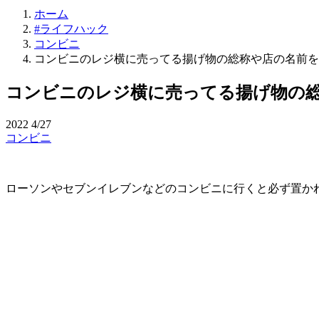
ホーム
#ライフハック
コンビニ
コンビニのレジ横に売ってる揚げ物の総称や店の名前を
コンビニのレジ横に売ってる揚げ物の
2022
4/27
コンビニ
ローソンやセブンイレブンなどのコンビニに行くと必ず置か