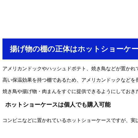
揚げ物の棚の正体はホットショーケ
アメリカンドックやハッシュドポテト、焼き鳥などが置かれ
高い保温効果を持つ棚であるため、アメリカンドックなどを
焼き鳥や揚げ物・肉まんをすぐに提供できるようにしておき
ホットショーケースは個人でも購入可能
コンビニなどに置かれているホットショーケースですが、実