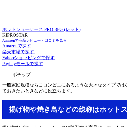
ホットショーケース PRO-3FG (レッド)
KIPROSTAR
Amazonで商品レビュー・口コミを見る
Amazonで探す
楽天市場で探す
Yahooショッピングで探す
PayPayモールで探す
ポチップ
一般家庭規模ならこコンビニにあるような大きなタイプでは
ておきたいときなどに役立ちます。
揚げ物や焼き鳥などの総称はホット