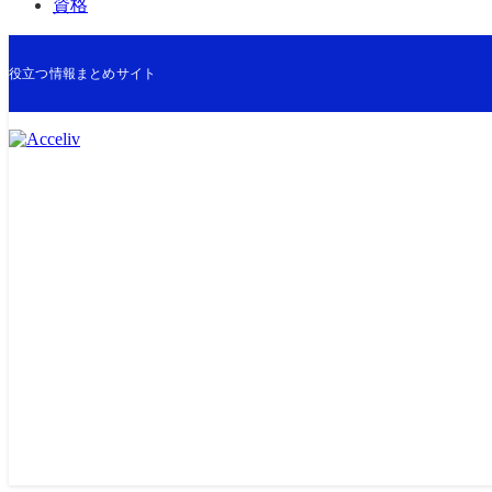
資格
役立つ情報まとめサイト