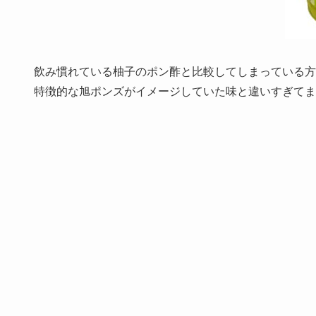
飲み慣れている柚子のポン酢と比較してしまっている方
特徴的な旭ポンズがイメージしていた味と違いすぎてま