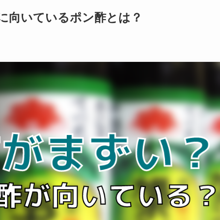
に向いているポン酢とは？