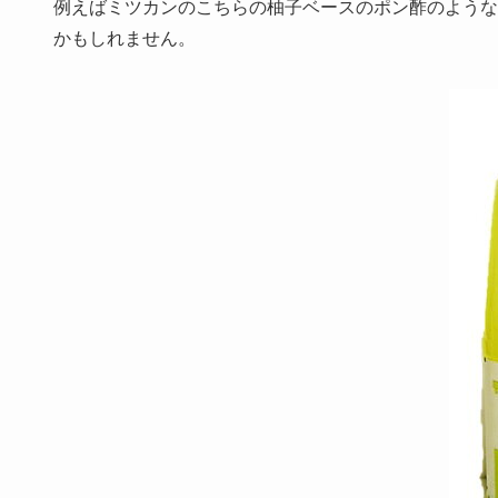
例えばミツカンのこちらの柚子ベースのポン酢のような
かもしれません。