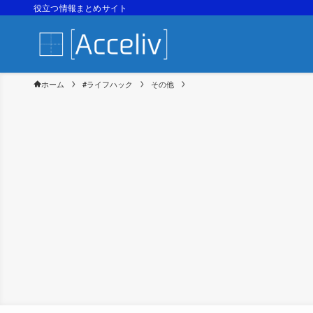
役立つ情報まとめサイト
ホーム
#ライフハック
その他