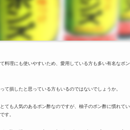
て料理にも使いやすいため、愛用している方も多い有名なポン
って損したと思っている方もいるのではないでしょうか。
とても人気のあるポン酢なのですが、柚子のポン酢に慣れてい
です。