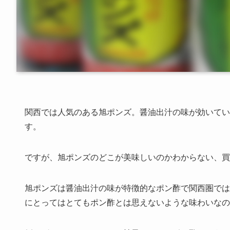
関西では人気のある旭ポンズ。醤油出汁の味が効いてい
す。
ですが、旭ポンズのどこが美味しいのかわからない、買
旭ポンズは醤油出汁の味が特徴的なポン酢で関西圏では
にとってはとてもポン酢とは思えないような味わいなの