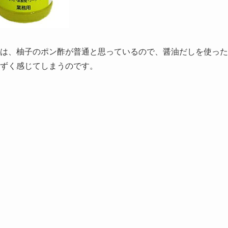
は、柚子のポン酢が普通と思っているので、醤油だしを使った
ずく感じてしまうのです。