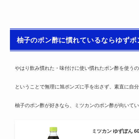
柚子のポン酢に慣れているならゆずポ
やはり飲み慣れた・味付けに使い慣れたポン酢を使うの
ということで無理に旭ポンズに手を出さず、素直に自分
柚子のポン酢が好きなら、ミツカンのポン酢が向いてい
ミツカン ゆずぽん 60