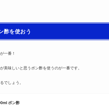
ン酢を使おう
が一番！
が美味しいと思うポン酢を使うのが一番です。
るでしょう。
0ml ポン酢