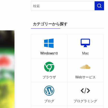
カテゴリーから探す
Windows10
Mac
ブラウザ
Webサービス
ブログ
プログラミング