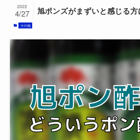
2022
旭ポンズがまずいと感じる方
4/27
その他