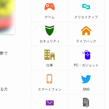
ゲーム
クリエイティブ
セキュリティ
ライフハック
酢で
仕事
PC・ガジェット
る方
スマートフォン
SNS