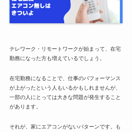
テレワーク・リモートワークが始まって、在宅
勤務になった方も増えているでしょう。
在宅勤務になることで、仕事のパフォーマンス
が上がったという人もいるかもしれませんが、
一部の人にとっては大きな問題が発生すること
があります。
それが、家にエアコンがないパターンです。も