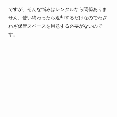
ですが、そんな悩みはレンタルなら関係ありま
せん。使い終わったら返却するだけなのでわざ
わざ保管スペースを用意する必要がないので
す。