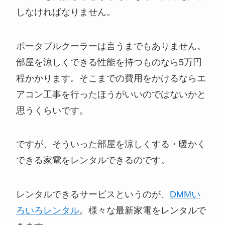
しなければなりません。
ポータブルクーラーは言うまでもありません。
部屋を涼しくできる性能を持つものなら5万円
程かかります。そこまでの費用をかけるならエ
アコン工事を行ったほうがいいのではないかと
思うくらいです。
ですが、そういった部屋を涼しくする・暖かく
できる家電をレンタルできるのです。
レンタルできるサービスというのが、
DMMい
ろいろレンタル
。様々な最新家電をレンタルで