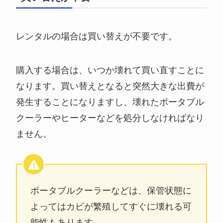
レンタルの場合は買い替えが不要です。
購入する場合は、いつか壊れて買い直すことに
なります。買い替えとなると突然大きな出費が
発生することになりますし、壊れたポータブル
クーラーやヒーターなどを処分しなければなり
ません。
ポータブルクーラーなどは、保管状態に
よってはカビが繁殖してすぐに壊れる可
能性もあります