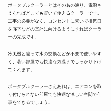
ポータブルクーラーとはその名の通り、電源さ
えあればどこでも置いて使えるクーラーです。
工事の必要がなく、コンセントに繋いで排気口
を廊下などの室外に向けるようにすればクーラ
ーの完成です。
冷風機と違って水の交換などが不要で使いやす
く、暑い部屋でも快適な気温までしっかり下げ
てくれます。
ポータブルクーラーさえあれば、エアコンを取
り付けられない部屋でも快適な涼しい空間で仕
事をできるでしょう。