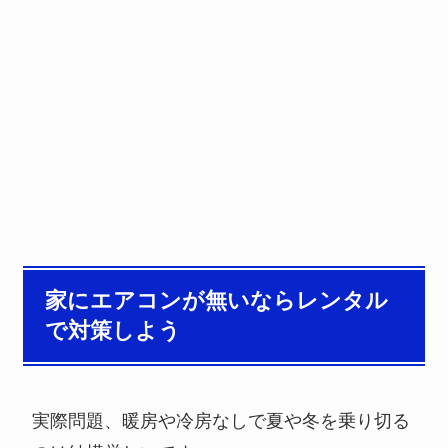
家にエアコンが無いならレンタル
で対策しよう
実際問題、暖房や冷房なしで夏や冬を乗り切る