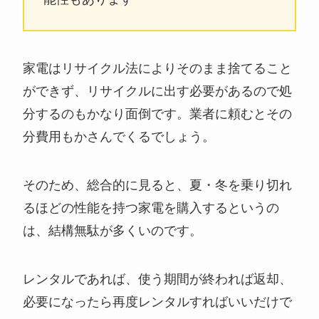
家電はリサイクル法によりそのまま捨てること
ができず、リサイクルに出す必要があるので処
分するのもかなり面倒です。業者に頼むとその
分費用もかさんでくるでしょう。
そのため、総合的に見ると、夏・冬を乗り切れ
るほどの性能を持つ家電を購入するというの
は、結構無駄が多くいのです。
レンタルであれば、使う期間が終われば返却、
必要になったら再度レンタルすればいいだけで