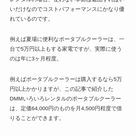
いだけなのでコストパフォーマンスにかなり優
れているのです。
例えば夏場に便利なポータブルクーラーは、一
台で5万円以上もする家電ですが、実際に使う
のは年に3ヶ月程度。
例えばポータブルクーラーは購入するなら5万
円以上かかりますが、この記事で紹介した
DMMいろいろレンタルのポータブルクーラー
は、定価64,000円のものを月4,500円程度で借
りることができます。