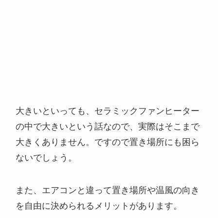
大きいといっても、セラミックファンヒーター
の中で大きいという話なので、実際はそこまで
大きくありません。ですので置き場所にも困ら
ないでしょう。
また、エアコンと違って置き場所や温風の向き
を自由に決められるメリットがあります。