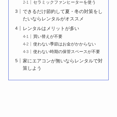
セラミックファンヒーターを使う
できるだけ節約して夏・冬の対策をし
たいならレンタルがオススメ
レンタルはメリットが多い
買い替えが不要
使わない季節はお金がかからない
使わない時期の保管スペースが不要
家にエアコンが無いならレンタルで対
策しよう