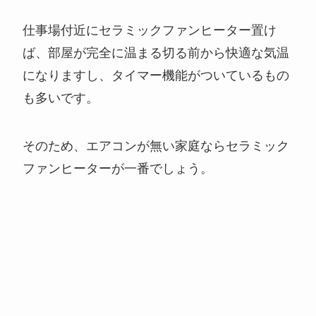
仕事場付近にセラミックファンヒーター置け
ば、部屋が完全に温まる切る前から快適な気温
になりますし、タイマー機能がついているもの
も多いです。
そのため、エアコンが無い家庭ならセラミック
ファンヒーターが一番でしょう。