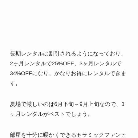
長期レンタルは割引されるようになっており、
2ヶ月レンタルで25%OFF、3ヶ月レンタルで
34%OFFになり、かなりお得にレンタルできま
す。
夏場で厳しいのは6月下旬～9月上旬なので、3
ヶ月レンタルがベストでしょう。
部屋を十分に暖かくできるセラミックファンヒ