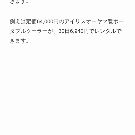
きます。
例えば定価64,000円のアイリスオーヤマ製ポー
タブルクーラーが、30日6,940円でレンタルで
きます。