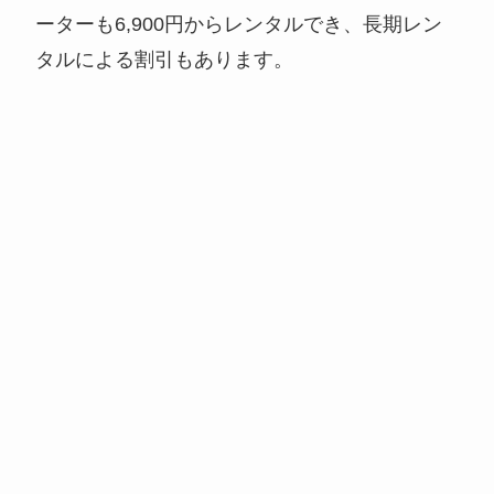
ーターも6,900円からレンタルでき、長期レン
タルによる割引もあります。