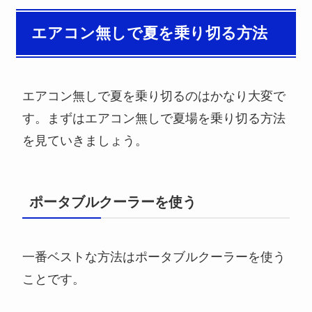
エアコン無しで夏を乗り切る方法
エアコン無しで夏を乗り切るのはかなり大変で
す。まずはエアコン無しで夏場を乗り切る方法
を見ていきましょう。
ポータブルクーラーを使う
一番ベストな方法はポータブルクーラーを使う
ことです。