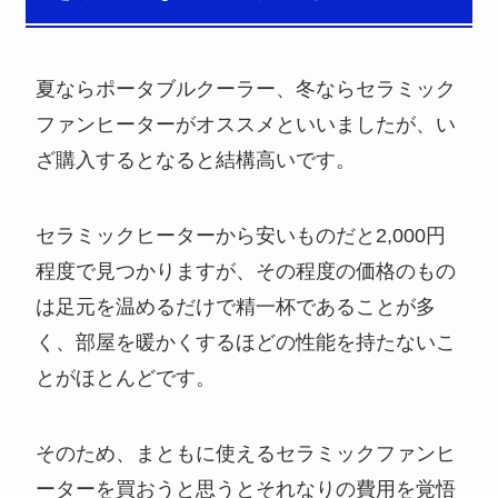
夏ならポータブルクーラー、冬ならセラミック
ファンヒーターがオススメといいましたが、い
ざ購入するとなると結構高いです。
セラミックヒーターから安いものだと2,000円
程度で見つかりますが、その程度の価格のもの
は足元を温めるだけで精一杯であることが多
く、部屋を暖かくするほどの性能を持たないこ
とがほとんどです。
そのため、まともに使えるセラミックファンヒ
ーターを買おうと思うとそれなりの費用を覚悟