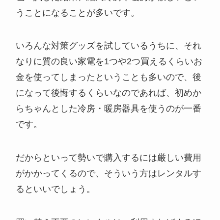
うことになることが多いです。
いろんな対策グッズを試しているうちに、それ
なりに質の良い家電を1つや2つ買えるくらいお
金を使ってしまったということも多いので、後
になって後悔するくらいなのであれば、初めか
らちゃんとした冷房・暖房器具を使うのが一番
です。
だからといって勢いで購入するには厳しい費用
がかかってくるので、そういう方はレンタルす
るといいでしょう。