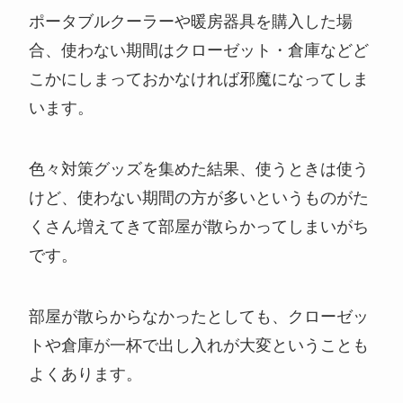
ポータブルクーラーや暖房器具を購入した場
合、使わない期間はクローゼット・倉庫などど
こかにしまっておかなければ邪魔になってしま
います。
色々対策グッズを集めた結果、使うときは使う
けど、使わない期間の方が多いというものがた
くさん増えてきて部屋が散らかってしまいがち
です。
部屋が散らからなかったとしても、クローゼッ
トや倉庫が一杯で出し入れが大変ということも
よくあります。