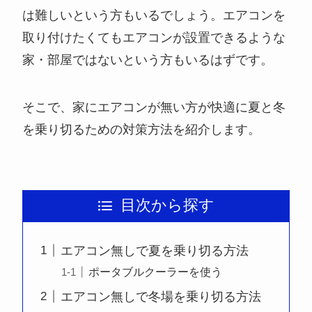
は難しいという方もいるでしょう。エアコンを
取り付けたくてもエアコンが設置できるような
家・部屋ではないという方もいるはずです。
そこで、家にエアコンが無い方が快適に夏と冬
を乗り切るための対策方法を紹介します。
目次から探す
エアコン無しで夏を乗り切る方法
ポータブルクーラーを使う
エアコン無しで冬場を乗り切る方法