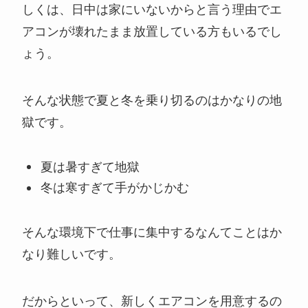
しくは、日中は家にいないからと言う理由でエ
アコンが壊れたまま放置している方もいるでし
ょう。
そんな状態で夏と冬を乗り切るのはかなりの地
獄です。
夏は暑すぎて地獄
冬は寒すぎて手がかじかむ
そんな環境下で仕事に集中するなんてことはか
なり難しいです。
だからといって、新しくエアコンを用意するの