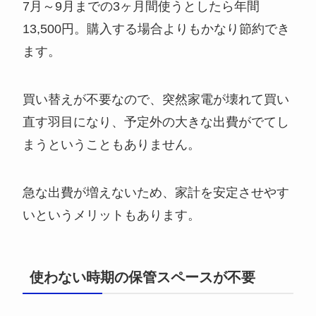
7月～9月までの3ヶ月間使うとしたら年間
13,500円。購入する場合よりもかなり節約でき
ます。
買い替えが不要なので、突然家電が壊れて買い
直す羽目になり、予定外の大きな出費がでてし
まうということもありません。
急な出費が増えないため、家計を安定させやす
いというメリットもあります。
使わない時期の保管スペースが不要