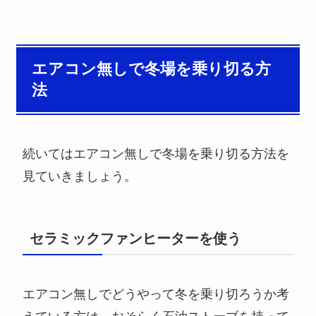
エアコン無しで冬場を乗り切る方
法
続いてはエアコン無しで冬場を乗り切る方法を
見ていきましょう。
セラミックファンヒーターを使う
エアコン無しでどうやって冬を乗り切ろうか考