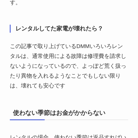
す。
レンタルしてた家電が壊れたら？
この記事で取り上げているDMMいろいろレン
タルは、通常使用による故障は修理費を請求し
ないようになっているので、よっぽど荒く扱っ
たり異物を入れるようなことでもしない限り
は、壊れても安心です
使わない季節はお金がかからない
レンタルの場合、使わない季節は返品すればい