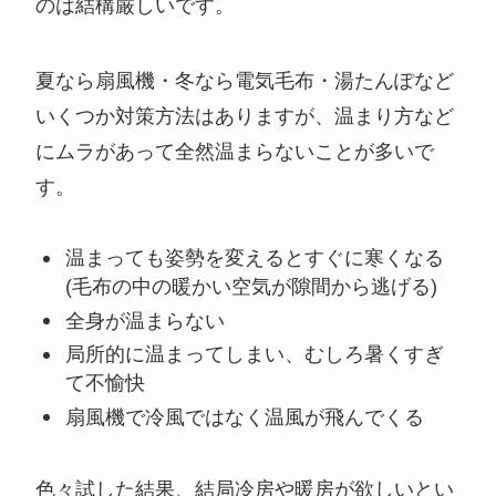
のは結構厳しいです。
夏なら扇風機・冬なら電気毛布・湯たんぽなど
いくつか対策方法はありますが、温まり方など
にムラがあって全然温まらないことが多いで
す。
温まっても姿勢を変えるとすぐに寒くなる
(毛布の中の暖かい空気が隙間から逃げる)
全身が温まらない
局所的に温まってしまい、むしろ暑くすぎ
て不愉快
扇風機で冷風ではなく温風が飛んでくる
色々試した結果、結局冷房や暖房が欲しいとい