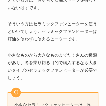
えている方は、おそらく石油ストーブを持って
いないはずです。
そういう方はセラミックファンヒーターを使う
といいでしょう。セラミックファンヒーターは
灯油を使わずに使えるヒーターです。
小さなものから大きなものまでたくさんの種類
があり、冬を乗り切る目的で購入するなら大き
いタイプのセラミックファンヒーターが必要で
しょう。
小さなセラミックファンヒーターは、足