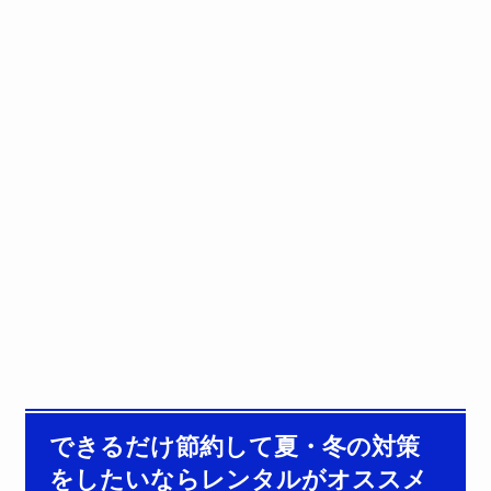
できるだけ節約して夏・冬の対策
をしたいならレンタルがオススメ