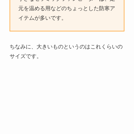
元を温める用などのちょっとした防寒ア
イテムが多いです。
ちなみに、大きいものというのはこれくらいの
サイズです。