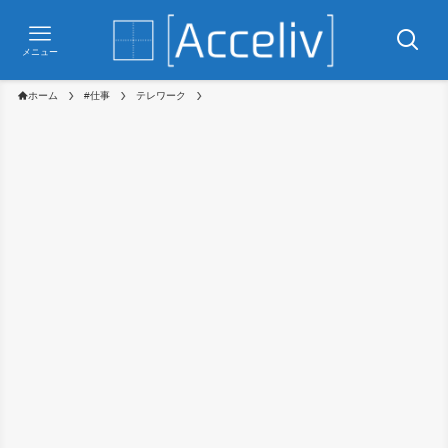
メニュー
ホーム
#仕事
テレワーク