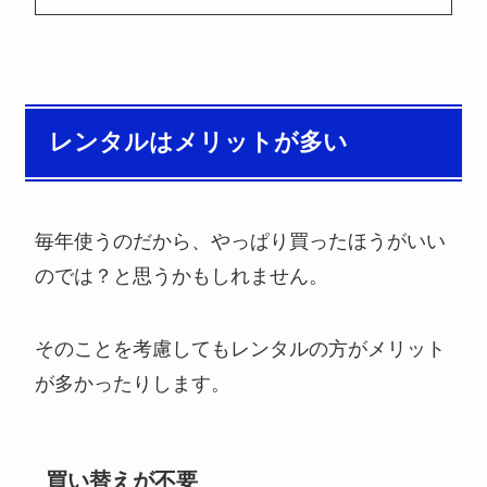
レンタルはメリットが多い
毎年使うのだから、やっぱり買ったほうがいい
のでは？と思うかもしれません。
そのことを考慮してもレンタルの方がメリット
が多かったりします。
買い替えが不要