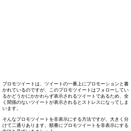
プロモツイートは、ツイートの一番上にプロモーションと書
かれているのですが、このプロモツイートはフォローしてい
るかどうかにかかわらず表示されるツイートであるため、全
く関係のないツイートが表示されるとストレスになってしま
います。
そんなプロモツイートを非表示にする方法ですが、大きく分
けて二通りあります。順番にプロモツイートを非表示にする