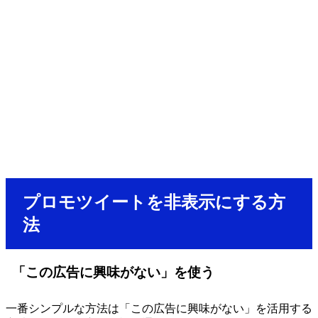
プロモツイートを非表示にする方
法
「この広告に興味がない」を使う
一番シンプルな方法は「この広告に興味がない」を活用する