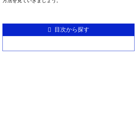
方法を見ていきましょう。
目次から探す