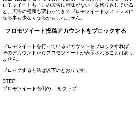
ロモツイートも「この広告に興味がない」を繰り返している
と、広告の種類も変わってきてプロモツイートがストレスに
なる事も少なくなるかもしれません。
プロモツイート投稿アカウントをブロックする
プロモツイートを行っているアカウントをブロックすれば、
そのアカウントからプロモツイートが表示されることはあり
ません。
ブロックする方法は以下のとおりです。
STEP
プロモツイート右側の
をタップ