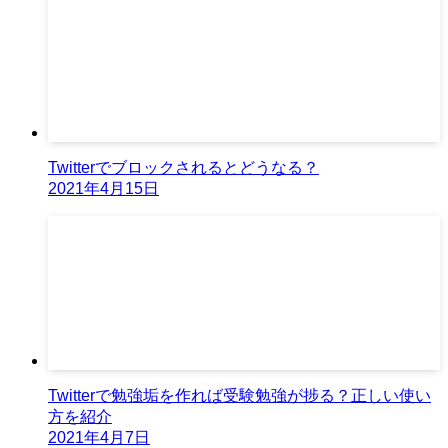
Twitterでブロックされるとどうなる？
2021年4月15日
Twitterで勉強垢を作れば受験勉強が捗る？正しい使い
方を紹介
2021年4月7日