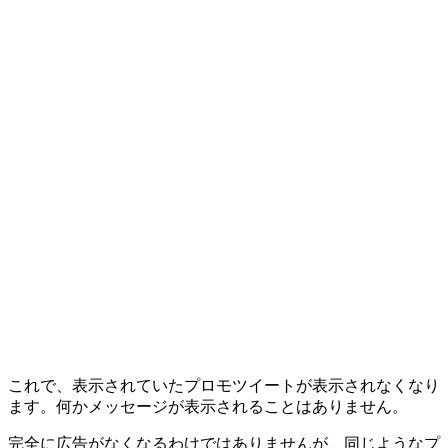
これで、表示されていたプロモツイートが表示されなくなり
ます。何かメッセージが表示されることはありません。
完全に広告がなくなるわけではありませんが、同じようなプ