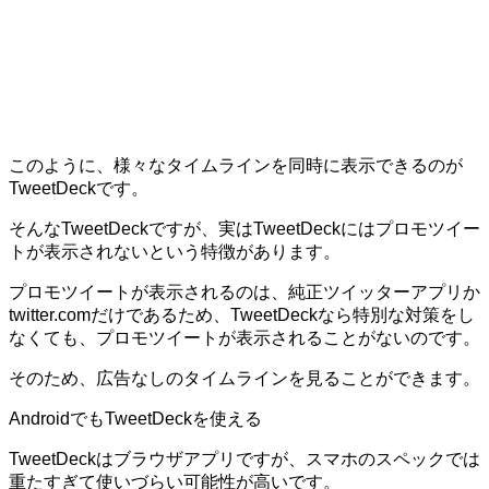
このように、様々なタイムラインを同時に表示できるのが
TweetDeckです。
そんなTweetDeckですが、実はTweetDeckにはプロモツイー
トが表示されないという特徴があります。
プロモツイートが表示されるのは、純正ツイッターアプリか
twitter.comだけであるため、TweetDeckなら特別な対策をし
なくても、プロモツイートが表示されることがないのです。
そのため、広告なしのタイムラインを見ることができます。
AndroidでもTweetDeckを使える
TweetDeckはブラウザアプリですが、スマホのスペックでは
重たすぎて使いづらい可能性が高いです。