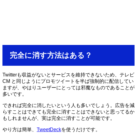
完全に消す方法はある？
Twitterも収益がないとサービスを維持できないため、テレビ
CM と同じようにプロモツイートを半ば強制的に配信してい
ますが、やはりユーザーにとっては邪魔なものであることが
多いです。
できれば完全に消したいという人も多いでしょう。広告を減
らすことはできても完全に消すことはできないと思ってるか
もしれませんが、実は完全に消すことが可能です。
やり方は簡単、
TweetDeck
を使うだけです。