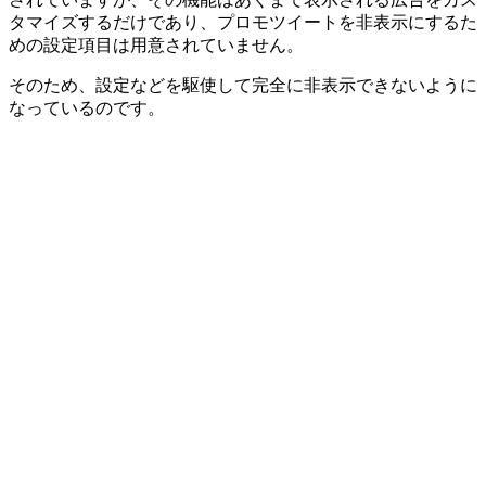
タマイズするだけであり、プロモツイートを非表示にするた
めの設定項目は用意されていません。
そのため、設定などを駆使して完全に非表示できないように
なっているのです。