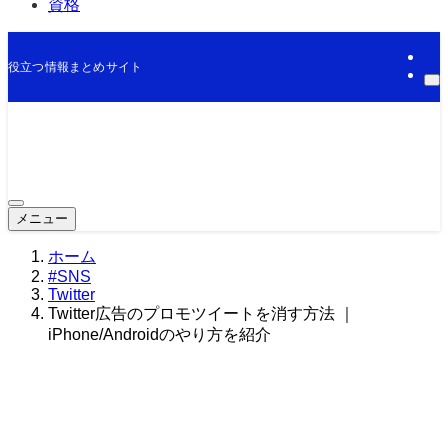
資格
役立つ情報まとめサイト
メニュー
ホーム
#SNS
Twitter
Twitter広告のプロモツイートを消す方法 ｜
iPhone/Androidのやり方を紹介