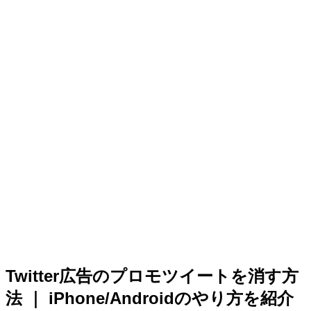
Twitter広告のプロモツイートを消す方
法 ｜ iPhone/Androidのやり方を紹介