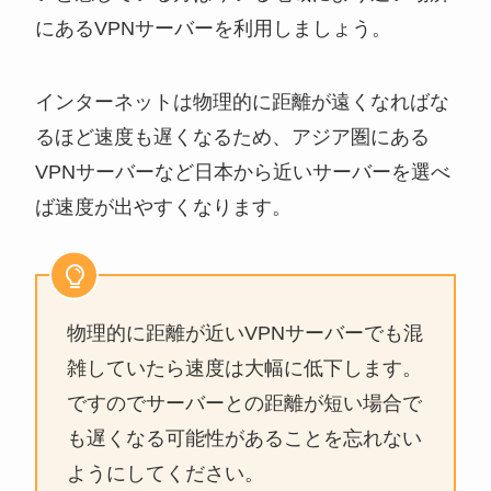
にあるVPNサーバーを利用しましょう。
インターネットは物理的に距離が遠くなればな
るほど速度も遅くなるため、アジア圏にある
VPNサーバーなど日本から近いサーバーを選べ
ば速度が出やすくなります。
物理的に距離が近いVPNサーバーでも混
雑していたら速度は大幅に低下します。
ですのでサーバーとの距離が短い場合で
も遅くなる可能性があることを忘れない
ようにしてください。