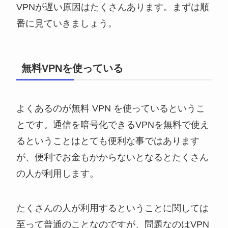
VPNが遅い原因はたくさんあります。まずは順
番に見ていきましょう。
無料VPNを使っている
よくあるのが無料 VPN を使っているというこ
とです。通信を暗号化できるVPNを無料で使え
るということはとても便利な事ではあります
が、便利でお金もかからないとなるとたくさん
の人が利用します。
たくさんの人が利用するということに関しては
至って普通のことなのですが、問題なのはVPN