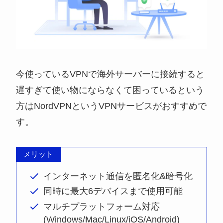
今使っているVPNで海外サーバーに接続すると
遅すぎて使い物にならなくて困っているという
方はNordVPNというVPNサービスがおすすめで
す。
メリット
インターネット通信を匿名化&暗号化
同時に最大6デバイスまで使用可能
マルチプラットフォーム対応
(Windows/Mac/Linux/iOS/Android)