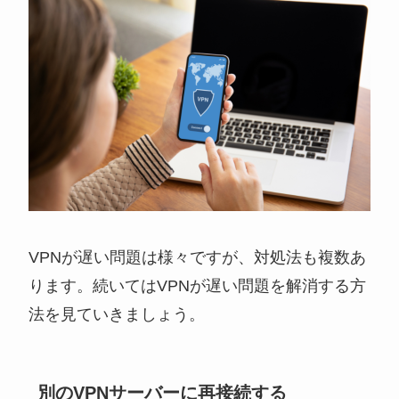
VPNが遅い問題は様々ですが、対処法も複数あ
ります。続いてはVPNが遅い問題を解消する方
法を見ていきましょう。
別のVPNサーバーに再接続する