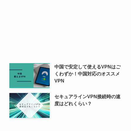
中国で安定して使えるVPNはご
くわずか！中国対応のオススメ
VPN
セキュアラインVPN接続時の速
度はどれくらい？