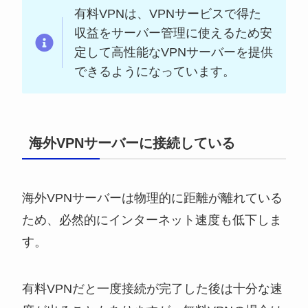
有料VPNは、VPNサービスで得た
収益をサーバー管理に使えるため安
定して高性能なVPNサーバーを提供
できるようになっています。
海外VPNサーバーに接続している
海外VPNサーバーは物理的に距離が離れている
ため、必然的にインターネット速度も低下しま
す。
有料VPNだと一度接続が完了した後は十分な速