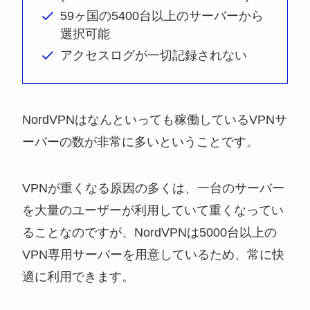
59ヶ国の5400台以上のサーバーから
選択可能
アクセスログが一切記録されない
NordVPNはなんといっても稼働しているVPNサ
ーバーの数が非常に多いということです。
VPNが重くなる原因の多くは、一台のサーバー
を大量のユーザーが利用していて重くなってい
ることなのですが、NordVPNは5000台以上の
VPN専用サーバーを用意しているため、常に快
適に利用できます。