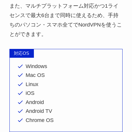
また、マルチプラットフォーム対応かつ1ライ
センスで最大6台まで同時に使えるため、手持
ちのパソコン・スマホ全てでNordVPNを使うこ
とができます。
対応OS
Windows
Mac OS
Linux
iOS
Android
Android TV
Chrome OS