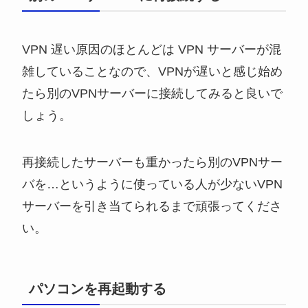
VPN 遅い原因のほとんどは VPN サーバーが混
雑していることなので、VPNが遅いと感じ始め
たら別のVPNサーバーに接続してみると良いで
しょう。
再接続したサーバーも重かったら別のVPNサー
バを…というように使っている人が少ないVPN
サーバーを引き当てられるまで頑張ってくださ
い。
パソコンを再起動する