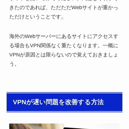
きたのであれば、ただただWebサイトが重かっ
ただけということです。
海外のWebサーバーにあるサイトにアクセスす
る場合もVPN関係なく重たくなります。一概に
VPNが原因とは限らないので覚えておきましょ
う。
VPNが遅い問題を改善する方法