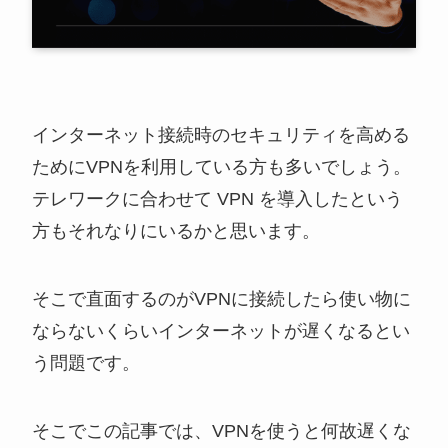
インターネット接続時のセキュリティを高める
ためにVPNを利用している方も多いでしょう。
テレワークに合わせて VPN を導入したという
方もそれなりにいるかと思います。
そこで直面するのが
VPNに接続したら使い物に
ならないくらいインターネットが遅くなる
とい
う問題です。
そこでこの記事では、VPNを使うと何故遅くな