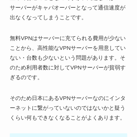
サーバーがキャパオーバーとなって通信速度が
出なくなってしまうことです。
無料VPNはサーバーに充てられる費用が少ない
ことから、高性能なVPNサーバーを用意してい
ない・台数も少ないという問題があります。そ
のため利用者数に対してVPNサーバーが貧弱す
ぎるのです。
そのため日本にあるVPNサーバーなのにインタ
ーネットに繋がっていないのではないかと疑う
くらい何もできなくなることがよくあります。