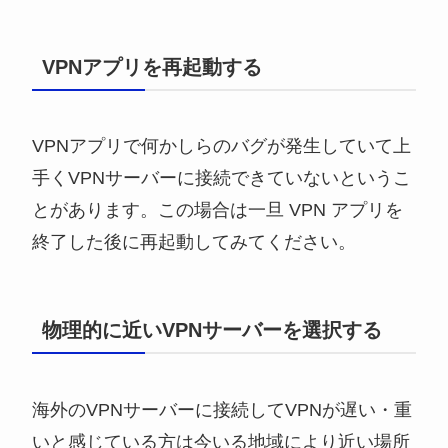
VPNアプリを再起動する
VPNアプリで何かしらのバグが発生していて上
手くVPNサーバーに接続できていないというこ
とがあります。この場合は一旦 VPN アプリを
終了した後に再起動してみてください。
物理的に近いVPNサーバーを選択する
海外のVPNサーバーに接続してVPNが遅い・重
いと感じている方は今いる地域により近い場所