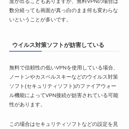
度が出ることもありますが、無料VPNの場合は
数分経っても画面が真っ白のまま何も変わらな
いということが多いです。
ウイルス対策ソフトが妨害している
無料で信頼性の低いVPNを使用している場合、
ノートンやカスペルスキーなどのウイルス対策
ソフト(セキュリティソフト)のファイアウォー
ル機能によってVPN接続が妨害されている可能
性があります。
この場合はセキュリティソフトなどの設定を見