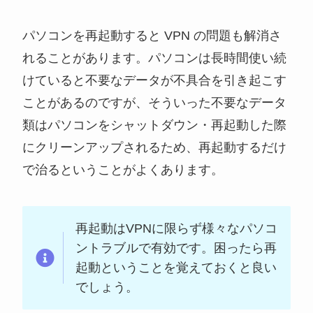
パソコンを再起動すると VPN の問題も解消さ
れることがあります。パソコンは長時間使い続
けていると不要なデータが不具合を引き起こす
ことがあるのですが、そういった不要なデータ
類はパソコンをシャットダウン・再起動した際
にクリーンアップされるため、再起動するだけ
で治るということがよくあります。
再起動はVPNに限らず様々なパソコ
ントラブルで有効です。困ったら再
起動ということを覚えておくと良い
でしょう。