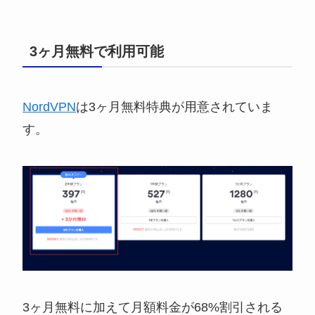
3ヶ月無料で利用可能
NordVPN
は3ヶ月無料特典が用意されていま
す。
3ヶ月無料に加えて月額料金が68%割引される