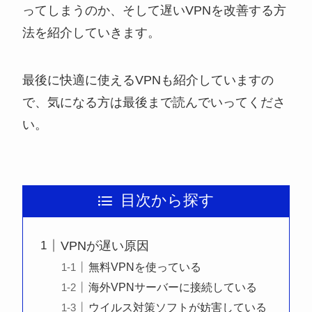
ってしまうのか、そして遅いVPNを改善する方
法を紹介していきます。
最後に快適に使えるVPNも紹介していますの
で、気になる方は最後まで読んでいってくださ
い。
目次から探す
VPNが遅い原因
無料VPNを使っている
海外VPNサーバーに接続している
ウイルス対策ソフトが妨害している