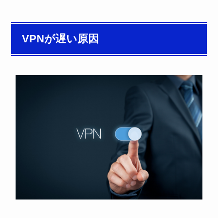
VPNが遅い原因