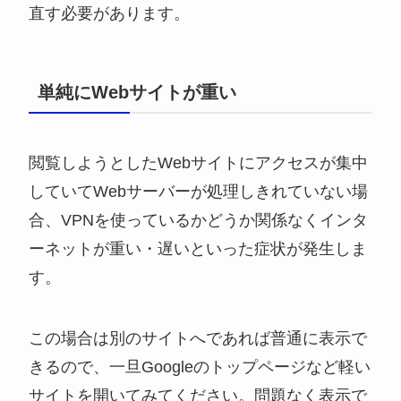
直す必要があります。
単純にWebサイトが重い
閲覧しようとしたWebサイトにアクセスが集中
していてWebサーバーが処理しきれていない場
合、VPNを使っているかどうか関係なくインタ
ーネットが重い・遅いといった症状が発生しま
す。
この場合は別のサイトへであれば普通に表示で
きるので、一旦Googleのトップページなど軽い
サイトを開いてみてください。問題なく表示で