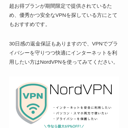
超お得プランが期間限定で提供されているた
め、優秀かつ安全なVPNを探している方にとて
もおすすめです。
30日感の返金保証もありますので、VPNでプラ
イバシーを守りつつ快適にインターネットを利
用したい方はNordVPNを使ってみてください。