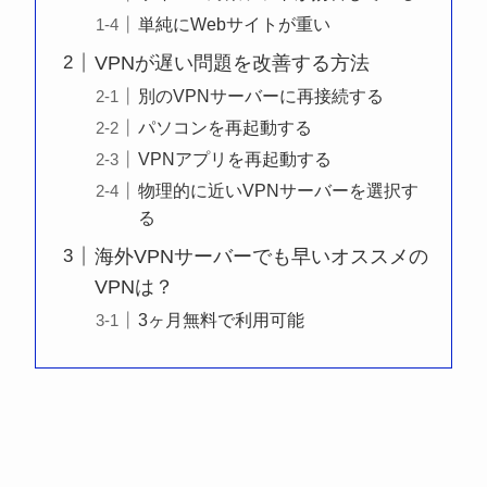
単純にWebサイトが重い
VPNが遅い問題を改善する方法
別のVPNサーバーに再接続する
パソコンを再起動する
VPNアプリを再起動する
物理的に近いVPNサーバーを選択す
る
海外VPNサーバーでも早いオススメの
VPNは？
3ヶ月無料で利用可能