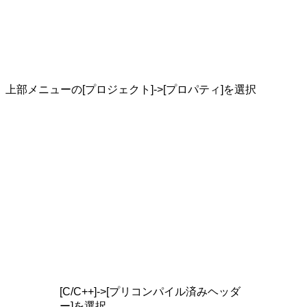
上部メニューの[プロジェクト]->[プロパティ]を選択
[C/C++]->[プリコンパイル済みヘッダ
ー]を選択