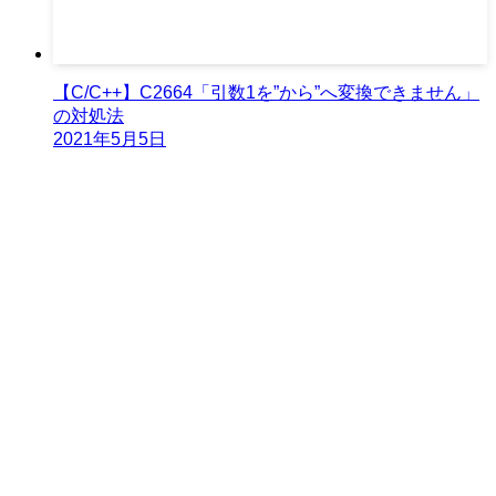
【C/C++】C2664「引数1を”から”へ変換できません」
の対処法
2021年5月5日