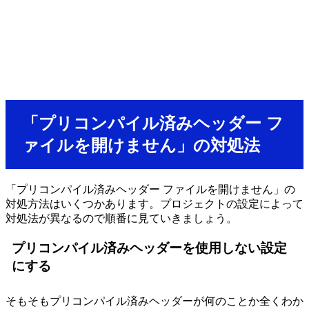
「プリコンパイル済みヘッダー フ
ァイルを開けません」の対処法
「プリコンパイル済みヘッダー ファイルを開けません」の
対処方法はいくつかあります。プロジェクトの設定によって
対処法が異なるので順番に見ていきましょう。
プリコンパイル済みヘッダーを使用しない設定
にする
そもそもプリコンパイル済みヘッダーが何のことか全くわか