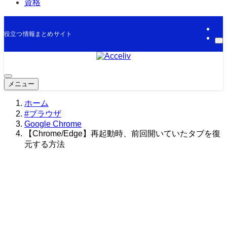
資格
役立つ情報まとめサイト
メニュー
ホーム
#ブラウザ
Google Chrome
【Chrome/Edge】再起動時、前回開いていたタブを復
元する方法