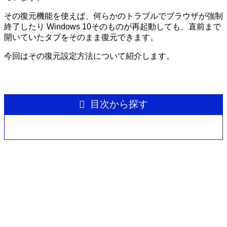
その復元機能を使えば、何らかのトラブルでブラウザが強制
終了したり Windows 10そのものが再起動しても、直前まで
開いていたタブをそのまま復元できます。
今回はその復元設定方法について紹介します。
目次から探す