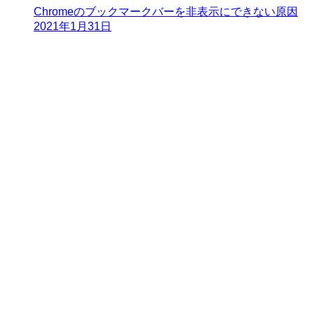
Chromeのブックマークバーを非表示にできない原因
2021年1月31日