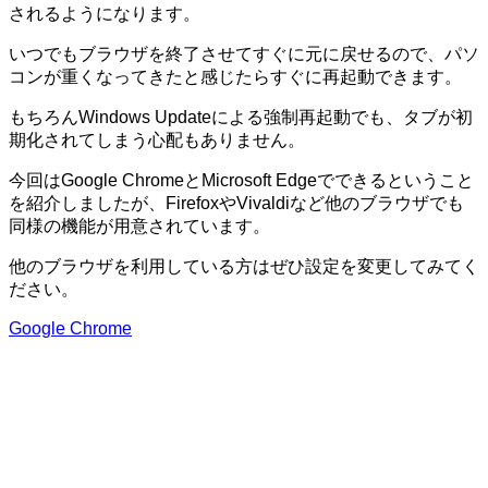
されるようになります。
いつでもブラウザを終了させてすぐに元に戻せるので、パソ
コンが重くなってきたと感じたらすぐに再起動できます。
もちろんWindows Updateによる強制再起動でも、タブが初
期化されてしまう心配もありません。
今回はGoogle ChromeとMicrosoft Edgeでできるということ
を紹介しましたが、FirefoxやVivaldiなど他のブラウザでも
同様の機能が用意されています。
他のブラウザを利用している方はぜひ設定を変更してみてく
ださい。
Google Chrome