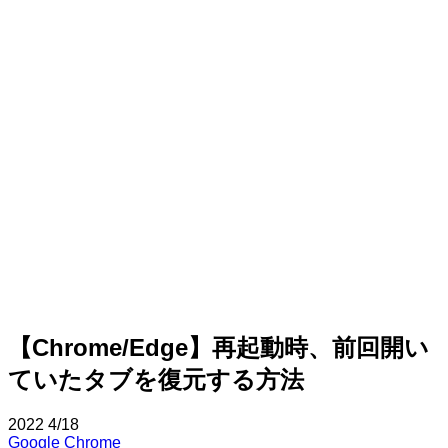
【Chrome/Edge】再起動時、前回開い
ていたタブを復元する方法
2022
4/18
Google Chrome