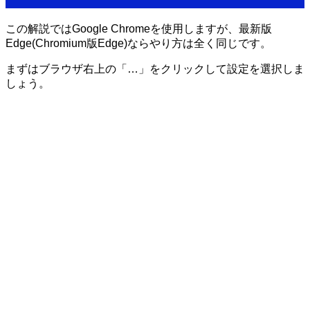
この解説ではGoogle Chromeを使用しますが、最新版
Edge(Chromium版Edge)ならやり方は全く同じです。
まずはブラウザ右上の「…」をクリックして
設定
を選択しま
しょう。