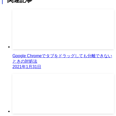
Google Chromeでタブをドラッグしても分離できない
ときの対処法
2021年1月31日