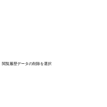
閲覧履歴データの削除
を選択