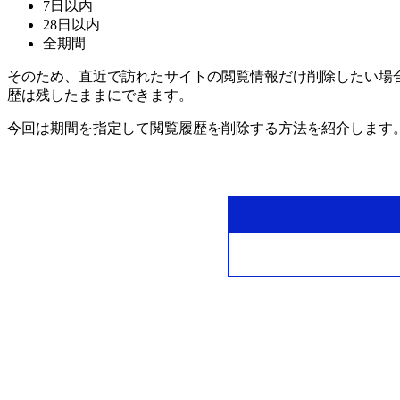
7日以内
28日以内
全期間
そのため、直近で訪れたサイトの閲覧情報だけ削除したい場合
歴は残したままにできます。
今回は期間を指定して閲覧履歴を削除する方法を紹介します