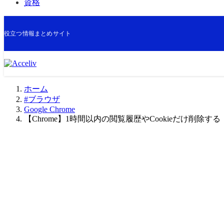
資格
役立つ情報まとめサイト
ホーム
#ブラウザ
Google Chrome
【Chrome】1時間以内の閲覧履歴やCookieだけ削除する