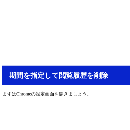
期間を指定して閲覧履歴を削除
まずはChromeの設定画面を開きましょう。