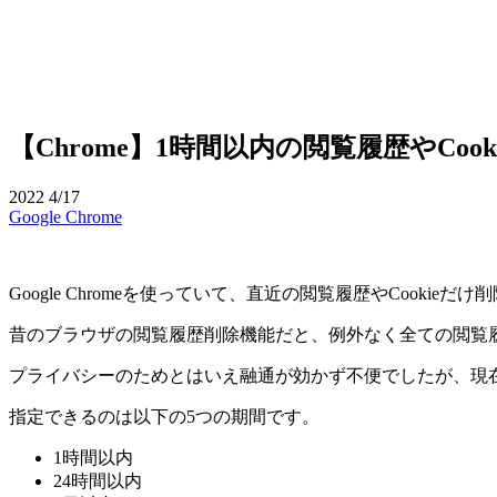
【Chrome】1時間以内の閲覧履歴やCoo
2022
4/17
Google Chrome
Google Chromeを使っていて、直近の閲覧履歴やCookie
昔のブラウザの閲覧履歴削除機能だと、例外なく全ての閲覧
プライバシーのためとはいえ融通が効かず不便でしたが、現
指定できるのは以下の5つの期間です。
1時間以内
24時間以内