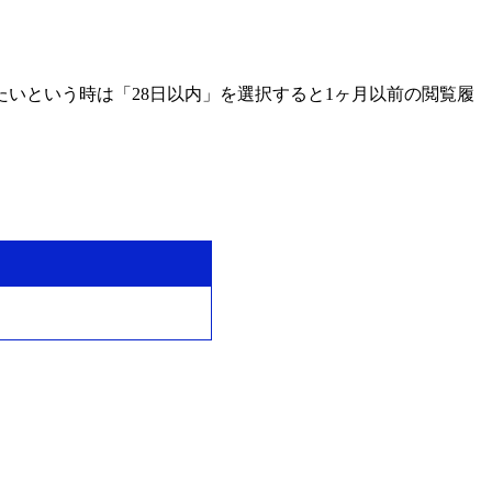
いという時は「28日以内」を選択すると1ヶ月以前の閲覧履