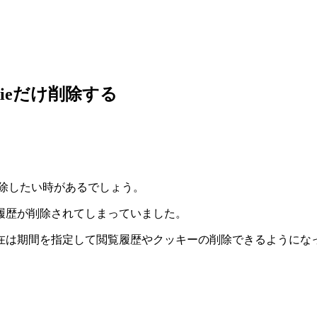
kieだけ削除する
だけ削除したい時があるでしょう。
履歴が削除されてしまっていました。
在は期間を指定して閲覧履歴やクッキーの削除できるようにな