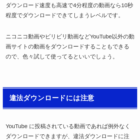
ダウンロード速度も高速で4分程度の動画なら10秒
程度でダウンロードできてしまうレベルです。
ニコニコ動画やビリビリ動画などYouTube以外の動
画サイトの動画をダウンロードすることもできる
ので、色々試して使ってるといいでしょう。
違法ダウンロードには注意
YouTube に投稿されている動画であれば例外なく
ダウンロードできますが、違法ダウンロードに注