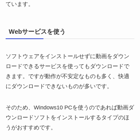
ています。
Webサービスを使う
ソフトウェアをインストールせずに動画をダウン
ロードできるサービスを使ってもダウンロードで
きます。ですが動作が不安定なものも多く、快適
にダウンロードできないものが多いです。
そのため、Windows10 PCを使うのであれば動画ダ
ウンロードソフトをインストールするタイプのほ
うがおすすめです。