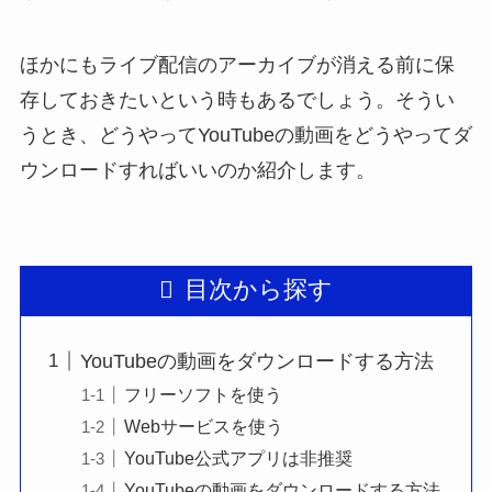
ほかにもライブ配信のアーカイブが消える前に保
存しておきたいという時もあるでしょう。そうい
うとき、どうやってYouTubeの動画をどうやってダ
ウンロードすればいいのか紹介します。
目次から探す
YouTubeの動画をダウンロードする方法
フリーソフトを使う
Webサービスを使う
YouTube公式アプリは非推奨
YouTubeの動画をダウンロードする方法