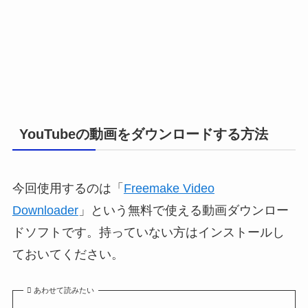
YouTubeの動画をダウンロードする方法
今回使用するのは「
Freemake Video
Downloader
」という無料で使える動画ダウンロー
ドソフトです。持っていない方はインストールし
ておいてください。
あわせて読みたい