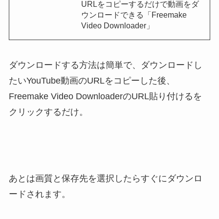
URLをコピーするだけで動画をダ
ウンロードできる「Freemake
Video Downloader」
ダウンロードする方法は簡単で、ダウンロードし
たいYouTube動画のURLをコピーした後、
Freemake Video Downloaderの
URL貼り付ける
を
クリックするだけ。
あとは画質と保存先を選択したらすぐにダウンロ
ードされます。