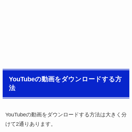
YouTubeの動画をダウンロードする方
法
YouTubeの動画をダウンロードする方法は大きく分
けて2通りあります。