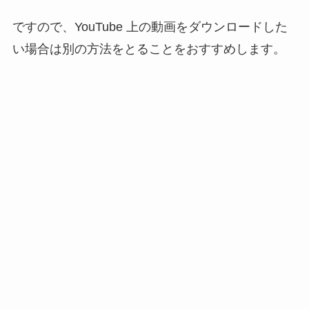
ですので、YouTube 上の動画をダウンロードした
い場合は別の方法をとることをおすすめします。