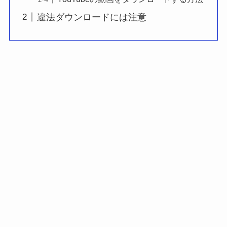
違法ダウンロードには注意