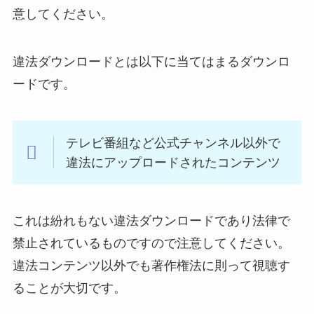
意してください。
違法ダウンロードとは以下に当てはまるダウンロ
ードです。
テレビ番組など公式チャンネル以外で
違法にアップロードされたコンテンツ
これは紛れもない違法ダウンロードであり法律で
禁止されているものですので注意してください。
違法コンテンツ以外でも著作権法に則って視聴す
ることが大切です。