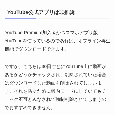
YouTube公式アプリは非推奨
YouTube Premium加入者かつスマホアプリ版
YouTubeを使っているのであれば、オフライン再生
機能でダウンロードできます。
ですが、こちらは30日ごとにYouTube上に動画が
あるかどうかチェックされ、削除されていた場合
はダウンロードした動画も削除されてしまいま
す。それを防ぐために機内モードにしていてもチ
ェック不可とみなされて強制削除されてしまうの
でおすすめできません。