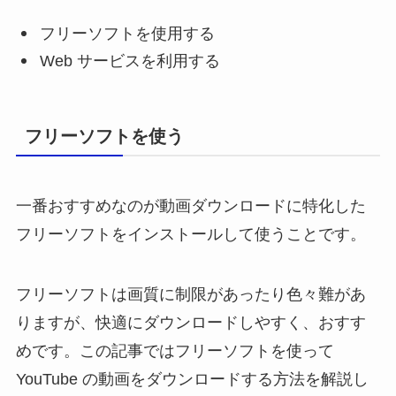
フリーソフトを使用する
Web サービスを利用する
フリーソフトを使う
一番おすすめなのが動画ダウンロードに特化した
フリーソフトをインストールして使うことです。
フリーソフトは画質に制限があったり色々難があ
りますが、快適にダウンロードしやすく、おすす
めです。この記事ではフリーソフトを使って
YouTube の動画をダウンロードする方法を解説し