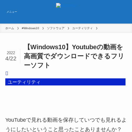
メニュー
ホーム
#Windows10
ソフトウェア
ユーティリティ
【Windows10】Youtubeの動画を
2022
高画質でダウンロードできるフリ
4/22
ーソフト
ユーティリティ
YouTubeで見れる動画を保存していつでも見れるよ
うにしたいということ思ったことありませんか？