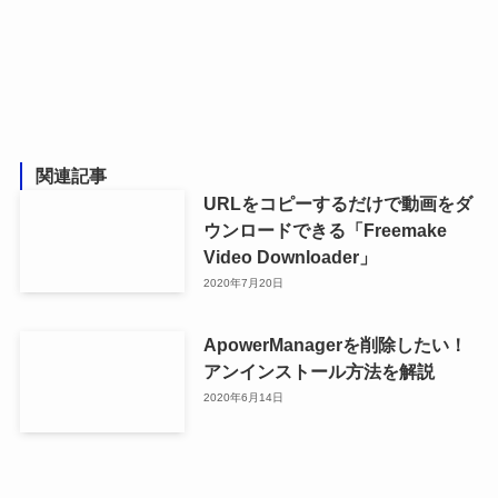
関連記事
URLをコピーするだけで動画をダ
ウンロードできる「Freemake
Video Downloader」
2020年7月20日
ApowerManagerを削除したい！
アンインストール方法を解説
2020年6月14日