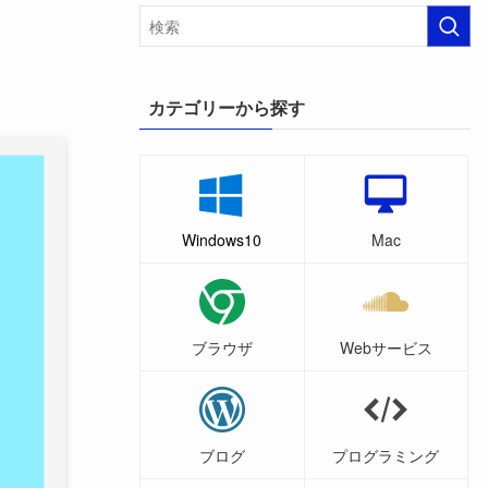
カテゴリーから探す
Windows10
Mac
ブラウザ
Webサービス
ブログ
プログラミング