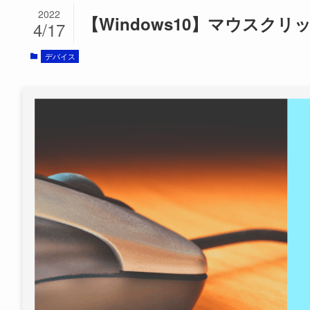
2022
【Windows10】マウスク
4/17
デバイス