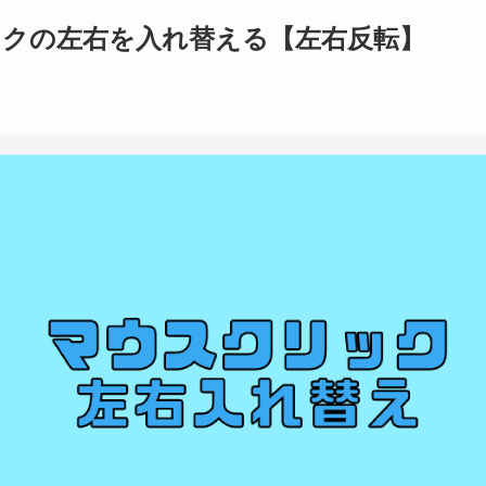
リックの左右を入れ替える【左右反転】