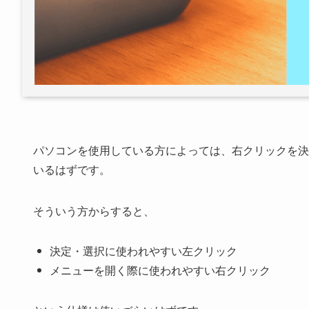
パソコンを使用している方によっては、右クリックを決
いるはずです。
そういう方からすると、
決定・選択に使われやすい左クリック
メニューを開く際に使われやすい右クリック