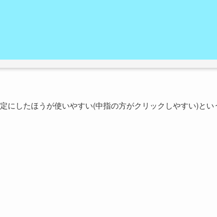
定にしたほうが使いやすい(中指の方がクリックしやすい)とい