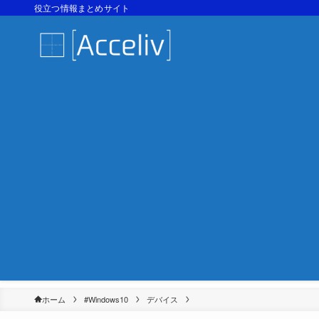
役立つ情報まとめサイト
ホーム
#Windows10
デバイス