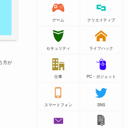
ゲーム
クリエイティブ
セキュリティ
ライフハック
う方が
仕事
PC・ガジェット
スマートフォン
SNS