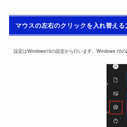
マウスの左右のクリックを入れ替える
設定はWindows10の設定から行います。Windows 1