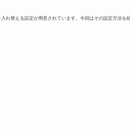
動作を入れ替える設定が用意されています。今回はその設定方法を