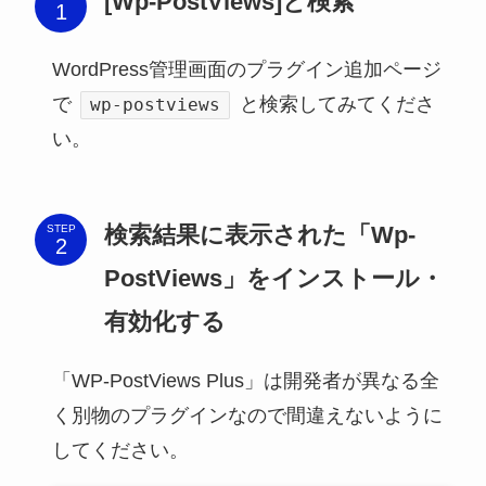
[Wp-PostViews]と検索
WordPress管理画面のプラグイン追加ページ
で
と検索してみてくださ
wp-postviews
い。
検索結果に表示された「Wp-
STEP
PostViews」をインストール・
有効化する
「WP-PostViews Plus」は開発者が異なる全
く別物のプラグインなので間違えないように
してください。