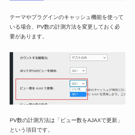
テーマやプラグインのキャッシュ機能を使って
いる場合、PV数の計測方法を変更しておく必
要があります。
PV数の計測方法は「ビュー数をAJAXで更新」
という項目です。