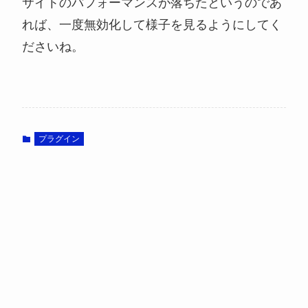
サイトのパフォーマンスが落ちたというのであ
れば、一度無効化して様子を見るようにしてく
ださいね。
プラグイン