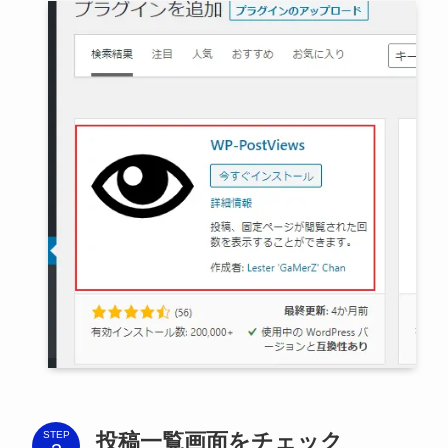
投稿一覧画面をチェック
STEP