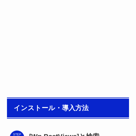
インストール・導入方法
STEP