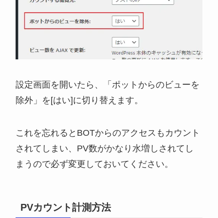
設定画面を開いたら、「ポットからのビューを
除外」を[はい]に切り替えます。
これを忘れるとBOTからのアクセスもカウント
されてしまい、PV数がかなり水増しされてし
まうので必ず変更しておいてください。
PVカウント計測方法