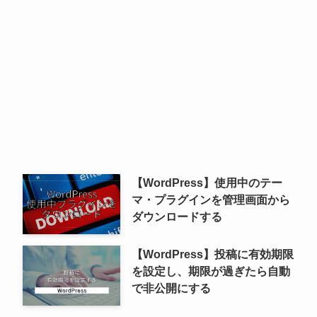
【WordPress】使用中のテー
マ・プラグインを管理画面から
ダウンロードする
【WordPress】投稿に有効期限
を設定し、期限が過ぎたら自動
で非公開にする