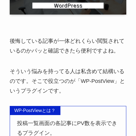
後悔している記事が一体どれくらい閲覧されて
いるのかパッと確認できたら便利ですよね。
そういう悩みを持ってる人は私含めて結構いる
のです。そこで役立つのが「WP-PostView」と
いうプラグインです。
WP-PostViewとは？
投稿一覧画面の各記事にPV数を表示でき
るプラグイン。