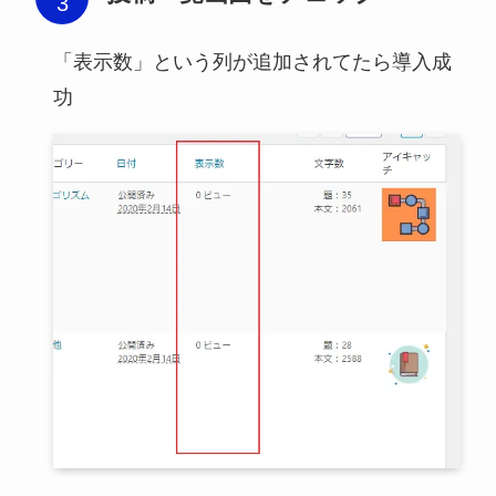
「表示数」という列が追加されてたら導入成
功