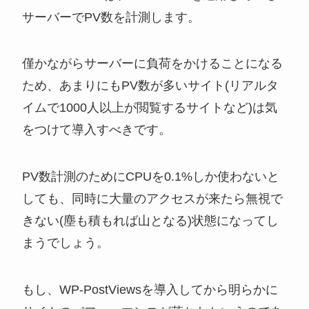
サーバーでPV数を計測します。
僅かながらサーバーに負荷をかけることになる
ため、あまりにもPV数が多いサイト(リアルタ
イムで1000人以上が閲覧するサイトなど)は気
をつけて導入すべきです。
PV数計測のためにCPUを0.1%しか使わないと
しても、同時に大量のアクセスが来たら無視で
きない(塵も積もれば山となる)状態になってし
まうでしょう。
もし、WP-PostViewsを導入してから明らかに