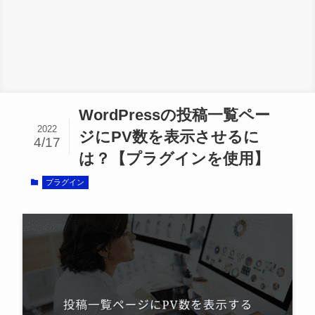
WordPressの投稿一覧ペー
2022
ジにPV数を表示させるに
4/17
は？【プラグインを使用】
プラグイン