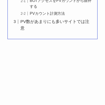
BOTアクセスをPVカウントから除外
する
PVカウント計測方法
PV数があまりにも多いサイトでは注
意