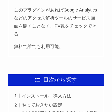
このプラグインがあればGoogle Analytics
などのアクセス解析ツールのサービス画
面を開くことなく、PV数をチェックでき
る。
無料で誰でも利用可能。
目次から探す
インストール・導入方法
やっておきたい設定