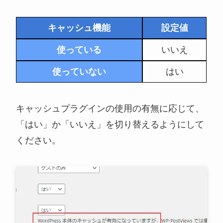
キャッシュ機能
設定値
使っている
いいえ
使っていない
はい
キャッシュプラグインの使用の有無に応じて、
「はい」か「いいえ」を切り替えるようにして
ください。