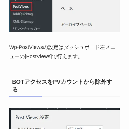
Wp-PostViewsの設定はダッシュボード左メニ
ューの[PostViews]で行えます。
BOTアクセスをPVカウントから除外す
る