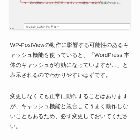
WP-PostViewの動作に影響する可能性のあるキ
ャッシュ機能を使っていると、「WordPress 本
体のキャッシュが有効になっていますが…」と
表示されるのでわかりやすいはずです。
変更しなくても正常に動作することはあります
が、キャッシュ機能と競合してうまく動作しな
いこともあるため、必ず変更しておいてくださ
い。