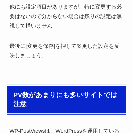
他にも設定項目がありますが、特に変更する必
要はないので分からない場合は残りの設定は無
視して構いません。
最後に[変更を保存]を押して変更した設定を反
映しましょう。
PV数があまりにも多いサイトでは
注意
WP-PostViewsは、WordPressを運用している