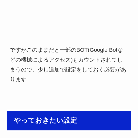
ですがこのままだと一部のBOT(Google Botな
どの機械によるアクセス)もカウントされてし
まうので、少し追加で設定をしておく必要があ
ります
やっておきたい設定