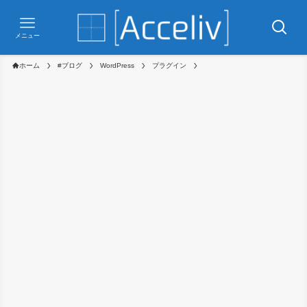
メニュー
ホーム
#ブログ
WordPress
プラグイン