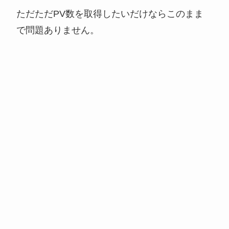
ただただPV数を取得したいだけならこのまま
で問題ありません。