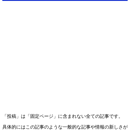
「投稿」は「固定ページ」に含まれない全ての記事です。
具体的にはこの記事のような一般的な記事や情報の新しさが