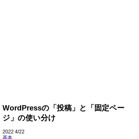
WordPressの「投稿」と「固定ペー
ジ」の使い分け
2022
4/22
基本