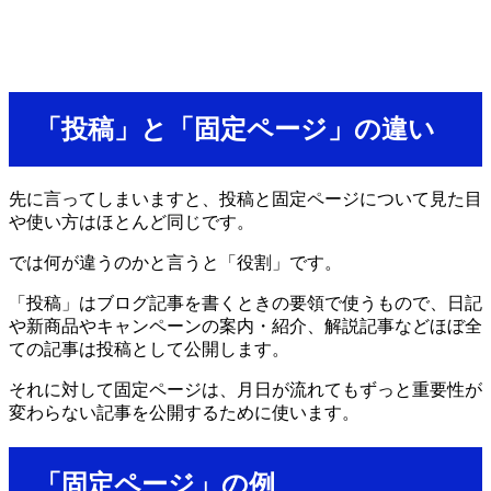
「投稿」と「固定ページ」の違い
先に言ってしまいますと、投稿と固定ページについて見た目
や使い方はほとんど同じです。
では何が違うのかと言うと「役割」です。
「投稿」はブログ記事を書くときの要領で使うもので、日記
や新商品やキャンペーンの案内・紹介、解説記事などほぼ全
ての記事は投稿として公開します。
それに対して固定ページは、月日が流れてもずっと重要性が
変わらない記事を公開するために使います。
「固定ページ」の例