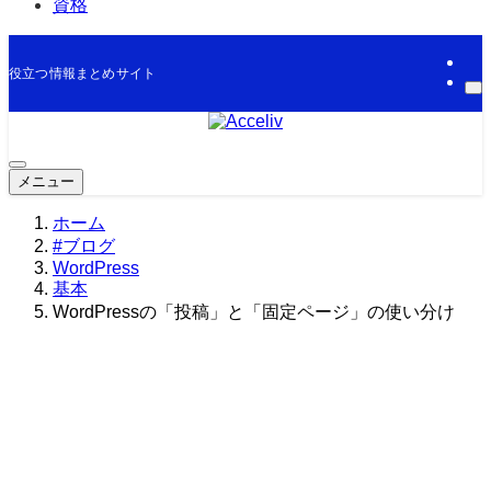
資格
役立つ情報まとめサイト
メニュー
ホーム
#ブログ
WordPress
基本
WordPressの「投稿」と「固定ページ」の使い分け