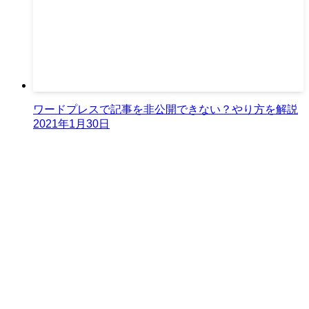
ワードプレスで記事を非公開できない？やり方を解説
2021年1月30日