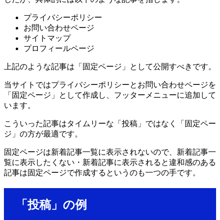
プライバシーポリシー
お問い合わせページ
サイトマップ
プロフィールページ
上記のような記事は「固定ページ」として公開すべきです。
当サイトではプライバシーポリシーとお問い合わせページを
「固定ページ」として作成し、フッターメニューに追加して
います。
こういった記事はタイムリーな「投稿」ではなく「固定ペー
ジ」の方が最適です。
固定ページは新着記事一覧に表示されないので、新着記事一
覧に表示したくない・新着記事に表示されると違和感のある
記事は固定ページで作成するというのも一つの手です。
「投稿」の例