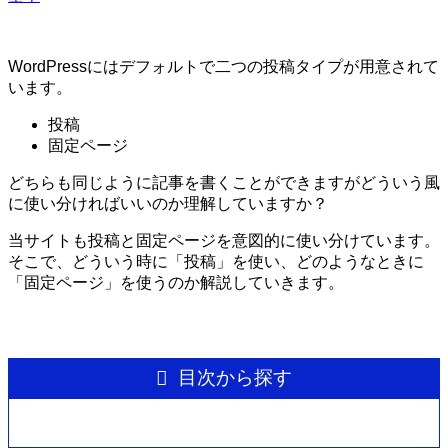
WordPressにはデフォルトで二つの投稿タイプが用意されて
います。
投稿
固定ページ
どちらも同じように記事を書くことができますがどういう風
に使い分ければいいのか理解していますか？
当サイトも投稿と固定ページを意図的に使い分けています。
そこで、どういう時に「投稿」を使い、どのようなときに
「固定ページ」を使うのか解説していきます。
目次から探す