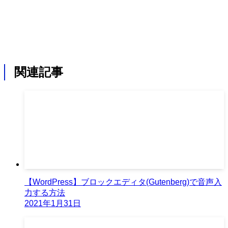
関連記事
【WordPress】ブロックエディタ(Gutenberg)で音声入
力する方法
2021年1月31日